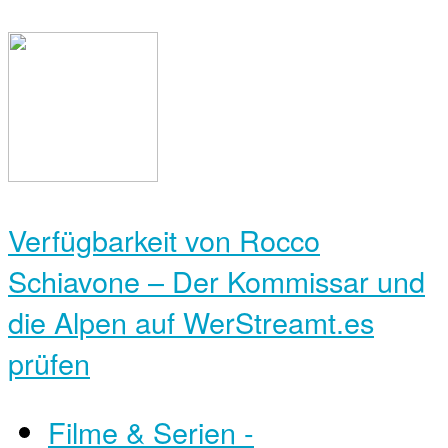
Verfügbarkeit von Rocco
Schiavone – Der Kommissar und
die Alpen auf WerStreamt.es
prüfen
Filme & Serien -