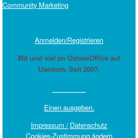
Anmelden/Registrieren
Mit
und viel
im OstseeOffice auf
Usedom. Seit 2007.
Einen
ausgeben.
Impressum /
Datenschutz
Cookies-Zustimmung ändern