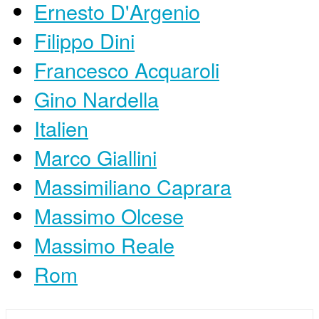
Ernesto D'Argenio
Filippo Dini
Francesco Acquaroli
Gino Nardella
Italien
Marco Giallini
Massimiliano Caprara
Massimo Olcese
Massimo Reale
Rom