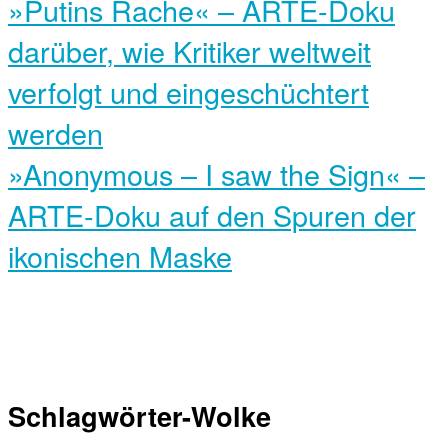
»Putins Rache« – ARTE-Doku
darüber, wie Kritiker weltweit
verfolgt und eingeschüchtert
werden
»Anonymous – I saw the Sign« –
ARTE-Doku auf den Spuren der
ikonischen Maske
Schlagwörter-Wolke