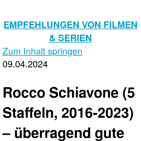
EMPFEHLUNGEN VON FILMEN
& SERIEN
Zum Inhalt springen
09.04.2024
Rocco Schiavone (5
Staffeln, 2016-2023)
– überragend gute