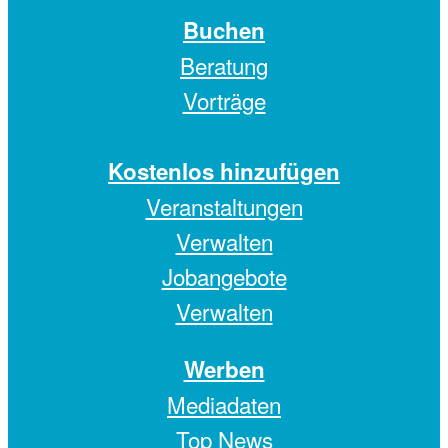
Buchen
Beratung
Vorträge
Kostenlos hinzufügen
Veranstaltungen
Verwalten
Jobangebote
Verwalten
Werben
Mediadaten
Top News