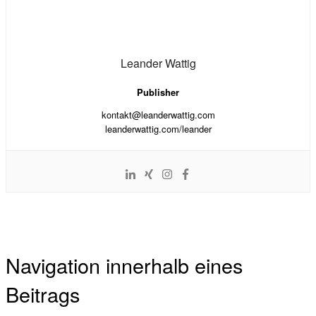
Leander Wattig
Publisher
kontakt@leanderwattig.com
leanderwattig.com/leander
Navigation innerhalb eines
Beitrags