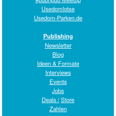
Usedomlotse
Usedom-Parken.de
Publishing
Newsletter
Blog
Ideen & Formate
Interviews
Events
Jobs
Deals /
Store
Zahlen