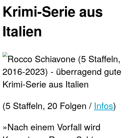
Krimi-Serie aus
Italien
(5 Staffeln, 20 Folgen /
Infos
)
»Nach einem Vorfall wird