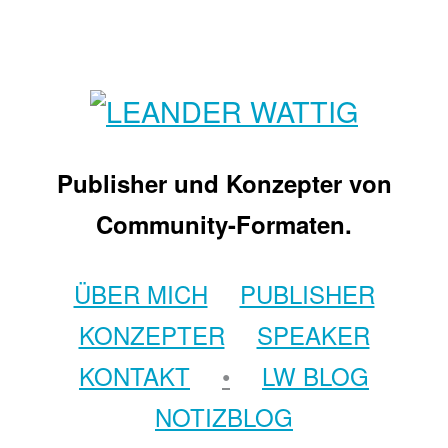
Publisher und Konzepter von
Community-Formaten.
ÜBER MICH
PUBLISHER
KONZEPTER
SPEAKER
KONTAKT
•
LW BLOG
NOTIZBLOG