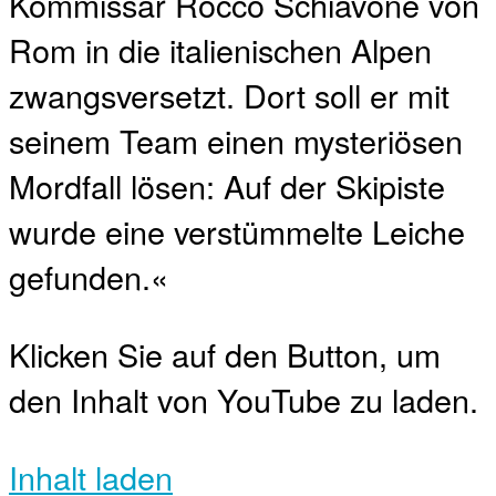
Kommissar Rocco Schiavone von
Rom in die italienischen Alpen
zwangsversetzt. Dort soll er mit
seinem Team einen mysteriösen
Mordfall lösen: Auf der Skipiste
wurde eine verstümmelte Leiche
gefunden.«
Klicken Sie auf den Button, um
den Inhalt von YouTube zu laden.
Inhalt laden