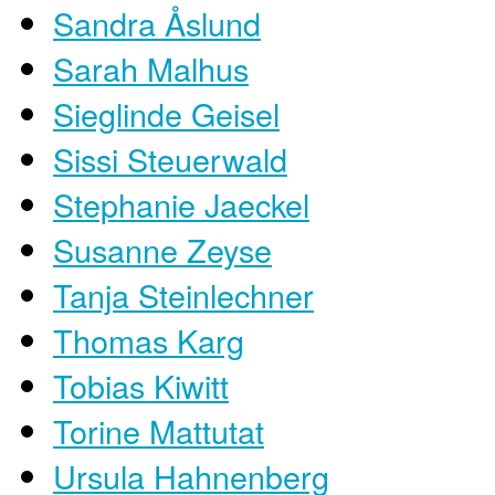
Sandra Åslund
Sarah Malhus
Sieglinde Geisel
Sissi Steuerwald
Stephanie Jaeckel
Susanne Zeyse
Tanja Steinlechner
Thomas Karg
Tobias Kiwitt
Torine Mattutat
Ursula Hahnenberg