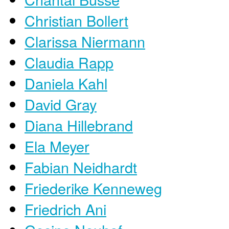
Christian Bollert
Clarissa Niermann
Claudia Rapp
Daniela Kahl
David Gray
Diana Hillebrand
Ela Meyer
Fabian Neidhardt
Friederike Kenneweg
Friedrich Ani