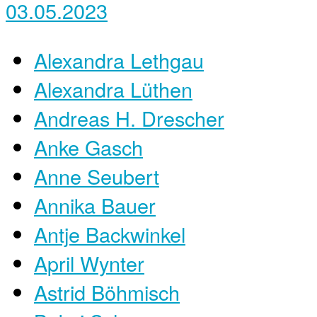
03.05.2023
Alexandra Lethgau
Alexandra Lüthen
Andreas H. Drescher
Anke Gasch
Anne Seubert
Annika Bauer
Antje Backwinkel
April Wynter
Astrid Böhmisch