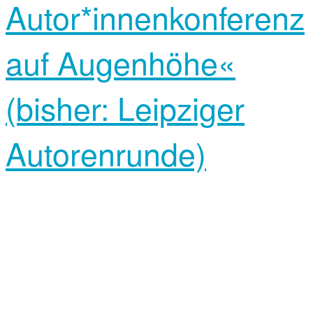
Autor*innenkonferenz
auf Augenhöhe«
(bisher: Leipziger
Autorenrunde)