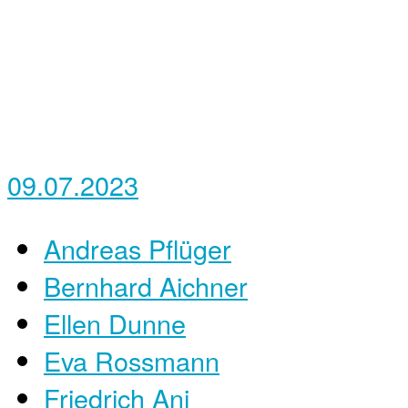
09.07.2023
Andreas Pflüger
Bernhard Aichner
Ellen Dunne
Eva Rossmann
Friedrich Ani