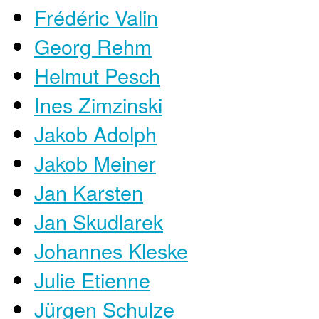
Frédéric Valin
Georg Rehm
Helmut Pesch
Ines Zimzinski
Jakob Adolph
Jakob Meiner
Jan Karsten
Jan Skudlarek
Johannes Kleske
Julie Etienne
Jürgen Schulze