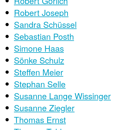
Robert Görlich
Robert Joseph
Sandra Schüssel
Sebastian Posth
Simone Haas
Sönke Schulz
Steffen Meier
Stephan Selle
Susanne Lange Wissinger
Susanne Ziegler
Thomas Ernst