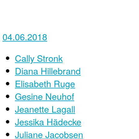
04.06.2018
Cally Stronk
Diana Hillebrand
Elisabeth Ruge
Gesine Neuhof
Jeanette Lagall
Jessika Hädecke
Juliane Jacobsen