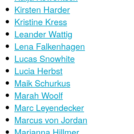
Kirsten Harder
Kristine Kress
Leander Wattig
Lena Falkenhagen
Lucas Snowhite
Lucia Herbst
Maik Schurkus
Marah Woolf
Marc Leyendecker
Marcus von Jordan
Marianna Hillmer