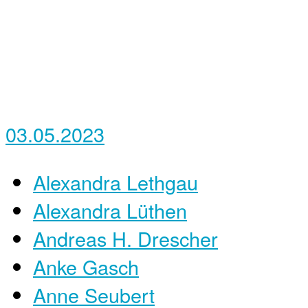
03.05.2023
Alexandra Lethgau
Alexandra Lüthen
Andreas H. Drescher
Anke Gasch
Anne Seubert