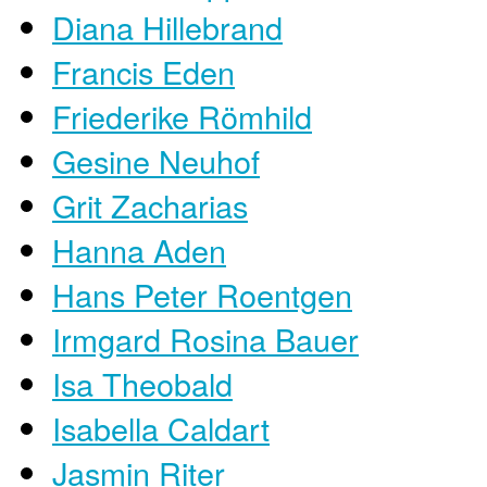
Diana Hillebrand
Francis Eden
Friederike Römhild
Gesine Neuhof
Grit Zacharias
Hanna Aden
Hans Peter Roentgen
Irmgard Rosina Bauer
Isa Theobald
Isabella Caldart
Jasmin Riter