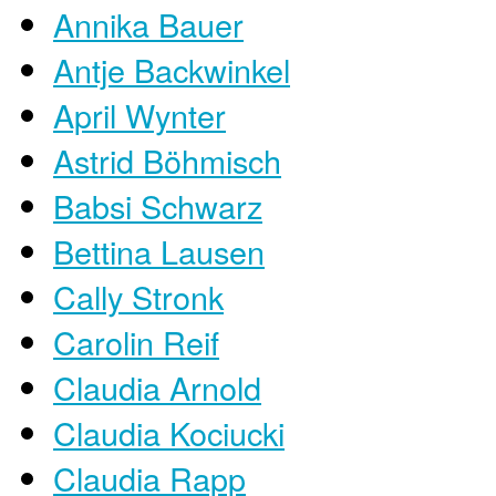
Annika Bauer
Antje Backwinkel
April Wynter
Astrid Böhmisch
Babsi Schwarz
Bettina Lausen
Cally Stronk
Carolin Reif
Claudia Arnold
Claudia Kociucki
Claudia Rapp