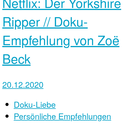
Netflix: Der Yorkshire
Ripper // Doku-
Empfehlung von Zoë
Beck
20.12.2020
Doku-Liebe
Persönliche Empfehlungen