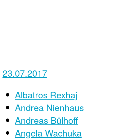
23.07.2017
Albatros Rexhaj
Andrea Nienhaus
Andreas Bülhoff
Angela Wachuka