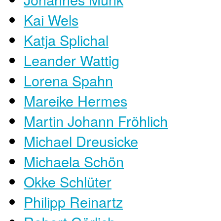
Kai Wels
Katja Splichal
Leander Wattig
Lorena Spahn
Mareike Hermes
Martin Johann Fröhlich
Michael Dreusicke
Michaela Schön
Okke Schlüter
Philipp Reinartz