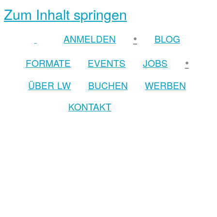
Zum Inhalt springen
•
ANMELDEN
BLOG
•
FORMATE
EVENTS
JOBS
ÜBER LW
BUCHEN
WERBEN
KONTAKT