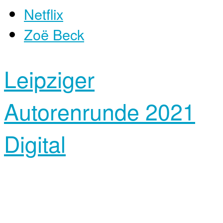
Netflix
Zoë Beck
Leipziger
Autorenrunde 2021
Digital