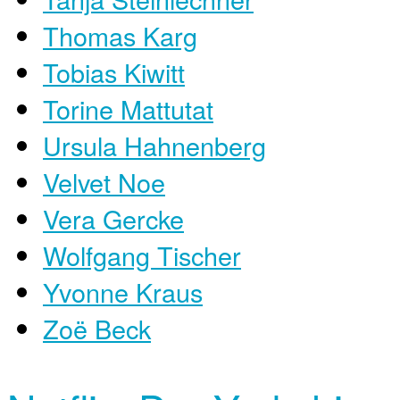
Thomas Karg
Tobias Kiwitt
Torine Mattutat
Ursula Hahnenberg
Velvet Noe
Vera Gercke
Wolfgang Tischer
Yvonne Kraus
Zoë Beck