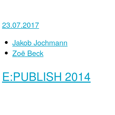
23.07.2017
Jakob Jochmann
Zoë Beck
E:PUBLISH 2014