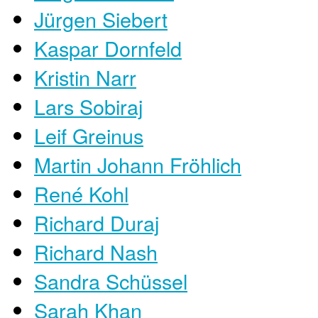
Jürgen Siebert
Kaspar Dornfeld
Kristin Narr
Lars Sobiraj
Leif Greinus
Martin Johann Fröhlich
René Kohl
Richard Duraj
Richard Nash
Sandra Schüssel
Sarah Khan