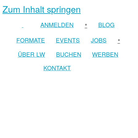
Zum Inhalt springen
•
ANMELDEN
BLOG
•
FORMATE
EVENTS
JOBS
ÜBER LW
BUCHEN
WERBEN
KONTAKT