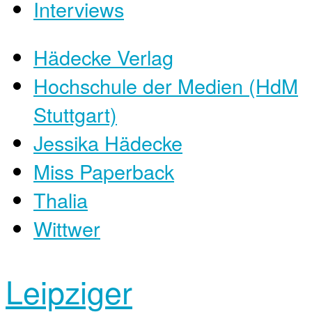
Interviews
Hädecke Verlag
Hochschule der Medien (HdM
Stuttgart)
Jessika Hädecke
Miss Paperback
Thalia
Wittwer
Leipziger