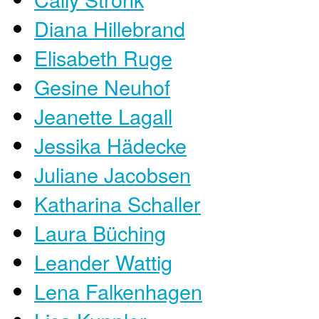
Diana Hillebrand
Elisabeth Ruge
Gesine Neuhof
Jeanette Lagall
Jessika Hädecke
Juliane Jacobsen
Katharina Schaller
Laura Büching
Leander Wattig
Lena Falkenhagen