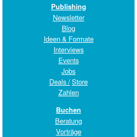
Publishing
Newsletter
Blog
Ideen & Formate
Interviews
Events
Jobs
Deals /
Store
Zahlen
Buchen
Beratung
Vorträge