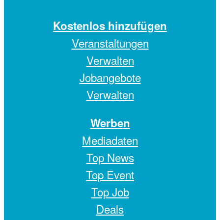
Kostenlos hinzufügen
Veranstaltungen
Verwalten
Jobangebote
Verwalten
Werben
Mediadaten
Top News
Top Event
Top Job
Deals