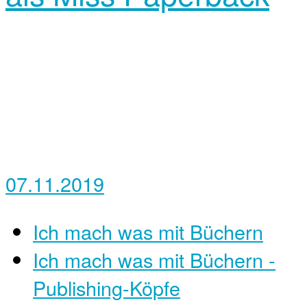
07.11.2019
Ich mach was mit Büchern
Ich mach was mit Büchern -
Publishing-Köpfe