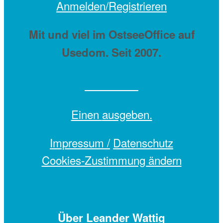
Anmelden/Registrieren
Mit
und viel
im OstseeOffice auf
Usedom. Seit 2007.
Einen
ausgeben.
Impressum /
Datenschutz
Cookies-Zustimmung ändern
Über Leander Wattig