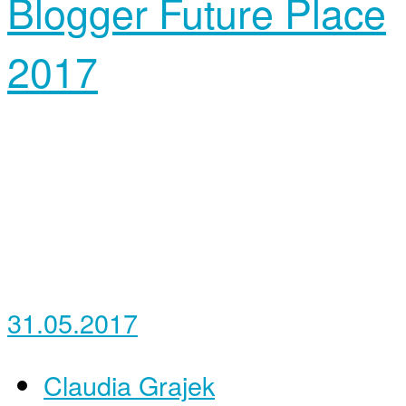
Blogger Future Place
2017
31.05.2017
Claudia Grajek