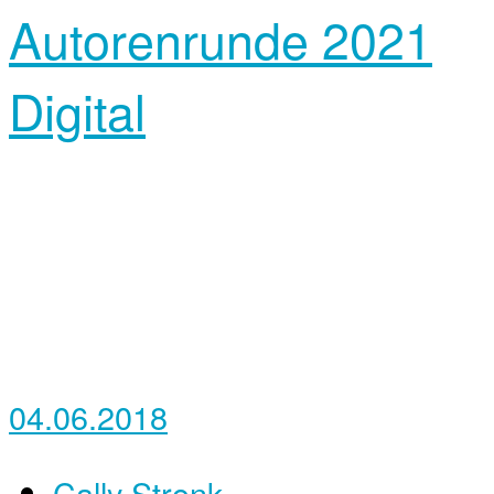
Autorenrunde 2021
Digital
04.06.2018
Cally Stronk