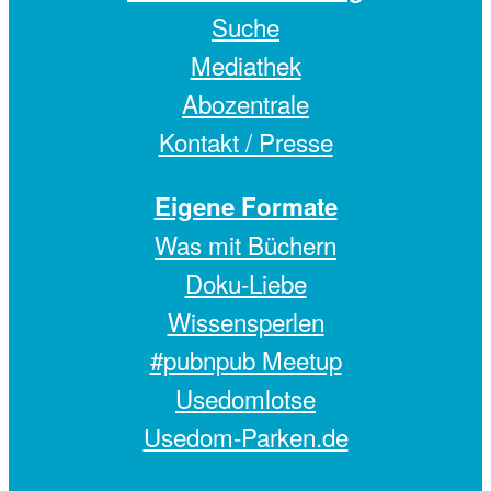
Suche
Mediathek
Abozentrale
Kontakt / Presse
Eigene Formate
Was mit Büchern
Doku-Liebe
Wissensperlen
#pubnpub Meetup
Usedomlotse
Usedom-Parken.de