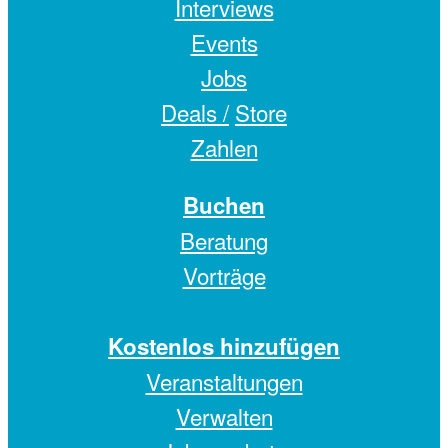
Interviews
Events
Jobs
Deals /
Store
Zahlen
Buchen
Beratung
Vorträge
Kostenlos hinzufügen
Veranstaltungen
Verwalten