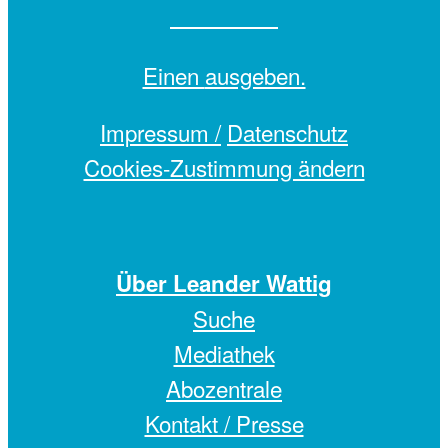
Einen
ausgeben.
Impressum /
Datenschutz
Cookies-Zustimmung ändern
Über Leander Wattig
Suche
Mediathek
Abozentrale
Kontakt / Presse