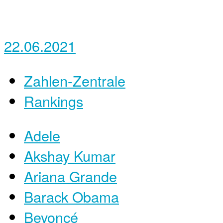
22.06.2021
Zahlen-Zentrale
Rankings
Adele
Akshay Kumar
Ariana Grande
Barack Obama
Beyoncé