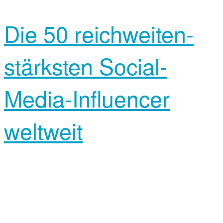
Die 50 reichweiten­
stärksten Social-
Media-Influencer
weltweit