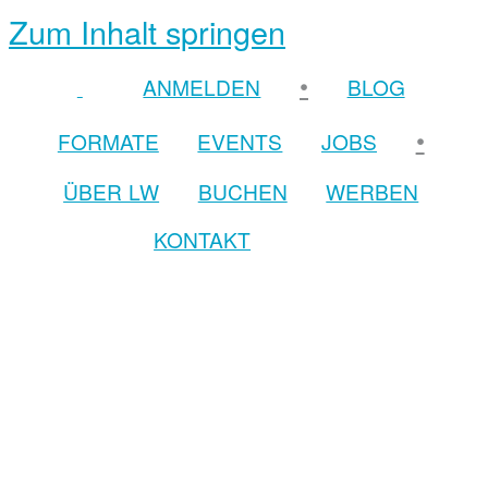
Zum Inhalt springen
•
ANMELDEN
BLOG
•
FORMATE
EVENTS
JOBS
ÜBER LW
BUCHEN
WERBEN
KONTAKT