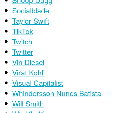
Socialblade
Taylor Swift
TikTok
Twitch
Twitter
Vin Diesel
Virat Kohli
Visual Capitalist
Whindersson Nunes Batista
Will Smith