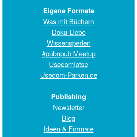
Eigene Formate
Was mit Büchern
Doku-Liebe
Wissensperlen
#pubnpub Meetup
Usedomlotse
Usedom-Parken.de
Publishing
Newsletter
Blog
Ideen & Formate