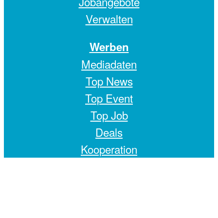
Jobangebote
Verwalten
Werben
Mediadaten
Top News
Top Event
Top Job
Deals
Kooperation