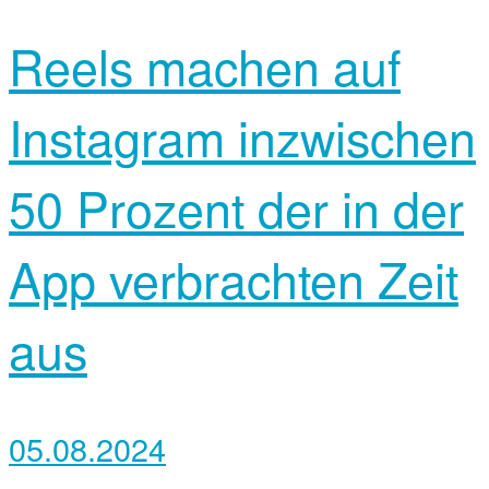
Reels machen auf
Instagram inzwischen
50 Prozent der in der
App verbrachten Zeit
aus
05.08.2024