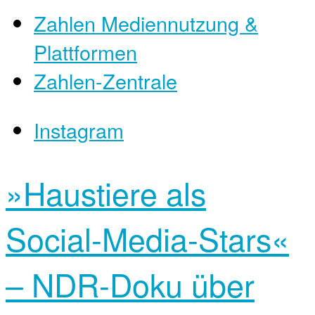
Zahlen Mediennutzung &
Plattformen
Zahlen-Zentrale
Instagram
»Haustiere als
Social-Media-Stars«
– NDR-Doku über