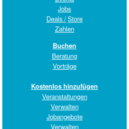
Jobs
Deals /
Store
Zahlen
Buchen
Beratung
Vorträge
Kostenlos hinzufügen
Veranstaltungen
Verwalten
Jobangebote
Verwalten