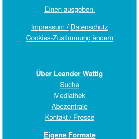
Einen
ausgeben.
Impressum /
Datenschutz
Cookies-Zustimmung ändern
Über Leander Wattig
Suche
Mediathek
Abozentrale
Kontakt / Presse
Eigene Formate