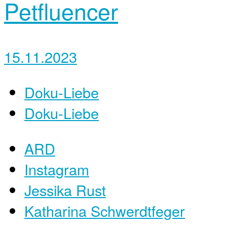
Petfluencer
15.11.2023
Doku-Liebe
Doku-Liebe
ARD
Instagram
Jessika Rust
Katharina Schwerdtfeger