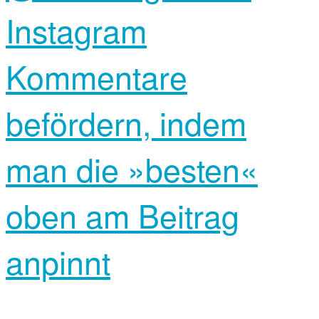
Instagram
Kommentare
befördern, indem
man die »besten«
oben am Beitrag
anpinnt