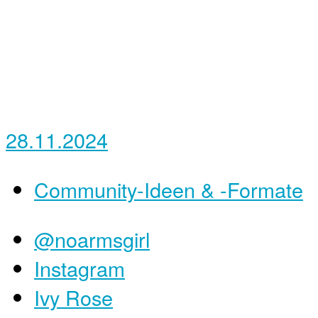
28.11.2024
Community-Ideen & -Formate
@noarmsgirl
Instagram
Ivy Rose