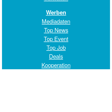
Werben
Mediadaten
Top News
Top Event
Top Job
Deals
Kooperation