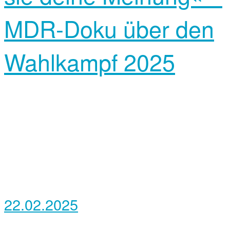
MDR-Doku über den
Wahlkampf 2025
22.02.2025