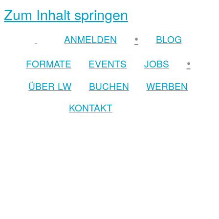
Zum Inhalt springen
•
ANMELDEN
BLOG
•
FORMATE
EVENTS
JOBS
ÜBER LW
BUCHEN
WERBEN
KONTAKT