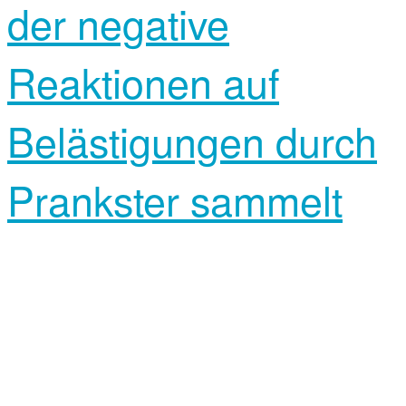
der negative
Reaktionen auf
Belästigungen durch
Prankster sammelt