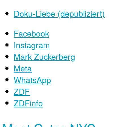
Doku-Liebe (depubliziert)
Facebook
Instagram
Mark Zuckerberg
Meta
WhatsApp
ZDF
ZDFinfo