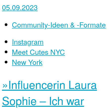
05.09.2023
Community-Ideen & -Formate
Instagram
Meet Cutes NYC
New York
»Influencerin Laura
Sophie – Ich war