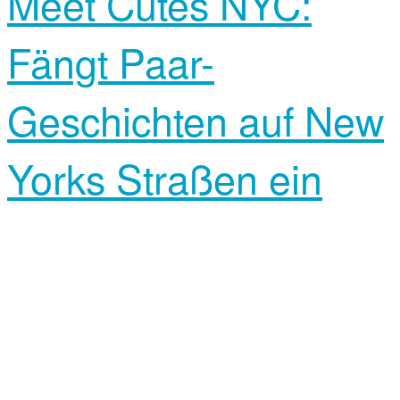
Meet Cutes NYC:
Fängt Paar-
Geschichten auf New
Yorks Straßen ein