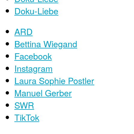
Doku-Liebe
ARD
Bettina Wiegand
Facebook
Instagram
Laura Sophie Postler
Manuel Gerber
SWR
TikTok