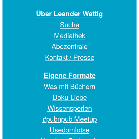
Über Leander Wattig
Suche
Mediathek
Abozentrale
Kontakt / Presse
Eigene Formate
Was mit Büchern
Doku-Liebe
Wissensperlen
#pubnpub Meetup
Usedomlotse