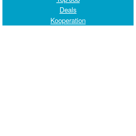
Deals
Kooperation