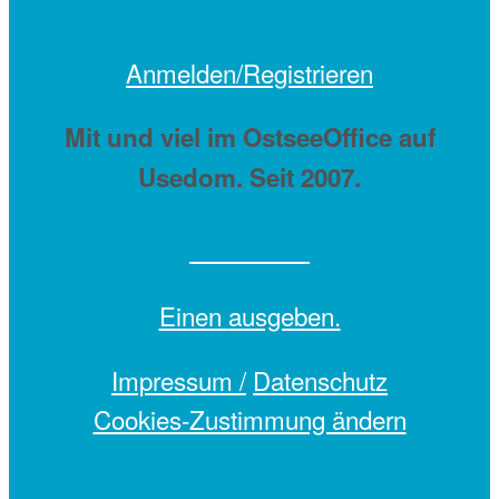
Anmelden/Registrieren
Mit
und viel
im OstseeOffice auf
Usedom. Seit 2007.
Einen
ausgeben.
Impressum /
Datenschutz
Cookies-Zustimmung ändern