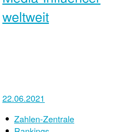
weltweit
22.06.2021
Zahlen-Zentrale
Rankings