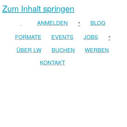
Zum Inhalt springen
•
ANMELDEN
BLOG
•
FORMATE
EVENTS
JOBS
ÜBER LW
BUCHEN
WERBEN
KONTAKT