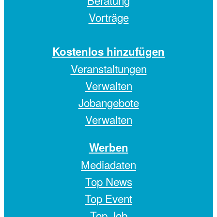
Beratung
Vorträge
Kostenlos hinzufügen
Veranstaltungen
Verwalten
Jobangebote
Verwalten
Werben
Mediadaten
Top News
Top Event
Top Job