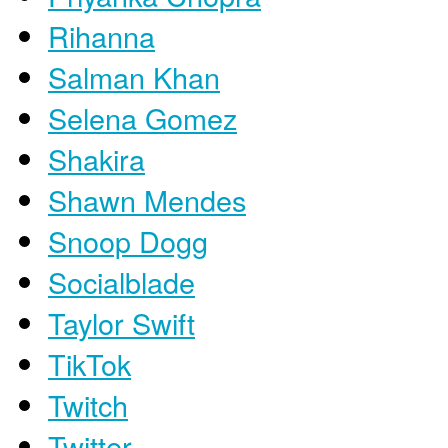
Rihanna
Salman Khan
Selena Gomez
Shakira
Shawn Mendes
Snoop Dogg
Socialblade
Taylor Swift
TikTok
Twitch
Twitter