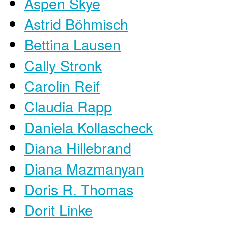
Aspen Skye
Astrid Böhmisch
Bettina Lausen
Cally Stronk
Carolin Reif
Claudia Rapp
Daniela Kollascheck
Diana Hillebrand
Diana Mazmanyan
Doris R. Thomas
Dorit Linke