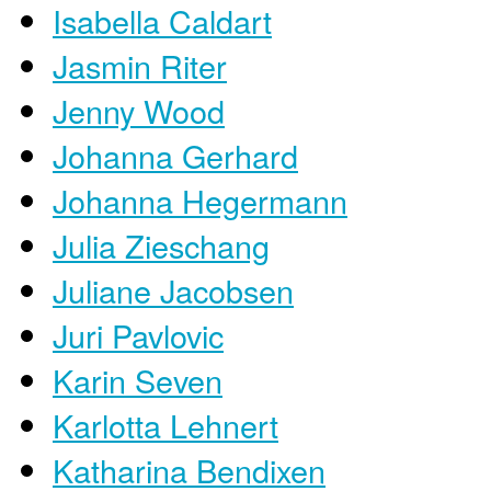
Isabella Caldart
Jasmin Riter
Jenny Wood
Johanna Gerhard
Johanna Hegermann
Julia Zieschang
Juliane Jacobsen
Juri Pavlovic
Karin Seven
Karlotta Lehnert
Katharina Bendixen