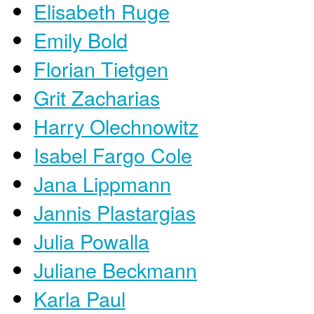
Elisabeth Ruge
Emily Bold
Florian Tietgen
Grit Zacharias
Harry Olechnowitz
Isabel Fargo Cole
Jana Lippmann
Jannis Plastargias
Julia Powalla
Juliane Beckmann
Karla Paul