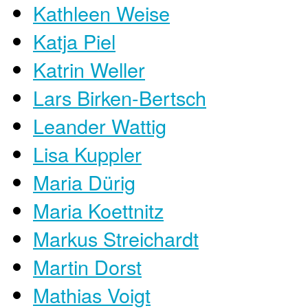
Kathleen Weise
Katja Piel
Katrin Weller
Lars Birken-Bertsch
Leander Wattig
Lisa Kuppler
Maria Dürig
Maria Koettnitz
Markus Streichardt
Martin Dorst
Mathias Voigt