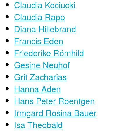
Claudia Kociucki
Claudia Rapp
Diana Hillebrand
Francis Eden
Friederike Römhild
Gesine Neuhof
Grit Zacharias
Hanna Aden
Hans Peter Roentgen
Irmgard Rosina Bauer
Isa Theobald