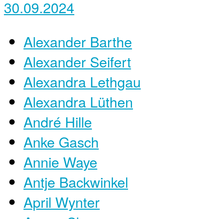
30.09.2024
Alexander Barthe
Alexander Seifert
Alexandra Lethgau
Alexandra Lüthen
André Hille
Anke Gasch
Annie Waye
Antje Backwinkel
April Wynter