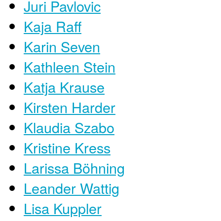
Juri Pavlovic
Kaja Raff
Karin Seven
Kathleen Stein
Katja Krause
Kirsten Harder
Klaudia Szabo
Kristine Kress
Larissa Böhning
Leander Wattig
Lisa Kuppler