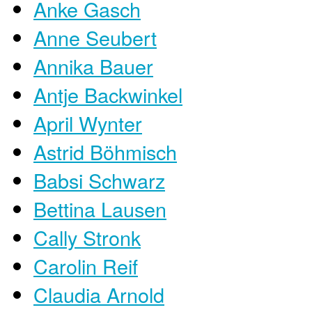
Anke Gasch
Anne Seubert
Annika Bauer
Antje Backwinkel
April Wynter
Astrid Böhmisch
Babsi Schwarz
Bettina Lausen
Cally Stronk
Carolin Reif
Claudia Arnold