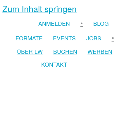
Zum Inhalt springen
•
ANMELDEN
BLOG
•
FORMATE
EVENTS
JOBS
ÜBER LW
BUCHEN
WERBEN
KONTAKT