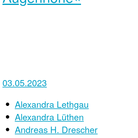
03.05.2023
Alexandra Lethgau
Alexandra Lüthen
Andreas H. Drescher