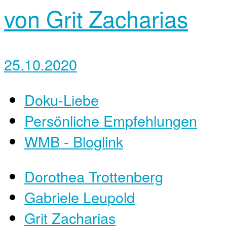
von ‎Grit Zacharias
25.10.2020
Doku-Liebe
Persönliche Empfehlungen
WMB - Bloglink
Dorothea Trottenberg
Gabriele Leupold
Grit Zacharias