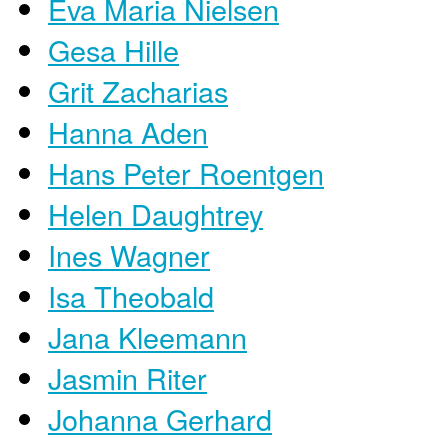
Eva Maria Nielsen
Gesa Hille
Grit Zacharias
Hanna Aden
Hans Peter Roentgen
Helen Daughtrey
Ines Wagner
Isa Theobald
Jana Kleemann
Jasmin Riter
Johanna Gerhard