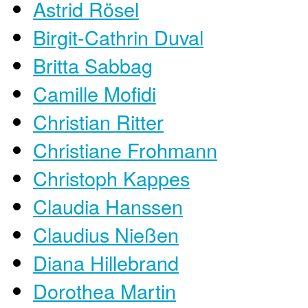
Astrid Rösel
Birgit-Cathrin Duval
Britta Sabbag
Camille Mofidi
Christian Ritter
Christiane Frohmann
Christoph Kappes
Claudia Hanssen
Claudius Nießen
Diana Hillebrand
Dorothea Martin