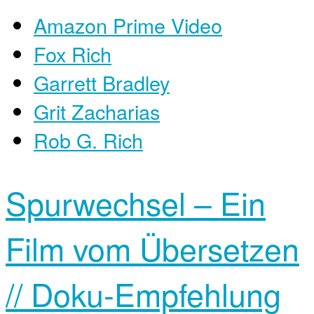
Amazon Prime Video
Fox Rich
Garrett Bradley
Grit Zacharias
Rob G. Rich
Spurwechsel – Ein
Film vom Übersetzen
// Doku-Empfehlung