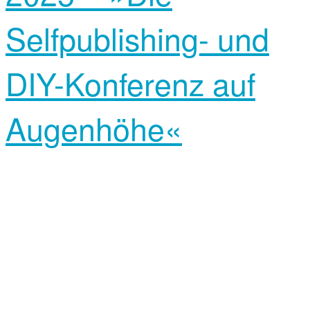
Selfpublishing- und
DIY-Konferenz auf
Augenhöhe«