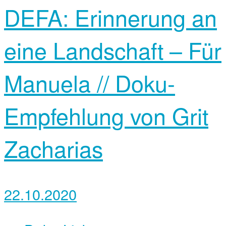
DEFA: Erinnerung an
eine Landschaft – Für
Manuela // Doku-
Empfehlung von ‎Grit
Zacharias
22.10.2020