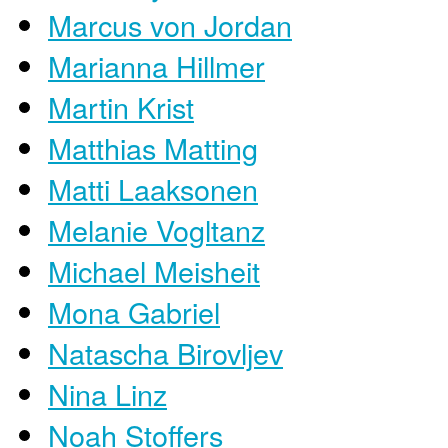
Marcus von Jordan
Marianna Hillmer
Martin Krist
Matthias Matting
Matti Laaksonen
Melanie Vogltanz
Michael Meisheit
Mona Gabriel
Natascha Birovljev
Nina Linz
Noah Stoffers