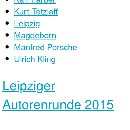
Kurt Tetzlaff
Leipzig
Magdeborn
Manfred Porsche
Ulrich Kling
Leipziger
Autorenrunde 2015