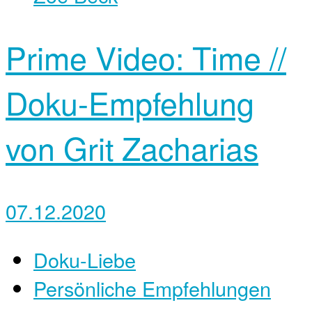
Prime Video: Time //
Doku-Empfehlung
von Grit Zacharias
07.12.2020
Doku-Liebe
Persönliche Empfehlungen