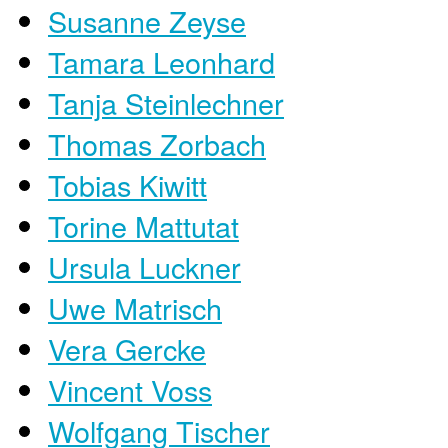
Susanne Zeyse
Tamara Leonhard
Tanja Steinlechner
Thomas Zorbach
Tobias Kiwitt
Torine Mattutat
Ursula Luckner
Uwe Matrisch
Vera Gercke
Vincent Voss
Wolfgang Tischer