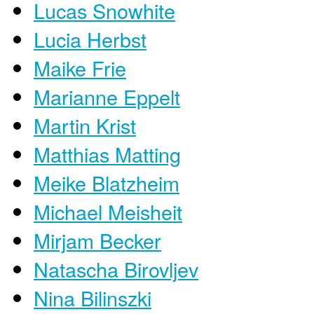
Lucas Snowhite
Lucia Herbst
Maike Frie
Marianne Eppelt
Martin Krist
Matthias Matting
Meike Blatzheim
Michael Meisheit
Mirjam Becker
Natascha Birovljev
Nina Bilinszki