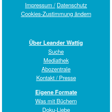
Impressum /
Datenschutz
Cookies-Zustimmung ändern
Über Leander Wattig
Suche
Mediathek
Abozentrale
Kontakt / Presse
Eigene Formate
Was mit Büchern
Doku-Liebe