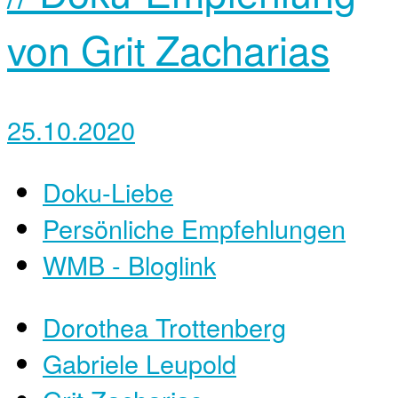
von ‎Grit Zacharias
25.10.2020
Doku-Liebe
Persönliche Empfehlungen
WMB - Bloglink
Dorothea Trottenberg
Gabriele Leupold