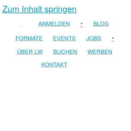
Zum Inhalt springen
•
ANMELDEN
BLOG
•
FORMATE
EVENTS
JOBS
ÜBER LW
BUCHEN
WERBEN
KONTAKT