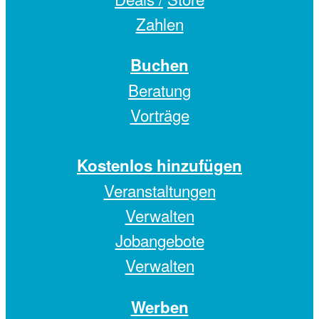
Zahlen
Buchen
Beratung
Vorträge
Kostenlos hinzufügen
Veranstaltungen
Verwalten
Jobangebote
Verwalten
Werben