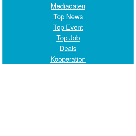
Mediadaten
Top News
Top Event
Top Job
Deals
Kooperation