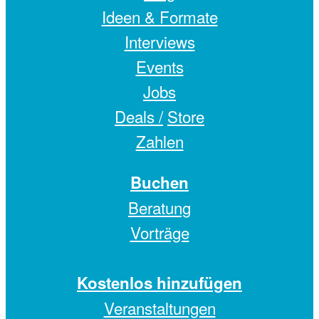
Ideen & Formate
Interviews
Events
Jobs
Deals /
Store
Zahlen
Buchen
Beratung
Vorträge
Kostenlos hinzufügen
Veranstaltungen