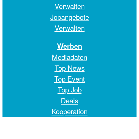
Verwalten
Jobangebote
Verwalten
Werben
Mediadaten
Top News
Top Event
Top Job
Deals
Kooperation