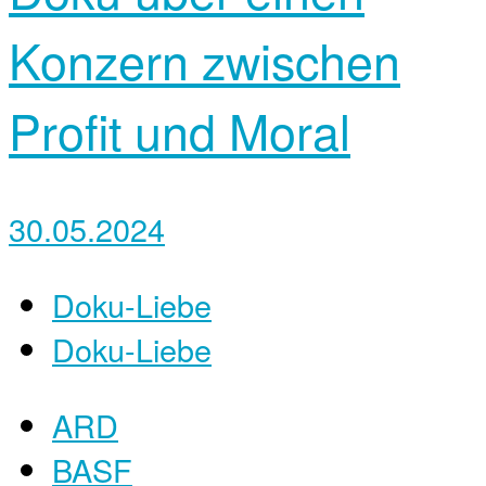
Konzern zwischen
Profit und Moral
30.05.2024
Doku-Liebe
Doku-Liebe
ARD
BASF