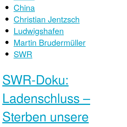
China
Christian Jentzsch
Ludwigshafen
Martin Brudermüller
SWR
SWR-Doku:
Ladenschluss –
Sterben unsere