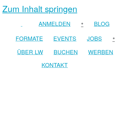
Zum Inhalt springen
•
ANMELDEN
BLOG
•
FORMATE
EVENTS
JOBS
ÜBER LW
BUCHEN
WERBEN
KONTAKT