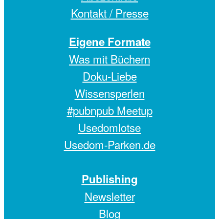
Kontakt / Presse
Eigene Formate
Was mit Büchern
Doku-Liebe
Wissensperlen
#pubnpub Meetup
Usedomlotse
Usedom-Parken.de
Publishing
Newsletter
Blog