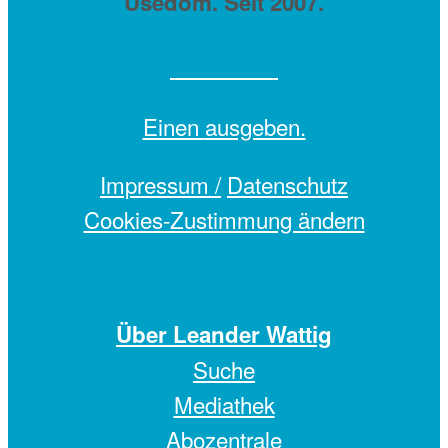
Usedom. Seit 2007.
Einen
ausgeben.
Impressum /
Datenschutz
Cookies-Zustimmung ändern
Über Leander Wattig
Suche
Mediathek
Abozentrale