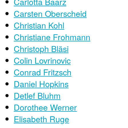
Carlotta Baarz
Carsten Oberscheid
Christian Kohl
Christiane Frohmann
Christoph Bläsi
Colin Lovrinovic
Conrad Fritzsch
Daniel Hopkins
Detlef Bluhm
Dorothee Werner
Elisabeth Ruge