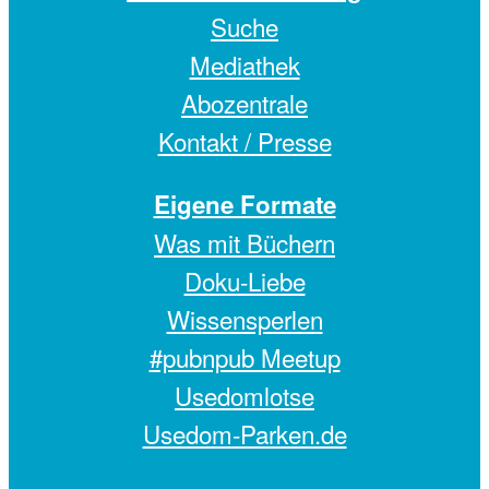
Suche
Mediathek
Abozentrale
Kontakt / Presse
Eigene Formate
Was mit Büchern
Doku-Liebe
Wissensperlen
#pubnpub Meetup
Usedomlotse
Usedom-Parken.de