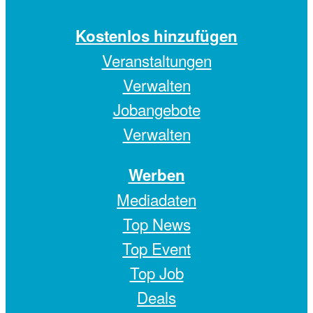
Kostenlos hinzufügen
Veranstaltungen
Verwalten
Jobangebote
Verwalten
Werben
Mediadaten
Top News
Top Event
Top Job
Deals