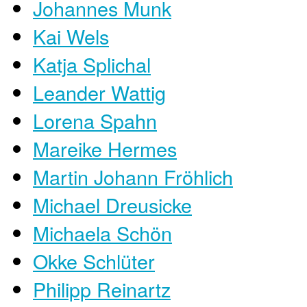
Johannes Munk
Kai Wels
Katja Splichal
Leander Wattig
Lorena Spahn
Mareike Hermes
Martin Johann Fröhlich
Michael Dreusicke
Michaela Schön
Okke Schlüter
Philipp Reinartz