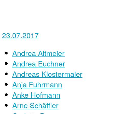
23.07.2017
Andrea Altmeier
Andrea Euchner
Andreas Klostermaier
Anja Fuhrmann
Anke Hofmann
Arne Schäffler