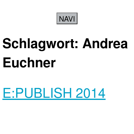
NAVI
Schlagwort:
Andrea
Euchner
E:PUBLISH 2014