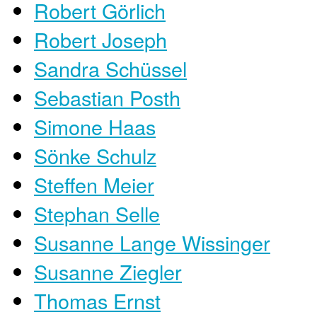
Robert Görlich
Robert Joseph
Sandra Schüssel
Sebastian Posth
Simone Haas
Sönke Schulz
Steffen Meier
Stephan Selle
Susanne Lange Wissinger
Susanne Ziegler
Thomas Ernst