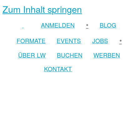
Zum Inhalt springen
•
ANMELDEN
BLOG
•
FORMATE
EVENTS
JOBS
ÜBER LW
BUCHEN
WERBEN
KONTAKT