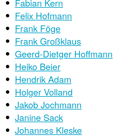
Fabian Kern
Felix Hofmann
Frank Föge
Frank Großklaus
Geerd-Dietger Hoffmann
Heiko Beier
Hendrik Adam
Holger Volland
Jakob Jochmann
Janine Sack
Johannes Kleske