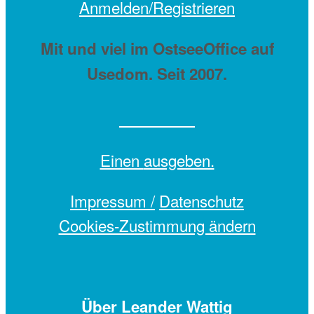
Anmelden/Registrieren
Mit
und viel
im OstseeOffice auf
Usedom. Seit 2007.
Einen
ausgeben.
Impressum /
Datenschutz
Cookies-Zustimmung ändern
Über Leander Wattig