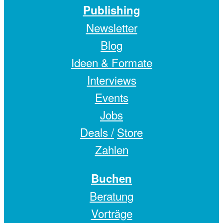
Publishing
Newsletter
Blog
Ideen & Formate
Interviews
Events
Jobs
Deals /
Store
Zahlen
Buchen
Beratung
Vorträge