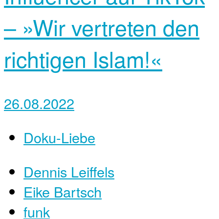
– »Wir vertreten den
richtigen Islam!«
26.08.2022
Doku-Liebe
Dennis Leiffels
Eike Bartsch
funk