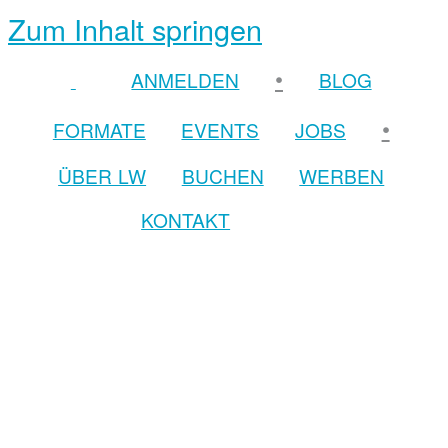
Zum Inhalt springen
•
ANMELDEN
BLOG
•
FORMATE
EVENTS
JOBS
ÜBER LW
BUCHEN
WERBEN
KONTAKT