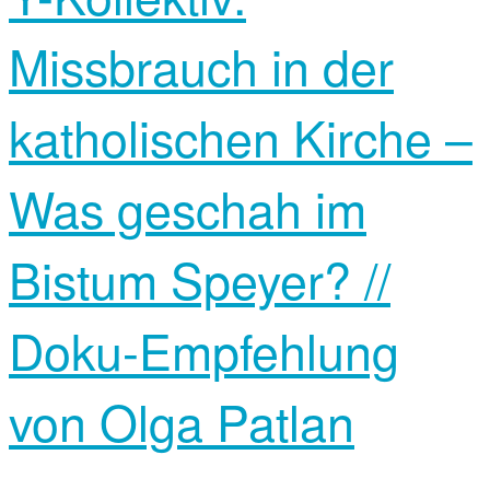
Missbrauch in der
katholischen Kirche –
Was geschah im
Bistum Speyer? //
Doku-Empfehlung
von ‎Olga Patlan