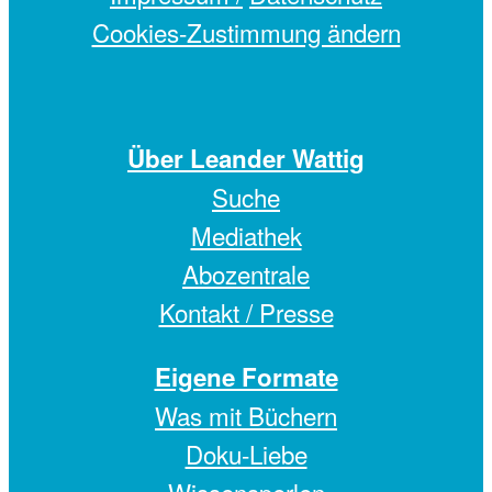
Cookies-Zustimmung ändern
Über Leander Wattig
Suche
Mediathek
Abozentrale
Kontakt / Presse
Eigene Formate
Was mit Büchern
Doku-Liebe
Wissensperlen