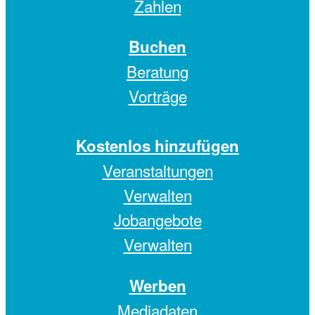
Zahlen
Buchen
Beratung
Vorträge
Kostenlos hinzufügen
Veranstaltungen
Verwalten
Jobangebote
Verwalten
Werben
Mediadaten