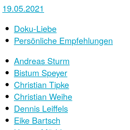
19.05.2021
Doku-Liebe
Persönliche Empfehlungen
Andreas Sturm
Bistum Speyer
Christian Tipke
Christian Weihe
Dennis Leiffels
Eike Bartsch