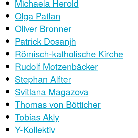
Michaela Herold
Olga Patlan
Oliver Bronner
Patrick Dosanjh
Römisch-katholische Kirche
Rudolf Motzenbäcker
Stephan Alfter
Svitlana Magazova
Thomas von Bötticher
Tobias Akly
Y-Kollektiv