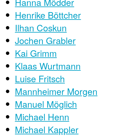
Hanna Mödder
Henrike Böttcher
Ilhan Coskun
Jochen Grabler
Kai Grimm
Klaas Wurtmann
Luise Fritsch
Mannheimer Morgen
Manuel Möglich
Michael Henn
Michael Kappler