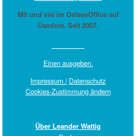
Mit
und viel
im OstseeOffice auf
Usedom. Seit 2007.
Einen
ausgeben.
Impressum /
Datenschutz
Cookies-Zustimmung ändern
Über Leander Wattig