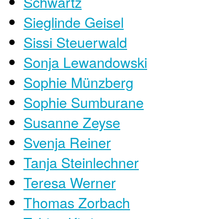
Schwartz
Sieglinde Geisel
Sissi Steuerwald
Sonja Lewandowski
Sophie Münzberg
Sophie Sumburane
Susanne Zeyse
Svenja Reiner
Tanja Steinlechner
Teresa Werner
Thomas Zorbach