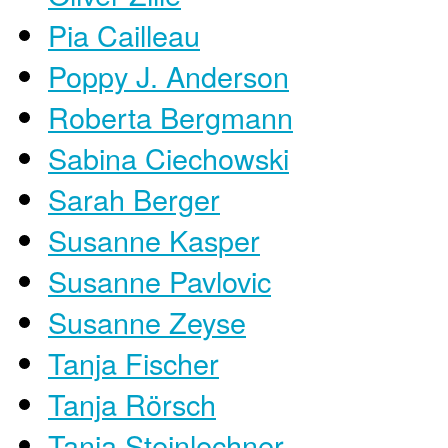
Pia Cailleau
Poppy J. Anderson
Roberta Bergmann
Sabina Ciechowski
Sarah Berger
Susanne Kasper
Susanne Pavlovic
Susanne Zeyse
Tanja Fischer
Tanja Rörsch
Tanja Steinlechner