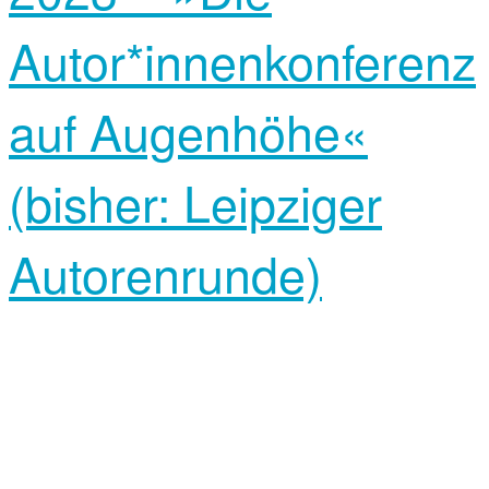
Autor*innenkonferenz
auf Augenhöhe«
(bisher: Leipziger
Autorenrunde)