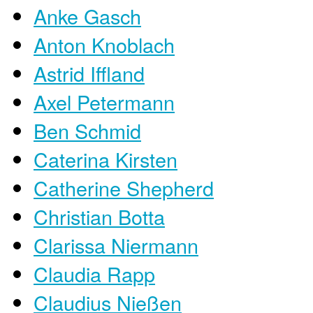
Anke Gasch
Anton Knoblach
Astrid Iffland
Axel Petermann
Ben Schmid
Caterina Kirsten
Catherine Shepherd
Christian Botta
Clarissa Niermann
Claudia Rapp
Claudius Nießen