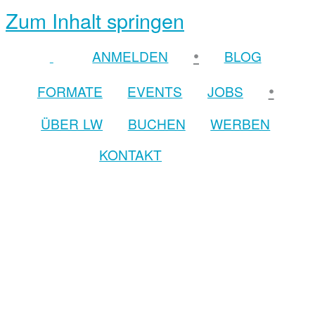
Zum Inhalt springen
•
ANMELDEN
BLOG
•
FORMATE
EVENTS
JOBS
ÜBER LW
BUCHEN
WERBEN
KONTAKT