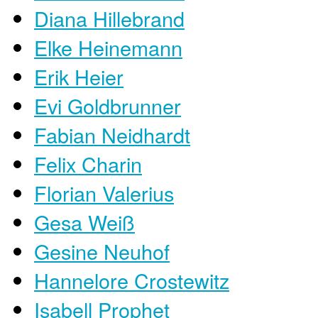
Diana Hillebrand
Elke Heinemann
Erik Heier
Evi Goldbrunner
Fabian Neidhardt
Felix Charin
Florian Valerius
Gesa Weiß
Gesine Neuhof
Hannelore Crostewitz
Isabell Prophet