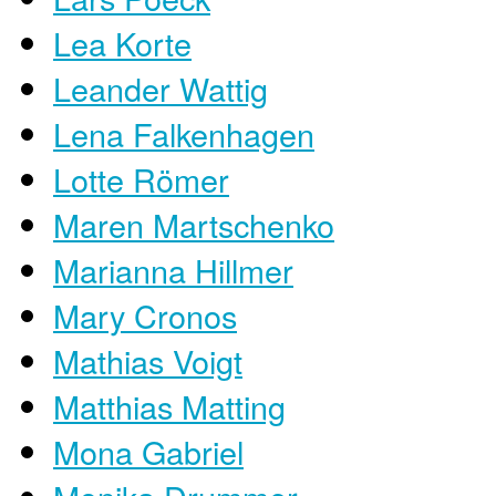
Lea Korte
Leander Wattig
Lena Falkenhagen
Lotte Römer
Maren Martschenko
Marianna Hillmer
Mary Cronos
Mathias Voigt
Matthias Matting
Mona Gabriel