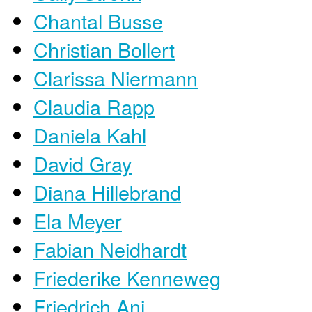
Chantal Busse
Christian Bollert
Clarissa Niermann
Claudia Rapp
Daniela Kahl
David Gray
Diana Hillebrand
Ela Meyer
Fabian Neidhardt
Friederike Kenneweg
Friedrich Ani