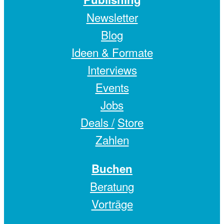
Newsletter
Blog
Ideen & Formate
Interviews
Events
Jobs
Deals /
Store
Zahlen
Buchen
Beratung
Vorträge