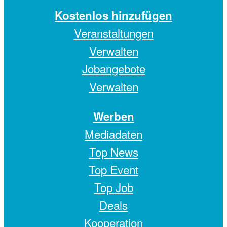
Kostenlos hinzufügen
Veranstaltungen
Verwalten
Jobangebote
Verwalten
Werben
Mediadaten
Top News
Top Event
Top Job
Deals
Kooperation