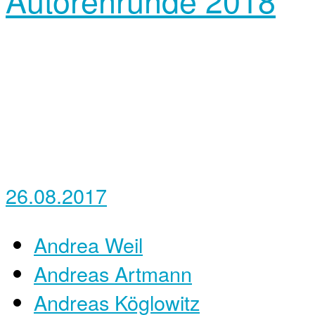
26.08.2017
Andrea Weil
Andreas Artmann
Andreas Köglowitz