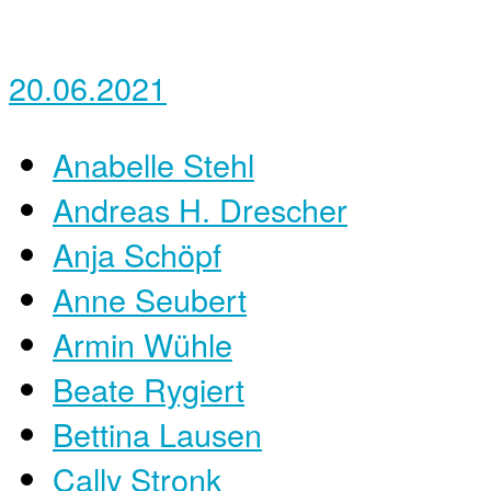
20.06.2021
Anabelle Stehl
Andreas H. Drescher
Anja Schöpf
Anne Seubert
Armin Wühle
Beate Rygiert
Bettina Lausen
Cally Stronk