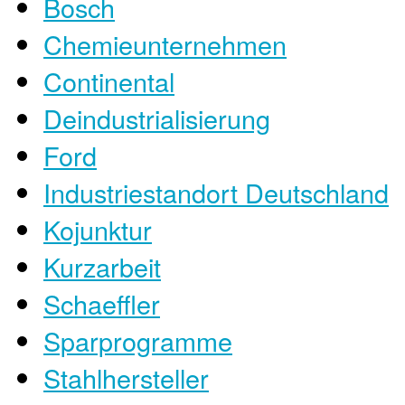
Bosch
Chemieunternehmen
Continental
Deindustrialisierung
Ford
Industriestandort Deutschland
Kojunktur
Kurzarbeit
Schaeffler
Sparprogramme
Stahlhersteller