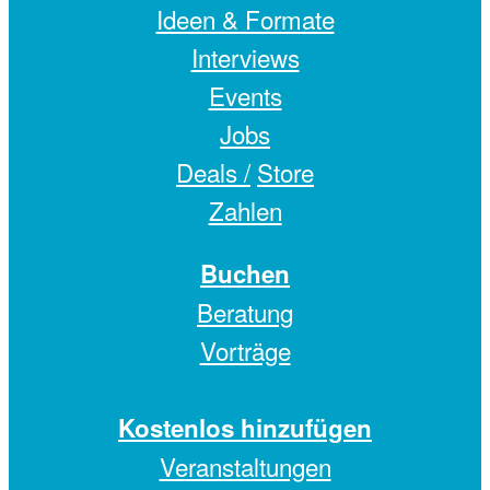
Ideen & Formate
Interviews
Events
Jobs
Deals /
Store
Zahlen
Buchen
Beratung
Vorträge
Kostenlos hinzufügen
Veranstaltungen