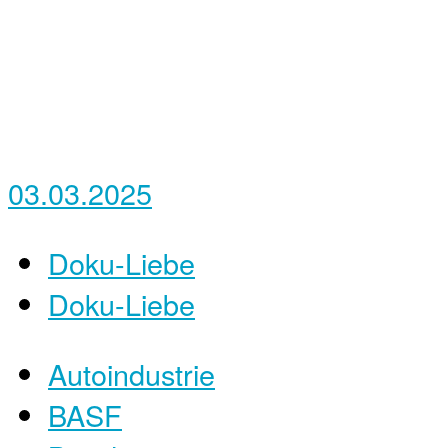
03.03.2025
Doku-Liebe
Doku-Liebe
Autoindustrie
BASF