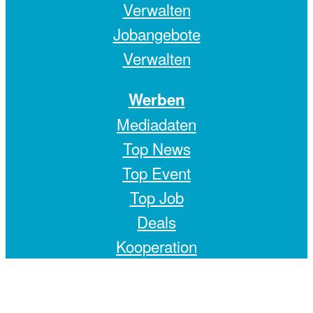
Verwalten
Jobangebote
Verwalten
Werben
Mediadaten
Top News
Top Event
Top Job
Deals
Kooperation