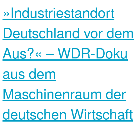
»Industriestandort
Deutschland vor dem
Aus?« – WDR-Doku
aus dem
Maschinenraum der
deutschen Wirtschaft