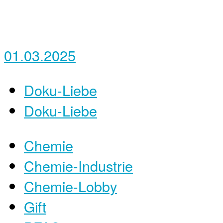
01.03.2025
Doku-Liebe
Doku-Liebe
Chemie
Chemie-Industrie
Chemie-Lobby
Gift