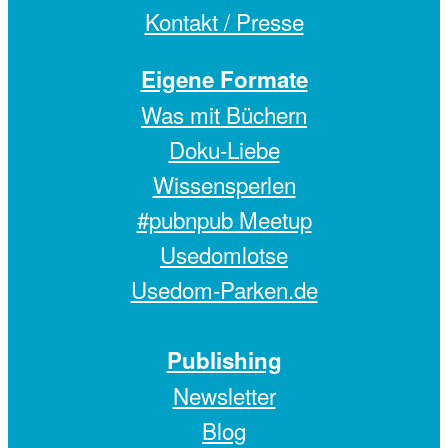
Kontakt / Presse
Eigene Formate
Was mit Büchern
Doku-Liebe
Wissensperlen
#pubnpub Meetup
Usedomlotse
Usedom-Parken.de
Publishing
Newsletter
Blog