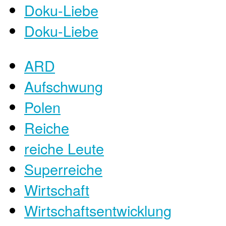
Doku-Liebe
Doku-Liebe
ARD
Aufschwung
Polen
Reiche
reiche Leute
Superreiche
Wirtschaft
Wirtschaftsentwicklung