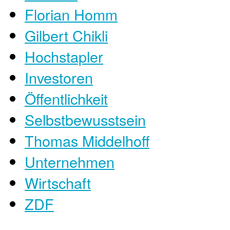
Florian Homm
Gilbert Chikli
Hochstapler
Investoren
Öffentlichkeit
Selbstbewusstsein
Thomas Middelhoff
Unternehmen
Wirtschaft
ZDF