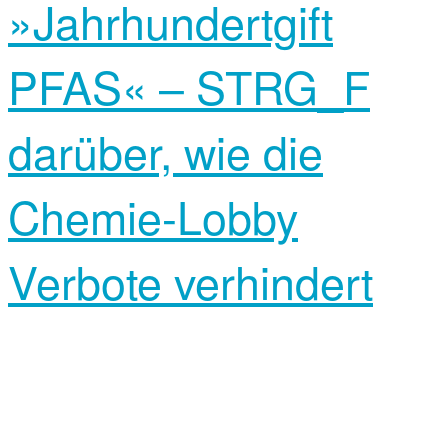
»Jahrhundertgift
PFAS« – STRG_F
darüber, wie die
Chemie-Lobby
Verbote verhindert