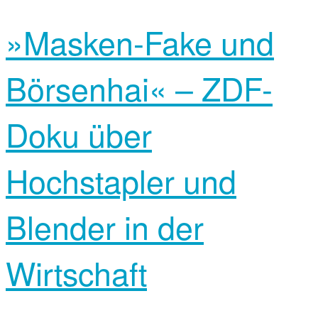
»Masken-Fake und
Börsenhai« – ZDF-
Doku über
Hochstapler und
Blender in der
Wirtschaft