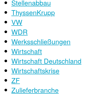
Stellenabbau
ThyssenKrupp
VW
WDR
Werksschließungen
Wirtschaft
Wirtschaft Deutschland
Wirtschaftskrise
ZF
Zulieferbranche