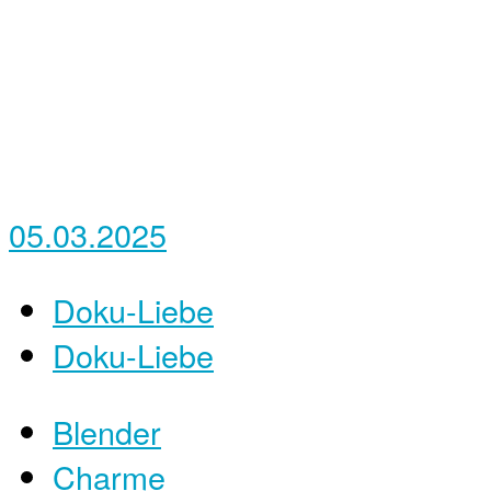
05.03.2025
Doku-Liebe
Doku-Liebe
Blender
Charme