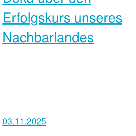
Erfolgskurs unseres
Nachbarlandes
03.11.2025