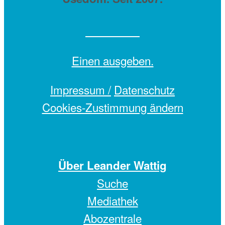
Einen
ausgeben.
Impressum /
Datenschutz
Cookies-Zustimmung ändern
Über Leander Wattig
Suche
Mediathek
Abozentrale