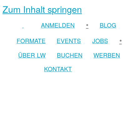
Zum Inhalt springen
•
ANMELDEN
BLOG
•
FORMATE
EVENTS
JOBS
ÜBER LW
BUCHEN
WERBEN
KONTAKT