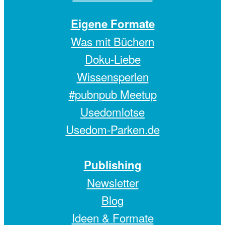
Eigene Formate
Was mit Büchern
Doku-Liebe
Wissensperlen
#pubnpub Meetup
Usedomlotse
Usedom-Parken.de
Publishing
Newsletter
Blog
Ideen & Formate