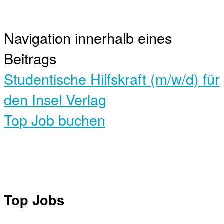
Navigation innerhalb eines
Beitrags
Studentische Hilfskraft (m/w/d) für
den Insel Verlag
Top Job buchen
Top Jobs