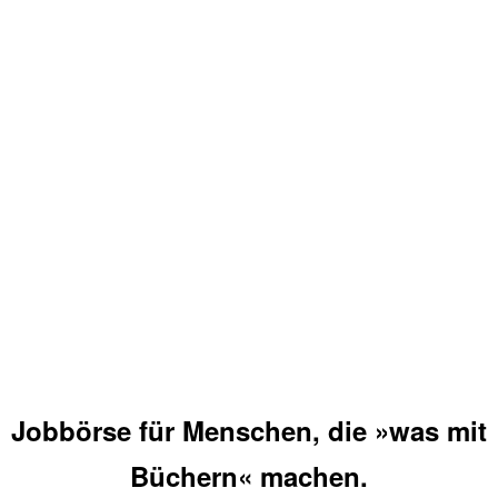
Jobbörse für Menschen, die »was mit
Büchern« machen.