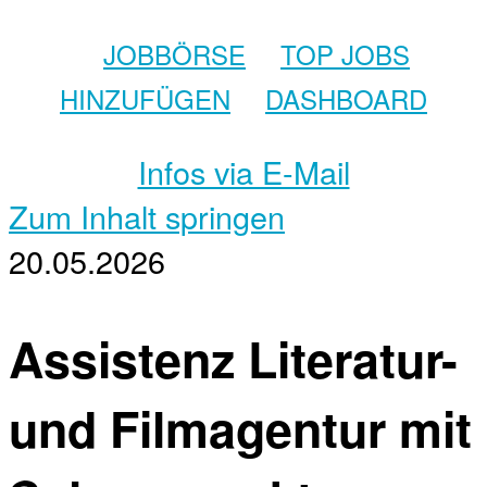
JOBBÖRSE
TOP JOBS
HINZUFÜGEN
DASHBOARD
Infos via E-Mail
Zum Inhalt springen
20.05.2026
Assistenz Literatur-
und Filmagentur mit