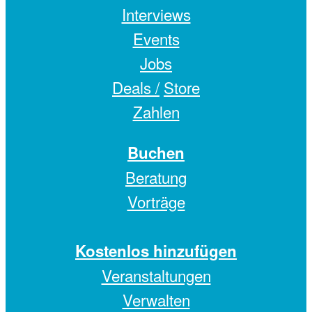
Interviews
Events
Jobs
Deals /
Store
Zahlen
Buchen
Beratung
Vorträge
Kostenlos hinzufügen
Veranstaltungen
Verwalten