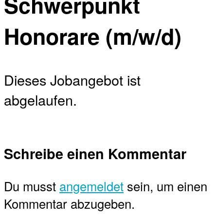
Schwerpunkt
Honorare (m/w/d)
Dieses Jobangebot ist
abgelaufen.
Schreibe einen Kommentar
Du musst
angemeldet
sein, um einen
Kommentar abzugeben.