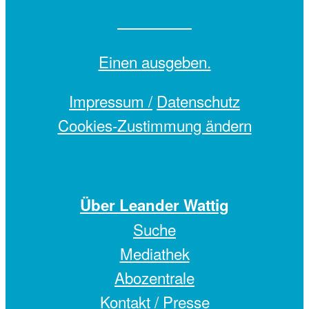
Einen
ausgeben.
Impressum /
Datenschutz
Cookies-Zustimmung ändern
Über Leander Wattig
Suche
Mediathek
Abozentrale
Kontakt / Presse