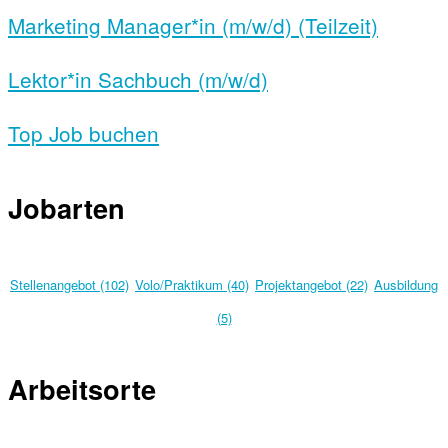
Marketing Manager*in (m/w/d) (Teilzeit)
Lektor*in Sachbuch (m/w/d)
Top Job buchen
Jobarten
Stellenangebot (102)
Volo/Praktikum (40)
Projektangebot (22)
Ausbildung
(5)
Arbeitsorte