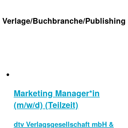
Verlage/Buchbranche/Publishing
Marketing Manager*in
(m/w/d) (Teilzeit)
dtv Verlagsgesellschaft mbH &