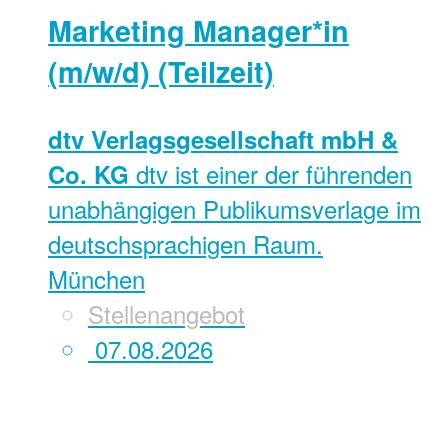
Marketing Manager*in
(m/w/d) (Teilzeit)
dtv Verlagsgesellschaft mbH &
dtv ist einer der führenden
Co. KG
unabhängigen Publikumsverlage im
deutschsprachigen Raum.
München
Stellenangebot
07.08.2026