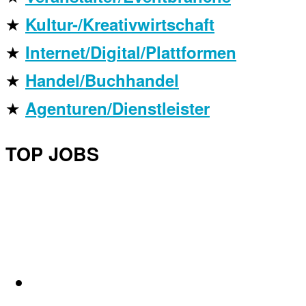
★
Kultur-/Kreativwirtschaft
★
Internet/Digital/Plattformen
★
Handel/Buchhandel
★
Agenturen/Dienstleister
TOP JOBS