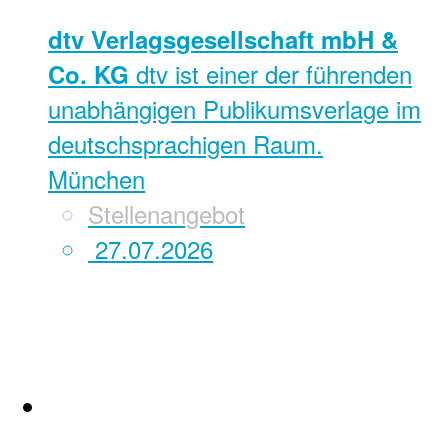
dtv Verlagsgesellschaft mbH &
dtv ist einer der führenden
Co. KG
unabhängigen Publikumsverlage im
deutschsprachigen Raum.
München
Stellenangebot
27.07.2026