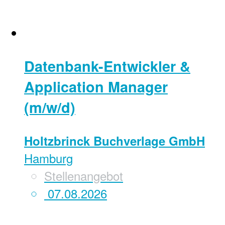
Datenbank-Entwickler &
Application Manager
(m/w/d)
Holtzbrinck Buchverlage GmbH
Hamburg
Stellenangebot
07.08.2026