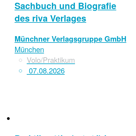
Sachbuch und Biografie
des riva Verlages
Münchner Verlagsgruppe GmbH
München
Volo/Praktikum
07.08.2026