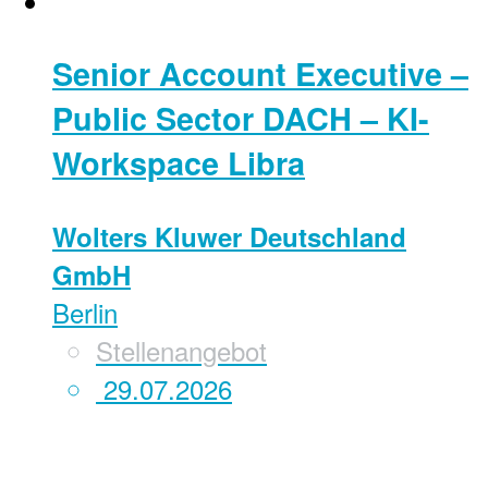
Senior Account Executive –
Public Sector DACH – KI-
Workspace Libra
Wolters Kluwer Deutschland
GmbH
Berlin
Stellenangebot
29.07.2026