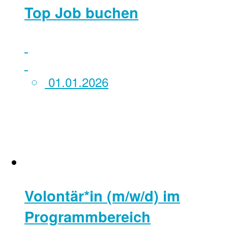
Top Job buchen
01.01.2026
Volontär*in (m/w/d) im
Programmbereich