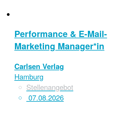
Performance & E-Mail-
Marketing Manager*in
Carlsen Verlag
Hamburg
Stellenangebot
07.08.2026