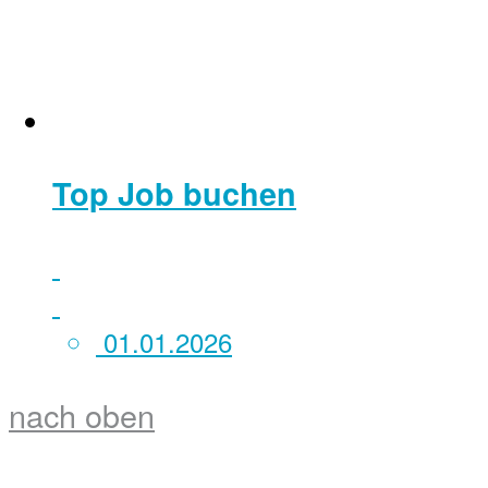
Top Job buchen
01.01.2026
nach oben