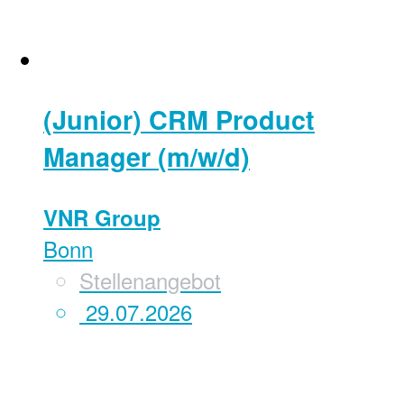
(Junior) CRM Product
Manager (m/w/d)
VNR Group
Bonn
Stellenangebot
29.07.2026