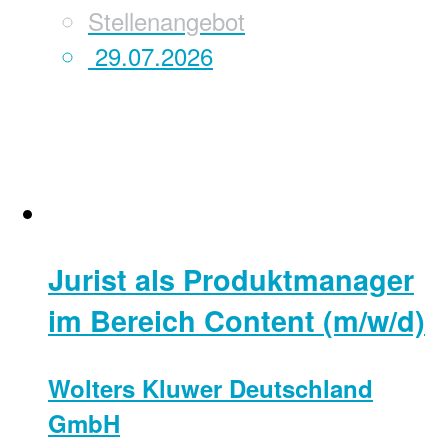
Stellenangebot
29.07.2026
Jurist als Produktmanager
im Bereich Content (m/w/d)
Wolters Kluwer Deutschland
GmbH