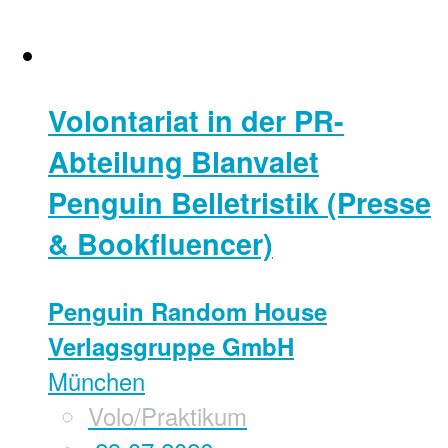
Volontariat in der PR-
Abteilung Blanvalet
Penguin Belletristik (Presse
& Bookfluencer)
Penguin Random House
Verlagsgruppe GmbH
München
Volo/Praktikum