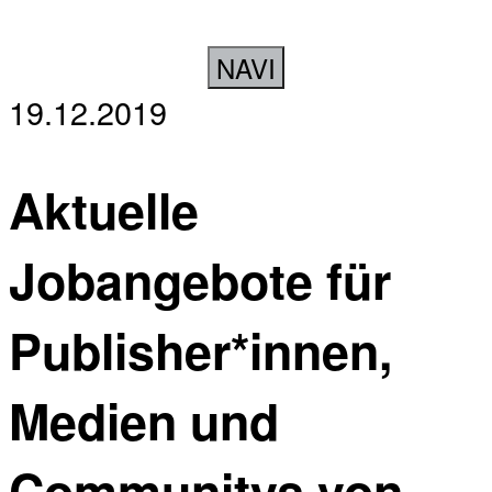
NAVI
19.12.2019
Aktuelle
Jobangebote für
Publisher*innen,
Medien und
Communitys von