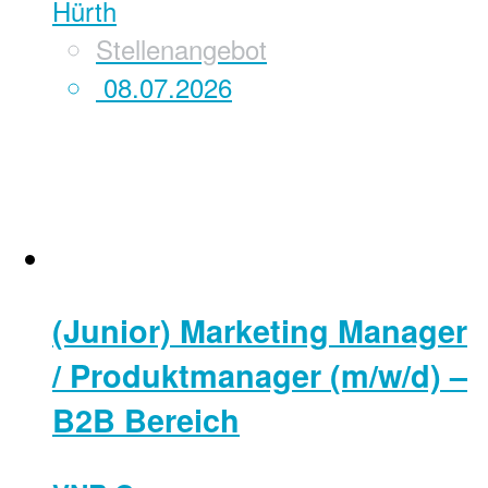
Hürth
Stellenangebot
08.07.2026
(Junior) Marketing Manager
/ Produktmanager (m/w/d) –
B2B Bereich