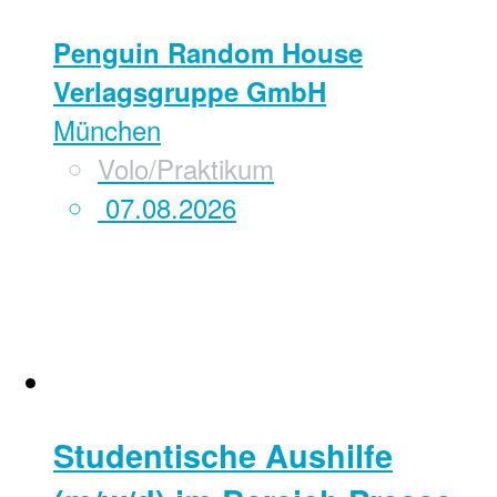
Penguin Random House
Verlagsgruppe GmbH
München
Volo/Praktikum
07.08.2026
Studentische Aushilfe