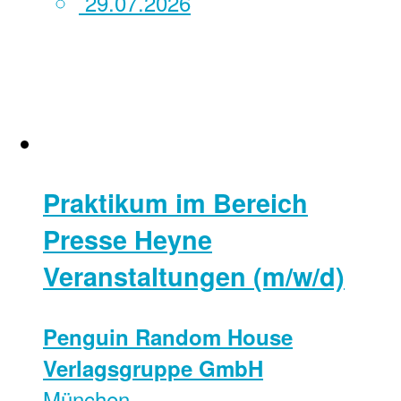
29.07.2026
Praktikum im Bereich
Presse Heyne
Veranstaltungen (m/w/d)
Penguin Random House
Verlagsgruppe GmbH
München