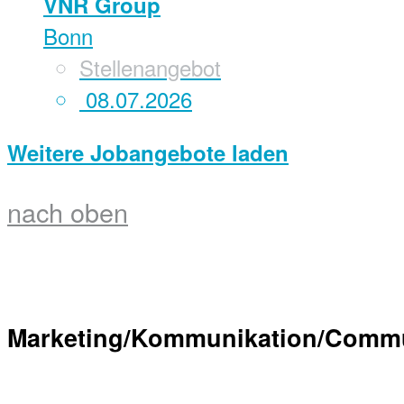
VNR Group
Bonn
Stellenangebot
08.07.2026
Weitere Jobangebote laden
nach oben
Marketing/Kommunikation/Comm