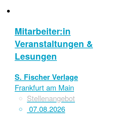
Mitarbeiter:in
Veranstaltungen &
Lesungen
S. Fischer Verlage
Frankfurt am Main
Stellenangebot
07.08.2026