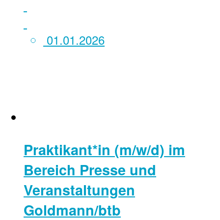
01.01.2026
Praktikant*in (m/w/d) im
Bereich Presse und
Veranstaltungen
Goldmann/btb