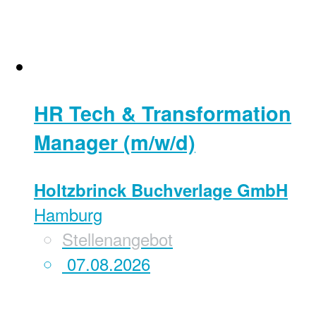
HR Tech & Transformation
Manager (m/w/d)
Holtzbrinck Buchverlage GmbH
Hamburg
Stellenangebot
07.08.2026