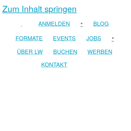
Zum Inhalt springen
•
ANMELDEN
BLOG
•
FORMATE
EVENTS
JOBS
ÜBER LW
BUCHEN
WERBEN
KONTAKT