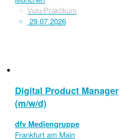
Volo/Praktikum
29.07.2026
Digital Product Manager
(m/w/d)
dfv Mediengruppe
Frankfurt am Main