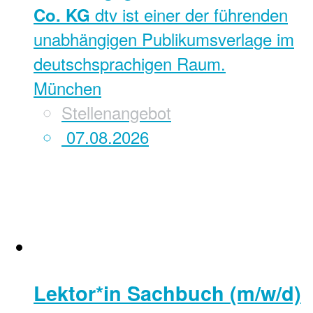
dtv ist einer der führenden
Co. KG
unabhängigen Publikumsverlage im
deutschsprachigen Raum.
München
Stellenangebot
07.08.2026
Lektor*in Sachbuch (m/w/d)