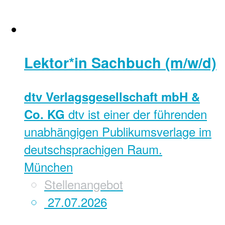
Lektor*in Sachbuch (m/w/d)
dtv Verlagsgesellschaft mbH &
dtv ist einer der führenden
Co. KG
unabhängigen Publikumsverlage im
deutschsprachigen Raum.
München
Stellenangebot
27.07.2026