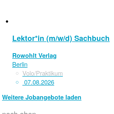
Lektor*in (m/w/d) Sachbuch
Rowohlt Verlag
Berlin
Volo/Praktikum
07.08.2026
Weitere Jobangebote laden
nach oben