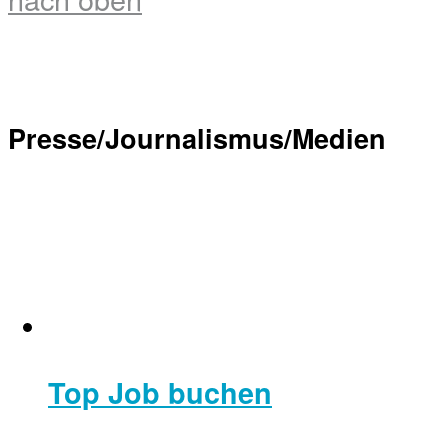
Presse/Journalismus/Medien
Top Job buchen