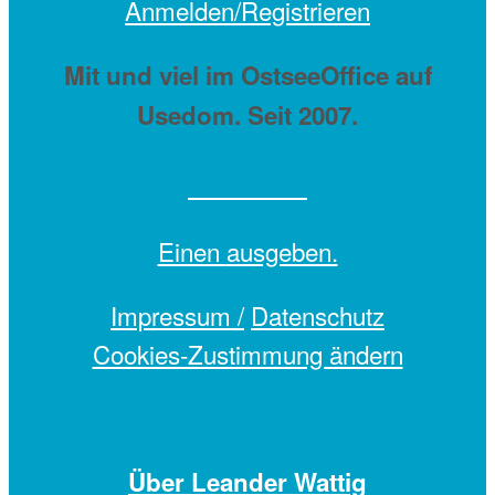
Anmelden/Registrieren
Mit
und viel
im OstseeOffice auf
Usedom. Seit 2007.
Einen
ausgeben.
Impressum /
Datenschutz
Cookies-Zustimmung ändern
Über Leander Wattig