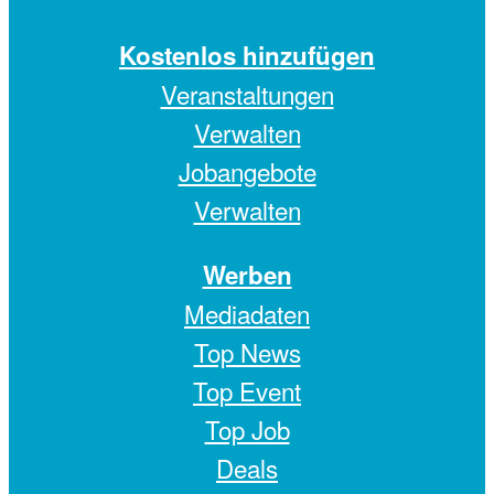
Kostenlos hinzufügen
Veranstaltungen
Verwalten
Jobangebote
Verwalten
Werben
Mediadaten
Top News
Top Event
Top Job
Deals