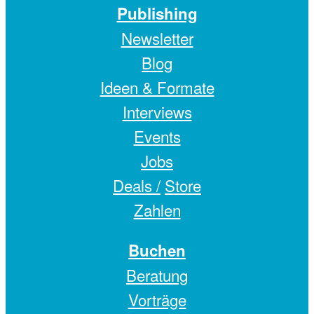
Publishing
Newsletter
Blog
Ideen & Formate
Interviews
Events
Jobs
Deals /
Store
Zahlen
Buchen
Beratung
Vorträge