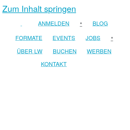
Zum Inhalt springen
•
ANMELDEN
BLOG
•
FORMATE
EVENTS
JOBS
ÜBER LW
BUCHEN
WERBEN
KONTAKT