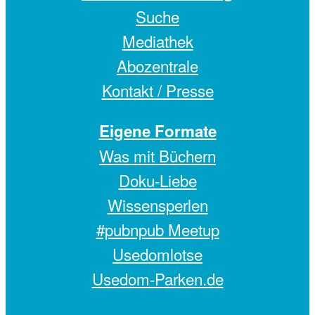
Suche
Mediathek
Abozentrale
Kontakt / Presse
Eigene Formate
Was mit Büchern
Doku-Liebe
Wissensperlen
#pubnpub Meetup
Usedomlotse
Usedom-Parken.de