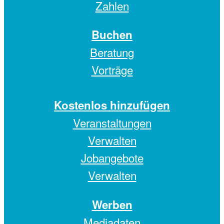
Zahlen
Buchen
Beratung
Vorträge
Kostenlos hinzufügen
Veranstaltungen
Verwalten
Jobangebote
Verwalten
Werben
Mediadaten