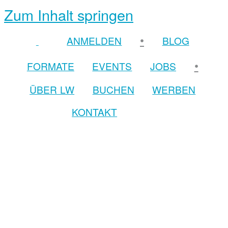
Zum Inhalt springen
•
ANMELDEN
BLOG
•
FORMATE
EVENTS
JOBS
ÜBER LW
BUCHEN
WERBEN
KONTAKT