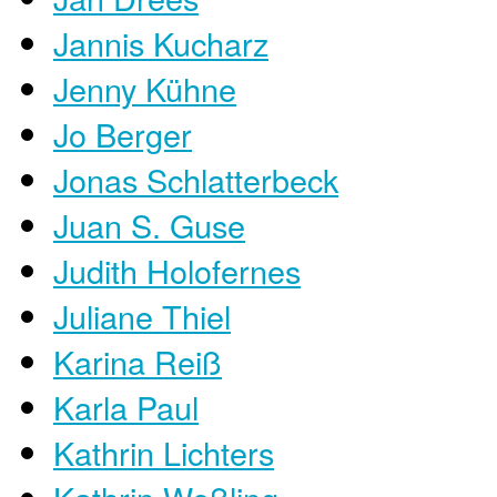
Jannis Kucharz
Jenny Kühne
Jo Berger
Jonas Schlatterbeck
Juan S. Guse
Judith Holofernes
Juliane Thiel
Karina Reiß
Karla Paul
Kathrin Lichters