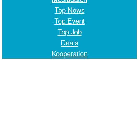
Top News
Top Event
Top Job
Deals
Kooperation