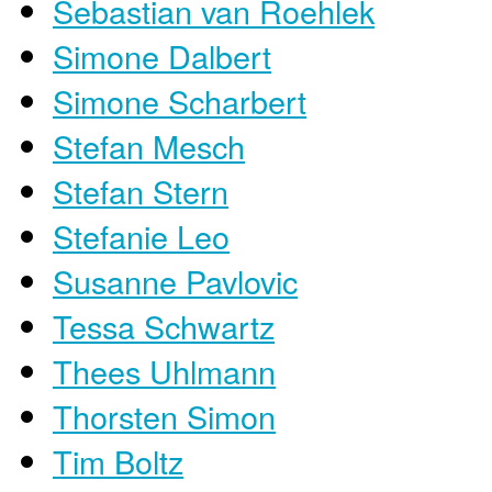
Sebastian van Roehlek
Simone Dalbert
Simone Scharbert
Stefan Mesch
Stefan Stern
Stefanie Leo
Susanne Pavlovic
Tessa Schwartz
Thees Uhlmann
Thorsten Simon
Tim Boltz