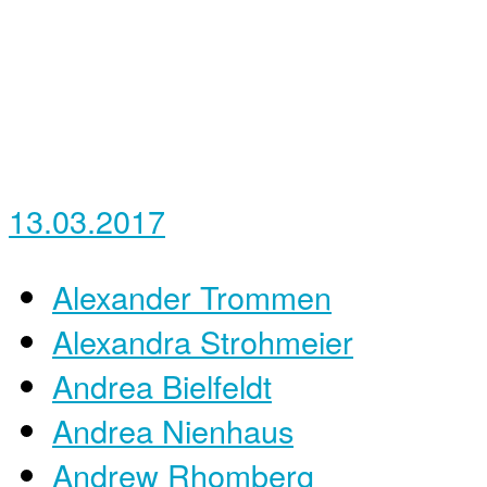
13.03.2017
Alexander Trommen
Alexandra Strohmeier
Andrea Bielfeldt
Andrea Nienhaus
Andrew Rhomberg