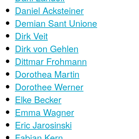
Daniel Acksteiner
Demian Sant Unione
Dirk Veit
Dirk von Gehlen
Dittmar Frohmann
Dorothea Martin
Dorothee Werner
Elke Becker
Emma Wagner
Eric Jarosinski
Fabian Kern