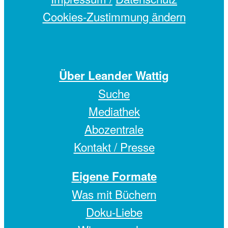
Cookies-Zustimmung ändern
Über Leander Wattig
Suche
Mediathek
Abozentrale
Kontakt / Presse
Eigene Formate
Was mit Büchern
Doku-Liebe