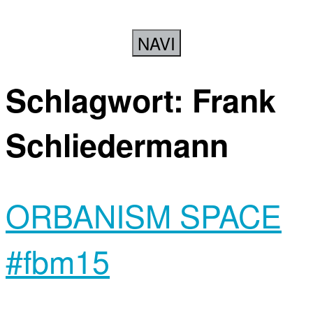
NAVI
Schlagwort:
Frank
Schliedermann
ORBANISM SPACE
#fbm15