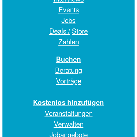
Events
Jobs
Deals /
Store
Zahlen
Buchen
Beratung
Vorträge
Kostenlos hinzufügen
Veranstaltungen
Verwalten
Jobangebote