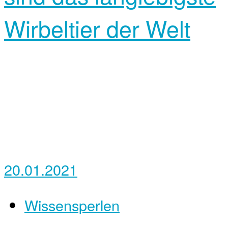
Wirbeltier der Welt
20.01.2021
Wissensperlen