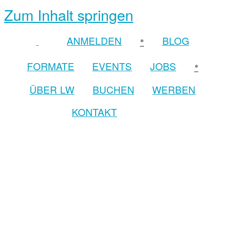
Zum Inhalt springen
•
ANMELDEN
BLOG
•
FORMATE
EVENTS
JOBS
ÜBER LW
BUCHEN
WERBEN
KONTAKT