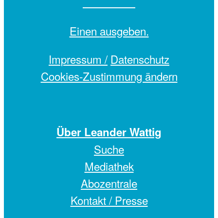
Einen
ausgeben.
Impressum /
Datenschutz
Cookies-Zustimmung ändern
Über Leander Wattig
Suche
Mediathek
Abozentrale
Kontakt / Presse