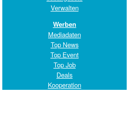
Verwalten
Werben
Mediadaten
Top News
Top Event
Top Job
Deals
Kooperation