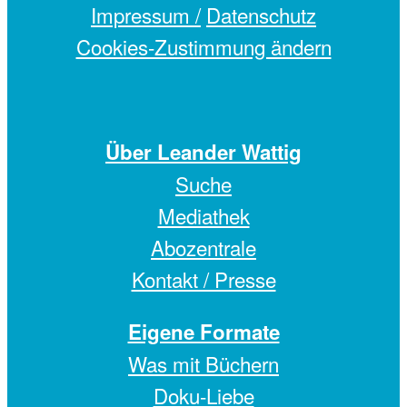
Impressum /
Datenschutz
Cookies-Zustimmung ändern
Über Leander Wattig
Suche
Mediathek
Abozentrale
Kontakt / Presse
Eigene Formate
Was mit Büchern
Doku-Liebe