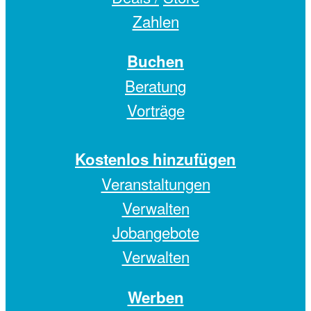
Zahlen
Buchen
Beratung
Vorträge
Kostenlos hinzufügen
Veranstaltungen
Verwalten
Jobangebote
Verwalten
Werben