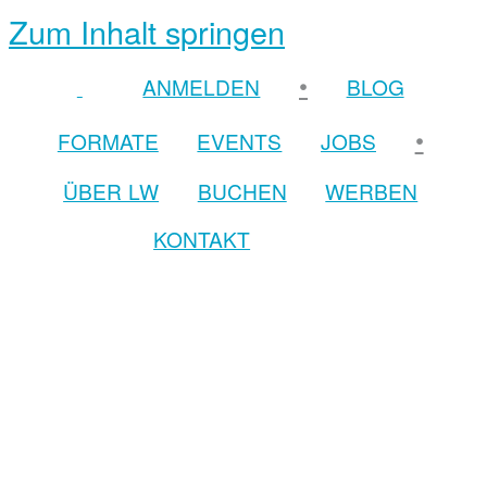
Zum Inhalt springen
•
ANMELDEN
BLOG
•
FORMATE
EVENTS
JOBS
ÜBER LW
BUCHEN
WERBEN
KONTAKT