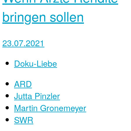
bringen sollen
23.07.2021
Doku-Liebe
ARD
Jutta Pinzler
Martin Gronemeyer
SWR