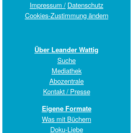
Impressum /
Datenschutz
Cookies-Zustimmung ändern
Über Leander Wattig
Suche
Mediathek
Abozentrale
Kontakt / Presse
Eigene Formate
Was mit Büchern
Doku-Liebe