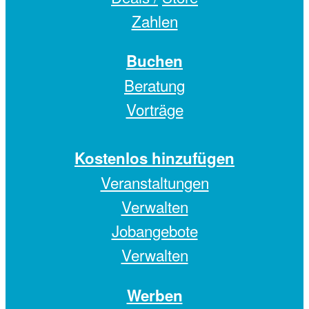
Zahlen
Buchen
Beratung
Vorträge
Kostenlos hinzufügen
Veranstaltungen
Verwalten
Jobangebote
Verwalten
Werben