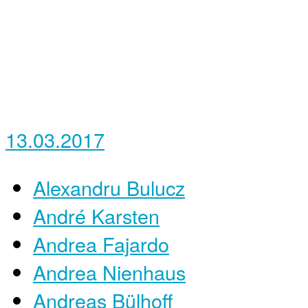
13.03.2017
Alexandru Bulucz
André Karsten
Andrea Fajardo
Andrea Nienhaus
Andreas Bülhoff