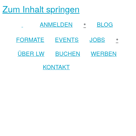
Zum Inhalt springen
•
ANMELDEN
BLOG
•
FORMATE
EVENTS
JOBS
ÜBER LW
BUCHEN
WERBEN
KONTAKT