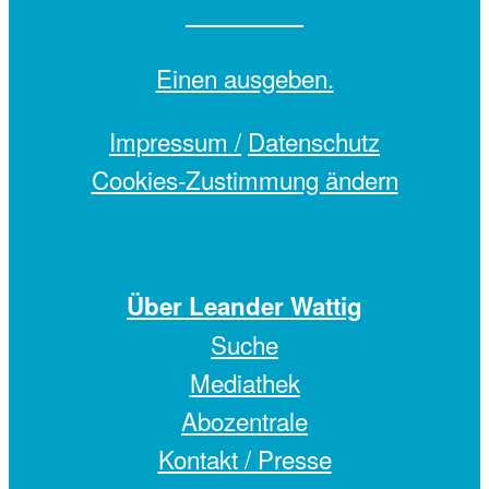
Einen
ausgeben.
Impressum /
Datenschutz
Cookies-Zustimmung ändern
Über Leander Wattig
Suche
Mediathek
Abozentrale
Kontakt / Presse