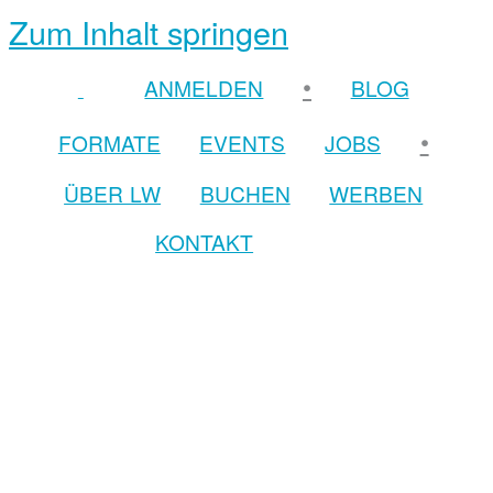
Zum Inhalt springen
•
ANMELDEN
BLOG
•
FORMATE
EVENTS
JOBS
ÜBER LW
BUCHEN
WERBEN
KONTAKT