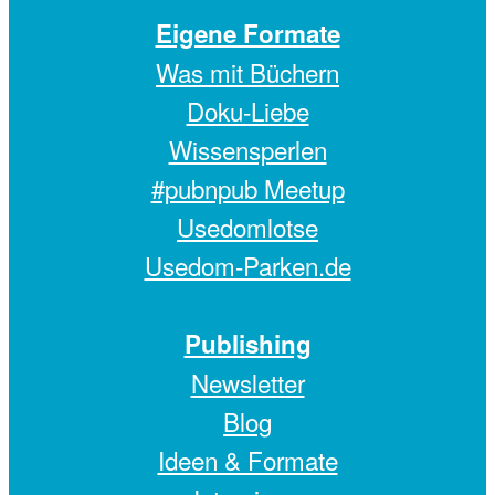
Eigene Formate
Was mit Büchern
Doku-Liebe
Wissensperlen
#pubnpub Meetup
Usedomlotse
Usedom-Parken.de
Publishing
Newsletter
Blog
Ideen & Formate