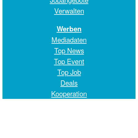
Verwalten
Werben
Mediadaten
Top News
Top Event
Top Job
Deals
Kooperation