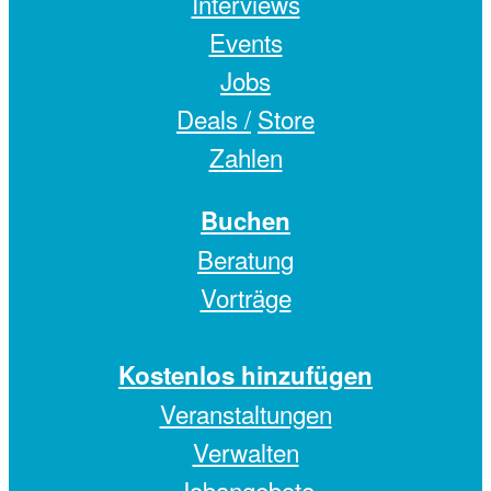
Interviews
Events
Jobs
Deals /
Store
Zahlen
Buchen
Beratung
Vorträge
Kostenlos hinzufügen
Veranstaltungen
Verwalten
Jobangebote