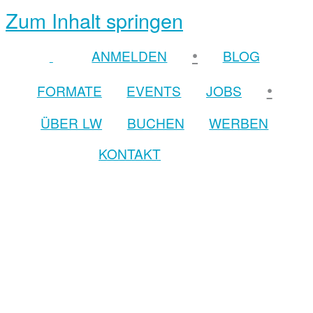
Zum Inhalt springen
•
ANMELDEN
BLOG
•
FORMATE
EVENTS
JOBS
ÜBER LW
BUCHEN
WERBEN
KONTAKT