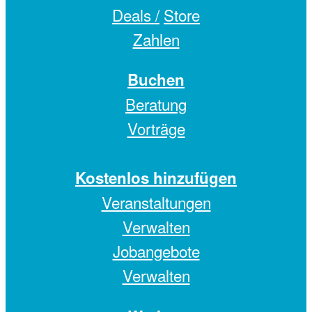
Deals /
Store
Zahlen
Buchen
Beratung
Vorträge
Kostenlos hinzufügen
Veranstaltungen
Verwalten
Jobangebote
Verwalten