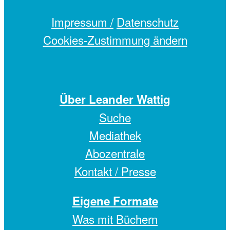
Impressum /
Datenschutz
Cookies-Zustimmung ändern
Über Leander Wattig
Suche
Mediathek
Abozentrale
Kontakt / Presse
Eigene Formate
Was mit Büchern