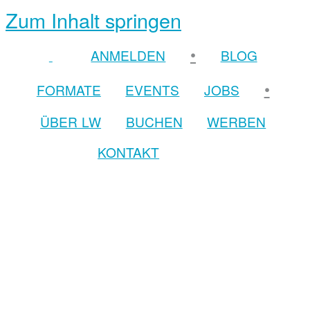
Zum Inhalt springen
•
ANMELDEN
BLOG
•
FORMATE
EVENTS
JOBS
ÜBER LW
BUCHEN
WERBEN
KONTAKT