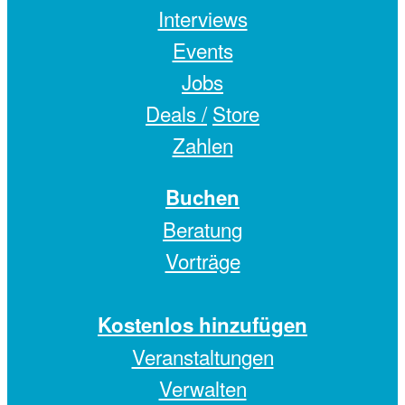
Interviews
Events
Jobs
Deals /
Store
Zahlen
Buchen
Beratung
Vorträge
Kostenlos hinzufügen
Veranstaltungen
Verwalten