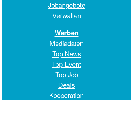
Jobangebote
Verwalten
Werben
Mediadaten
Top News
Top Event
Top Job
Deals
Kooperation