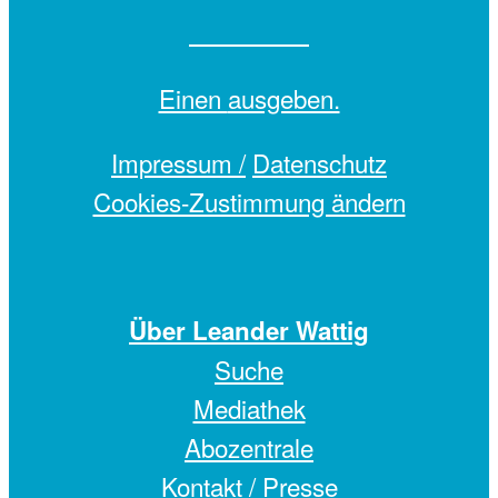
Einen
ausgeben.
Impressum /
Datenschutz
Cookies-Zustimmung ändern
Über Leander Wattig
Suche
Mediathek
Abozentrale
Kontakt / Presse