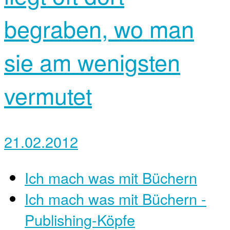
begraben, wo man
sie am wenigsten
vermutet
21.02.2012
Ich mach was mit Büchern
Ich mach was mit Büchern -
Publishing-Köpfe