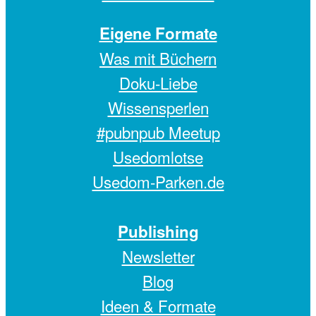
Eigene Formate
Was mit Büchern
Doku-Liebe
Wissensperlen
#pubnpub Meetup
Usedomlotse
Usedom-Parken.de
Publishing
Newsletter
Blog
Ideen & Formate