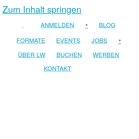
Zum Inhalt springen
•
ANMELDEN
BLOG
•
FORMATE
EVENTS
JOBS
ÜBER LW
BUCHEN
WERBEN
KONTAKT