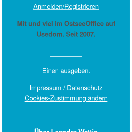
Anmelden/Registrieren
Mit
und viel
im OstseeOffice auf
Usedom. Seit 2007.
Einen
ausgeben.
Impressum /
Datenschutz
Cookies-Zustimmung ändern
Über Leander Wattig