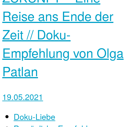
Reise ans Ende der
Zeit // Doku-
Empfehlung von ‎Olga
Patlan
19.05.2021
Doku-Liebe