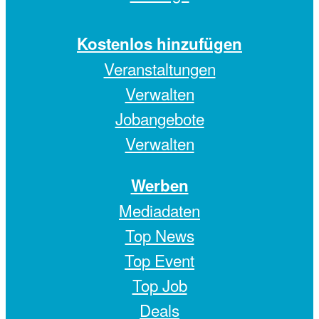
Kostenlos hinzufügen
Veranstaltungen
Verwalten
Jobangebote
Verwalten
Werben
Mediadaten
Top News
Top Event
Top Job
Deals