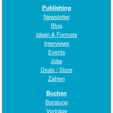
Publishing
Newsletter
Blog
Ideen & Formate
Interviews
Events
Jobs
Deals /
Store
Zahlen
Buchen
Beratung
Vorträge