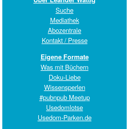
Suche
Mediathek
Abozentrale
Kontakt / Presse
Eigene Formate
Was mit Büchern
Doku-Liebe
Wissensperlen
#pubnpub Meetup
Usedomlotse
Usedom-Parken.de