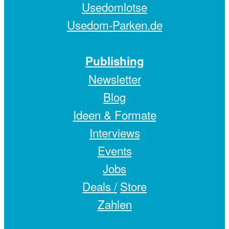
Usedomlotse
Usedom-Parken.de
Publishing
Newsletter
Blog
Ideen & Formate
Interviews
Events
Jobs
Deals /
Store
Zahlen