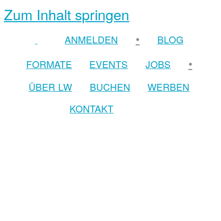
Zum Inhalt springen
•
ANMELDEN
BLOG
•
FORMATE
EVENTS
JOBS
ÜBER LW
BUCHEN
WERBEN
KONTAKT