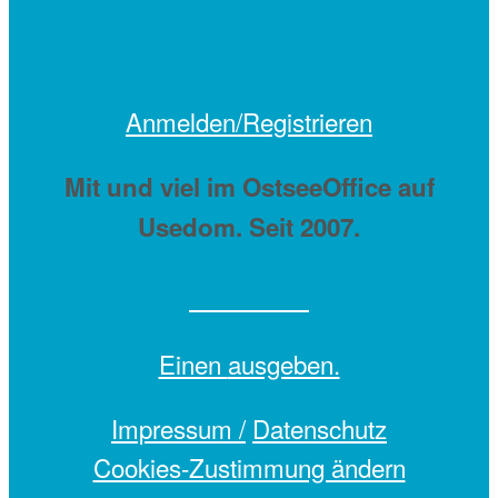
Anmelden/Registrieren
Mit
und viel
im OstseeOffice auf
Usedom. Seit 2007.
Einen
ausgeben.
Impressum /
Datenschutz
Cookies-Zustimmung ändern