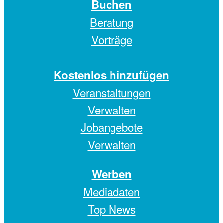
Buchen
Beratung
Vorträge
Kostenlos hinzufügen
Veranstaltungen
Verwalten
Jobangebote
Verwalten
Werben
Mediadaten
Top News