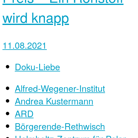
wird knapp
11.08.2021
Doku-Liebe
Alfred-Wegener-Institut
Andrea Kustermann
ARD
Börgerende-Rethwisch