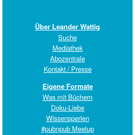
Über Leander Wattig
Suche
Mediathek
Abozentrale
Kontakt / Presse
Eigene Formate
Was mit Büchern
Doku-Liebe
Wissensperlen
#pubnpub Meetup