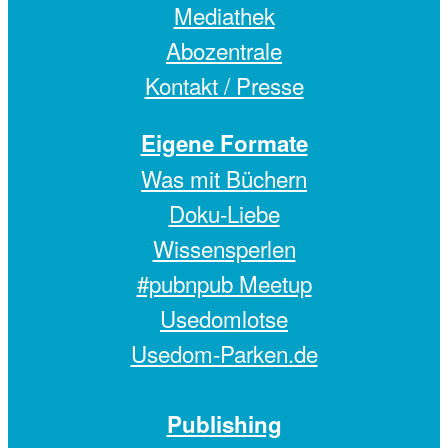
Mediathek
Abozentrale
Kontakt / Presse
Eigene Formate
Was mit Büchern
Doku-Liebe
Wissensperlen
#pubnpub Meetup
Usedomlotse
Usedom-Parken.de
Publishing