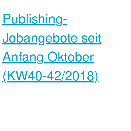
Publishing-
Jobangebote seit
Anfang Oktober
(KW40-42/2018)