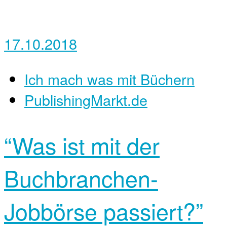
17.10.2018
Ich mach was mit Büchern
PublishingMarkt.de
“Was ist mit der
Buchbranchen-
Jobbörse passiert?”