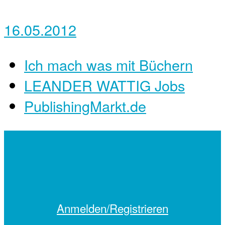
16.05.2012
Ich mach was mit Büchern
LEANDER WATTIG Jobs
PublishingMarkt.de
Anmelden/Registrieren