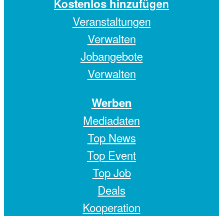
Kostenlos hinzufügen
Veranstaltungen
Verwalten
Jobangebote
Verwalten
Werben
Mediadaten
Top News
Top Event
Top Job
Deals
Kooperation