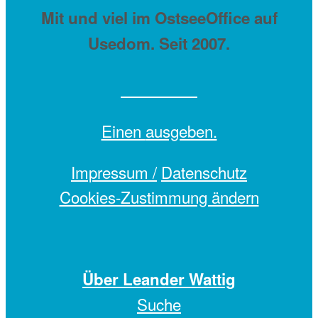
Mit
und viel
im OstseeOffice auf
Usedom. Seit 2007.
Einen
ausgeben.
Impressum /
Datenschutz
Cookies-Zustimmung ändern
Über Leander Wattig
Suche