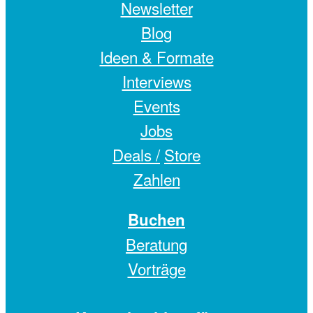
Newsletter
Blog
Ideen & Formate
Interviews
Events
Jobs
Deals /
Store
Zahlen
Buchen
Beratung
Vorträge