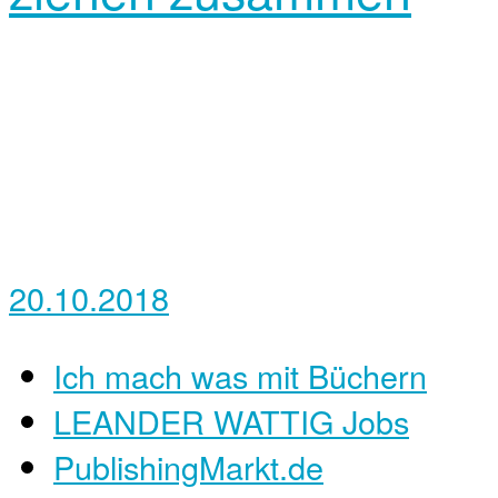
20.10.2018
Ich mach was mit Büchern
LEANDER WATTIG Jobs
PublishingMarkt.de