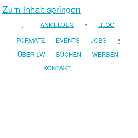
Zum Inhalt springen
•
ANMELDEN
BLOG
•
FORMATE
EVENTS
JOBS
ÜBER LW
BUCHEN
WERBEN
KONTAKT