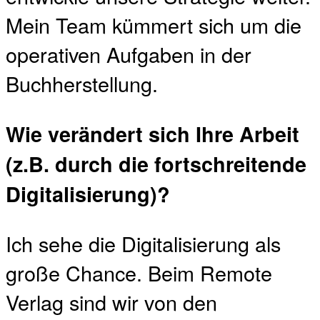
Mein Team kümmert sich um die
operativen Aufgaben in der
Buchherstellung.
Wie verändert sich Ihre Arbeit
(z.B. durch die fortschreitende
Digitalisierung)?
Ich sehe die Digitalisierung als
große Chance. Beim Remote
Verlag sind wir von den