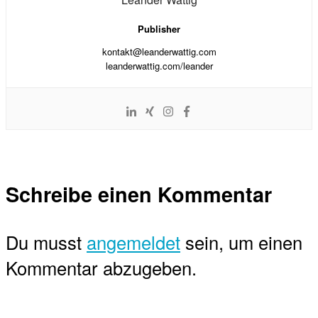
Publisher
kontakt@leanderwattig.com
leanderwattig.com/leander
Schreibe einen Kommentar
Du musst
angemeldet
sein, um einen
Kommentar abzugeben.