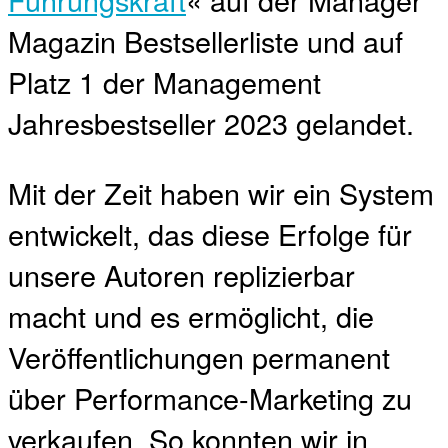
Magazin Bestsellerliste und auf
Platz 1 der Management
Jahresbestseller 2023 gelandet.
Mit der Zeit haben wir ein System
entwickelt, das diese Erfolge für
unsere Autoren replizierbar
macht und es ermöglicht, die
Veröffentlichungen permanent
über Performance-Marketing zu
verkaufen. So konnten wir in