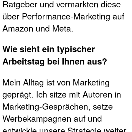
Ratgeber und vermarkten diese
über Performance-Marketing auf
Amazon und Meta.
Wie sieht ein typischer
Arbeitstag bei Ihnen aus?
Mein Alltag ist von Marketing
geprägt. Ich sitze mit Autoren in
Marketing-Gesprächen, setze
Werbekampagnen auf und
entwickle unsere Strategie weiter.