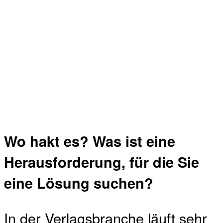
Wo hakt es? Was ist eine
Herausforderung, für die Sie
eine Lösung suchen?
In der Verlagsbranche läuft sehr