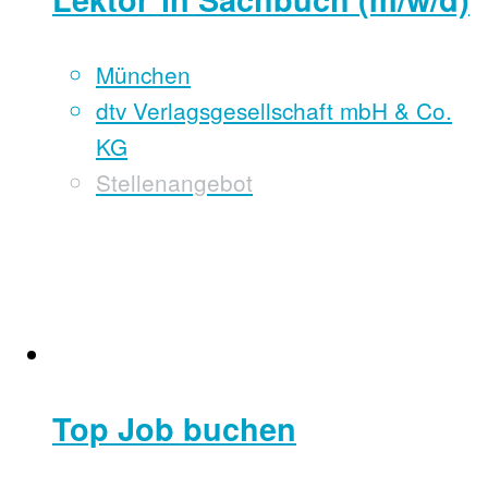
München
dtv Verlagsgesellschaft mbH & Co.
KG
Stellenangebot
Top Job buchen