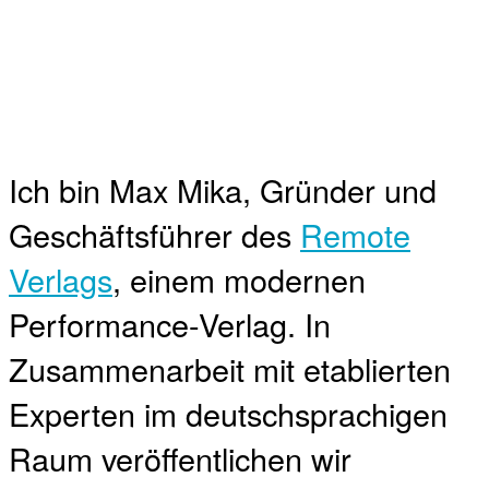
Ich bin Max Mika, Gründer und
Geschäftsführer des
Remote
Verlags
, einem modernen
Performance-Verlag. In
Zusammenarbeit mit etablierten
Experten im deutschsprachigen
Raum veröffentlichen wir