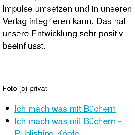
Impulse umsetzen und in unseren
Verlag integrieren kann. Das hat
unsere Entwicklung sehr positiv
beeinflusst.
Foto (c) privat
Ich mach was mit Büchern
Ich mach was mit Büchern -
Publishing-Köpfe