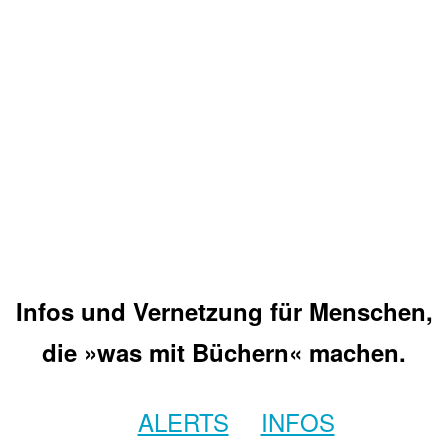
Infos und Vernetzung für Menschen,
die »was mit Büchern« machen.
ALERTS
INFOS