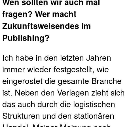
Wen sollten wir auch mal
fragen? Wer macht
Zukunftsweisendes im
Publishing?
Ich habe in den letzten Jahren
immer wieder festgestellt, wie
eingerostet die gesamte Branche
ist. Neben den Verlagen zieht sich
das auch durch die logistischen
Strukturen und den stationären
Handel. Meiner Meinung nach