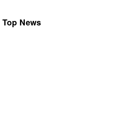
Top News