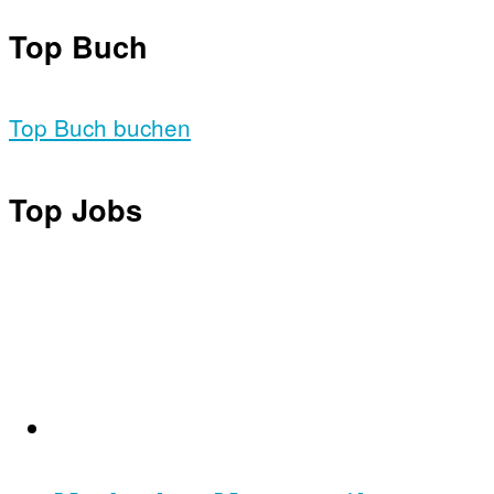
Top Buch
Top Buch buchen
Top Jobs