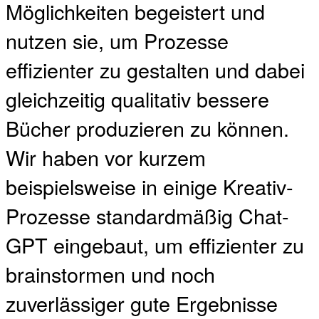
Möglichkeiten begeistert und
nutzen sie, um Prozesse
effizienter zu gestalten und dabei
gleichzeitig qualitativ bessere
Bücher produzieren zu können.
Wir haben vor kurzem
beispielsweise in einige Kreativ-
Prozesse standardmäßig Chat-
GPT eingebaut, um effizienter zu
brainstormen und noch
zuverlässiger gute Ergebnisse