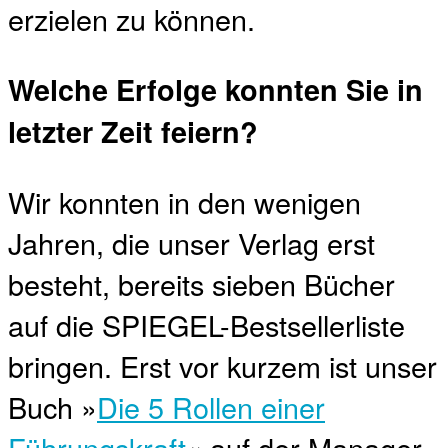
erzielen zu können.
Welche Erfolge konnten Sie in
letzter Zeit feiern?
Wir konnten in den wenigen
Jahren, die unser Verlag erst
besteht, bereits sieben Bücher
auf die SPIEGEL-Bestsellerliste
bringen. Erst vor kurzem ist unser
Buch »
Die 5 Rollen einer
Führungskraft
« auf der Manager