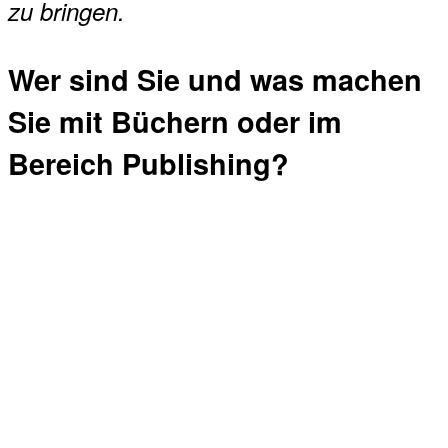
zu bringen.
Wer sind Sie und was machen
Sie mit Büchern oder im
Bereich Publishing?