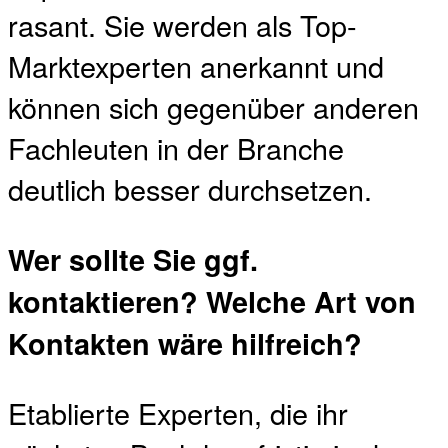
rasant. Sie werden als Top-
Marktexperten anerkannt und
können sich gegenüber anderen
Fachleuten in der Branche
deutlich besser durchsetzen.
Wer sollte Sie ggf.
kontaktieren? Welche Art von
Kontakten wäre hilfreich?
Etablierte Experten, die ihr