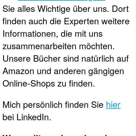
Sie alles Wichtige über uns. Dort
finden auch die Experten weitere
Informationen, die mit uns
zusammenarbeiten möchten.
Unsere Bücher sind natürlich auf
Amazon und anderen gängigen
Online-Shops zu finden.
Mich persönlich finden Sie
hier
bei LinkedIn.