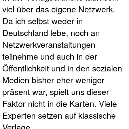
viel über das eigene Netzwerk.
Da ich selbst weder in
Deutschland lebe, noch an
Netzwerkveranstaltungen
teilnehme und auch in der
Öffentlichkeit und in den sozialen
Medien bisher eher weniger
präsent war, spielt uns dieser
Faktor nicht in die Karten. Viele
Experten setzen auf klassische
Verlage.