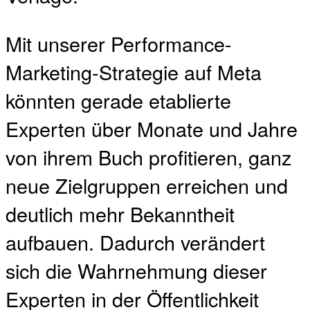
Mit unserer Performance-
Marketing-Strategie auf Meta
könnten gerade etablierte
Experten über Monate und Jahre
von ihrem Buch profitieren, ganz
neue Zielgruppen erreichen und
deutlich mehr Bekanntheit
aufbauen. Dadurch verändert
sich die Wahrnehmung dieser
Experten in der Öffentlichkeit