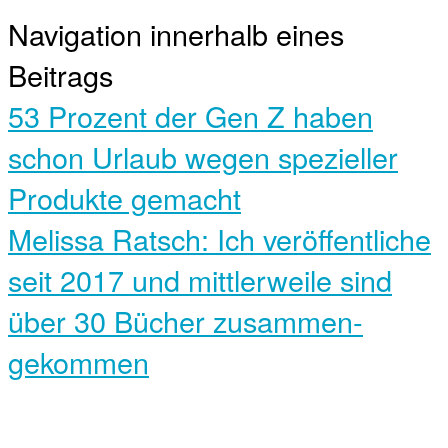
Navigation innerhalb eines
Beitrags
53 Prozent der Gen Z haben
schon Urlaub wegen spezieller
Produkte gemacht
Melissa Ratsch: Ich veröffentliche
seit 2017 und mittler­weile sind
über 30 Bücher zusammen­
gekommen