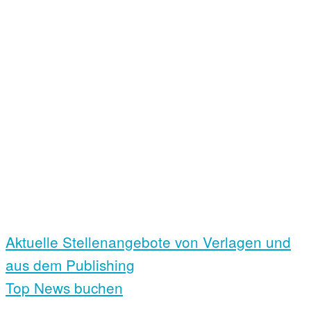
Aktuelle Stellen­angebote von Verlagen und
aus dem Publishing
Top News buchen