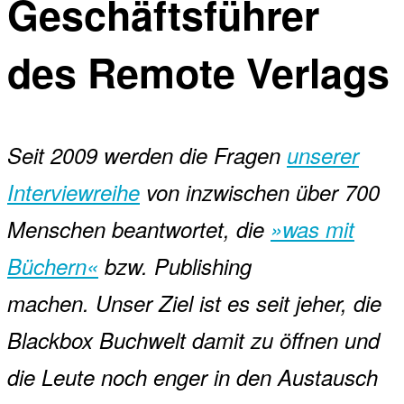
Geschäftsführer
des Remote Verlags
Seit 2009 werden die Fragen
unserer
Interviewreihe
von inzwischen über 700
Menschen beantwortet, die
»was mit
Büchern«
bzw. Publishing
machen. Unser Ziel ist es seit jeher, die
Blackbox Buchwelt damit zu öffnen und
die Leute noch enger in den Austausch