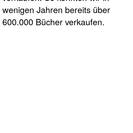
wenigen Jahren bereits über
600.000 Bücher verkaufen.