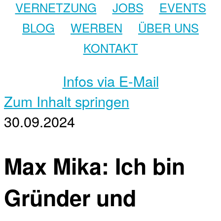
VERNETZUNG
JOBS
EVENTS
BLOG
WERBEN
ÜBER UNS
KONTAKT
Infos via E-Mail
Zum Inhalt springen
30.09.2024
Max Mika: Ich bin
Gründer und