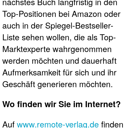
nächstes Buch langfristig in den
Top-Positionen bei Amazon oder
auch in der Spiegel-Bestseller-
Liste sehen wollen, die als Top-
Marktexperte wahrgenommen
werden möchten und dauerhaft
Aufmerksamkeit für sich und ihr
Geschäft generieren möchten.
Wo finden wir Sie im Internet?
Auf
www.remote-verlag.de
finden