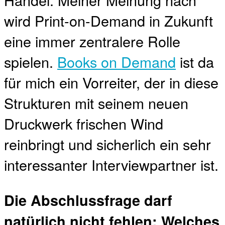
wird Print-on-Demand in Zukunft
eine immer zentralere Rolle
spielen.
Books on Demand
ist da
für mich ein Vorreiter, der in diese
Strukturen mit seinem neuen
Druckwerk frischen Wind
reinbringt und sicherlich ein sehr
interessanter Interviewpartner ist.
Die Abschlussfrage darf
natürlich nicht fehlen: Welches