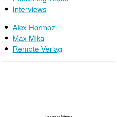
Interviews
Alex Hormozi
Max Mika
Remote Verlag
Leander Wattig