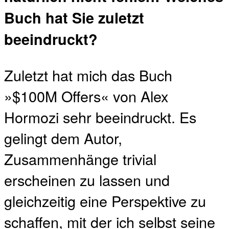
Buch hat Sie zuletzt
beeindruckt?
Zuletzt hat mich das Buch
»$100M Offers« von Alex
Hormozi sehr beeindruckt. Es
gelingt dem Autor,
Zusammenhänge trivial
erscheinen zu lassen und
gleichzeitig eine Perspektive zu
schaffen, mit der ich selbst seine