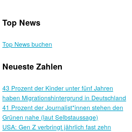
Top News
Top News buchen
Neueste Zahlen
43 Prozent der Kinder unter fünf Jahren
haben Migrationshintergrund in Deutschland
41 Prozent der Journalist*innen stehen den
Grünen nahe (laut Selbstaussage)
USA: Gen Z verbringt jährlich fast zehn