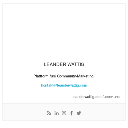
LEANDER WATTIG
Plattform fürs Community-Marketing.
kontakt@leanderwattig.com
leanderwattig.com/ueber-uns