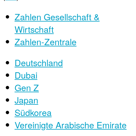
Zahlen Gesellschaft &
Wirtschaft
Zahlen-Zentrale
Deutschland
Dubai
Gen Z
Japan
Südkorea
Vereinigte Arabische Emirate