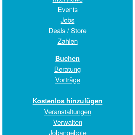
Events
Jobs
Deals /
Store
Zahlen
Buchen
Beratung
Vorträge
Kostenlos hinzufügen
Veranstaltungen
Verwalten
Jobangebote