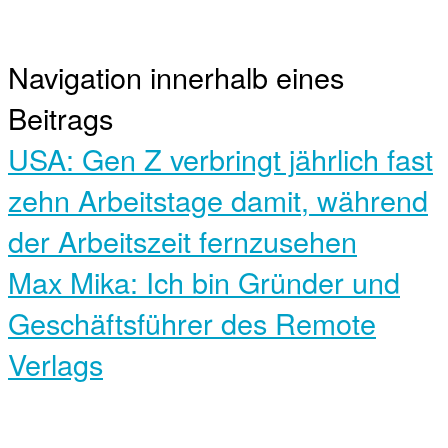
Navigation innerhalb eines
Beitrags
USA: Gen Z verbringt jährlich fast
zehn Arbeitstage damit, während
der Arbeitszeit fernzusehen
Max Mika: Ich bin Gründer und
Geschäftsführer des Remote
Verlags