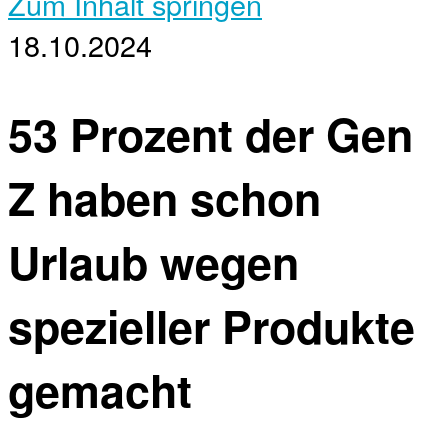
Zum Inhalt springen
18.10.2024
53 Prozent der Gen
Z haben schon
Urlaub wegen
spezieller Produkte
gemacht