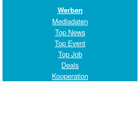
Werben
Mediadaten
Top News
Top Event
Top Job
Deals
Kooperation