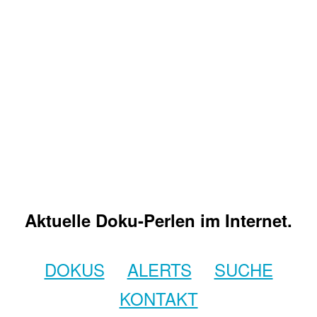
Aktuelle Doku-Perlen im Internet.
DOKUS
ALERTS
SUCHE
KONTAKT