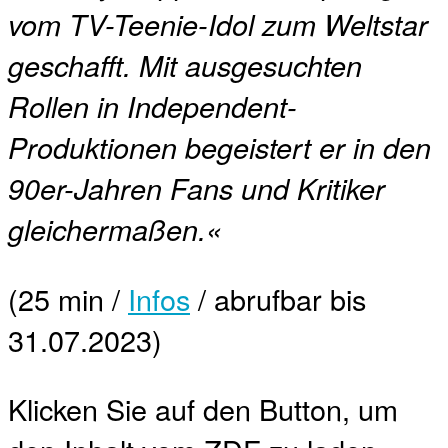
vom TV-Teenie-Idol zum Weltstar
geschafft. Mit ausgesuchten
Rollen in Independent-
Produktionen begeistert er in den
90er-Jahren Fans und Kritiker
gleichermaßen.«
(25 min /
Infos
/ abrufbar bis
31.07.2023)
Klicken Sie auf den Button, um