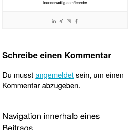
leanderwattig.com/leander
Schreibe einen Kommentar
Du musst
angemeldet
sein, um einen
Kommentar abzugeben.
Navigation innerhalb eines
Beitrags