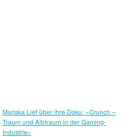
Mariska Lief über ihre Doku: »Crunch –
Traum und Albtraum in der Gaming-
Industrie«