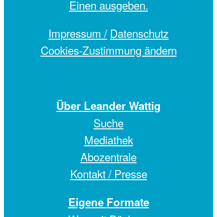
Einen
ausgeben.
Impressum /
Datenschutz
Cookies-Zustimmung ändern
Über Leander Wattig
Suche
Mediathek
Abozentrale
Kontakt / Presse
Eigene Formate