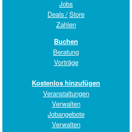
Jobs
Deals /
Store
Zahlen
Buchen
Beratung
Vorträge
Kostenlos hinzufügen
Veranstaltungen
Verwalten
Jobangebote
Verwalten