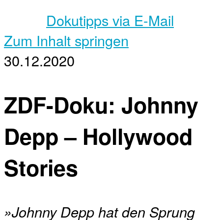
Dokutipps via E-Mail
Zum Inhalt springen
30.12.2020
ZDF-Doku: Johnny
Depp – Hollywood
Stories
»Johnny Depp hat den Sprung