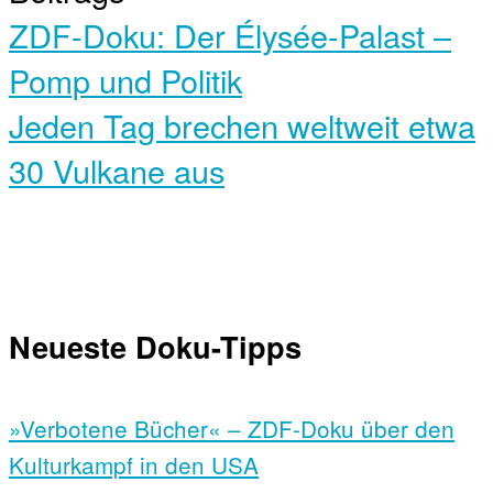
ZDF-Doku: Der Élysée-Palast –
Pomp und Politik
Jeden Tag brechen weltweit etwa
30 Vulkane aus
Neueste Doku-Tipps
»Verbotene Bücher« – ZDF-Doku über den
Kulturkampf in den USA