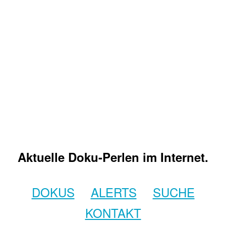
Aktuelle Doku-Perlen im Internet.
DOKUS
ALERTS
SUCHE
KONTAKT