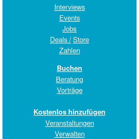
Interviews
Events
Jobs
Deals /
Store
Zahlen
Buchen
Beratung
Vorträge
Kostenlos hinzufügen
Veranstaltungen
Verwalten