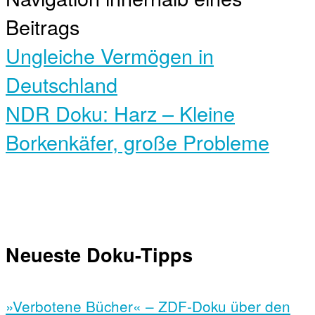
Beitrags
Ungleiche Vermögen in
Deutschland
NDR Doku: Harz – Kleine
Borkenkäfer, große Probleme
Neueste Doku-Tipps
»Verbotene Bücher« – ZDF-Doku über den