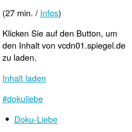
(27 min. /
Infos
)
Klicken Sie auf den Button, um
den Inhalt von vcdn01.spiegel.de
zu laden.
Inhalt laden
#dokuliebe
Doku-Liebe