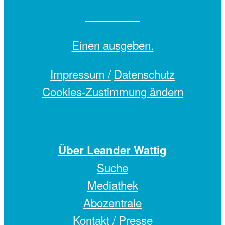
Einen
ausgeben.
Impressum /
Datenschutz
Cookies-Zustimmung ändern
Über Leander Wattig
Suche
Mediathek
Abozentrale
Kontakt / Presse