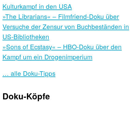
Kulturkampf in den USA
»The Librarians« – Filmfriend-Doku über
Versuche der Zensur von Buchbeständen in
US-Bibliotheken
»Sons of Ecstasy« – HBO-Doku über den
Kampf um ein Drogenimperium
… alle Doku-Tipps
Doku-Köpfe