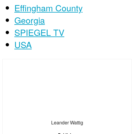
Effingham County
Georgia
SPIEGEL TV
USA
Leander Wattig