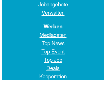
Jobangebote
Verwalten
Werben
Mediadaten
Top News
Top Event
Top Job
Deals
Kooperation