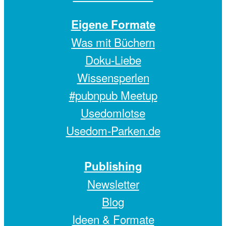
Eigene Formate
Was mit Büchern
Doku-Liebe
Wissensperlen
#pubnpub Meetup
Usedomlotse
Usedom-Parken.de
Publishing
Newsletter
Blog
Ideen & Formate