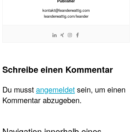
Publisher
kontakt@leanderwattig.com
leanderwattig.com/leander
Schreibe einen Kommentar
Du musst
angemeldet
sein, um einen
Kommentar abzugeben.
Navigation innerhalb eines