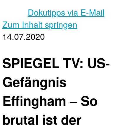
Dokutipps via E-Mail
Zum Inhalt springen
14.07.2020
SPIEGEL TV: US-
Gefängnis
Effingham – So
brutal ist der