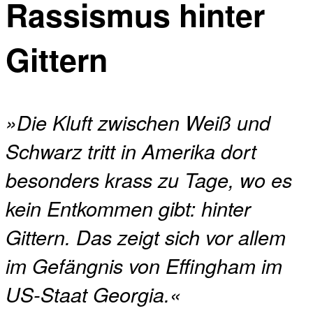
Rassismus hinter
Gittern
»Die Kluft zwischen Weiß und
Schwarz tritt in Amerika dort
besonders krass zu Tage, wo es
kein Entkommen gibt: hinter
Gittern. Das zeigt sich vor allem
im Gefängnis von Effingham im
US-Staat Georgia.«