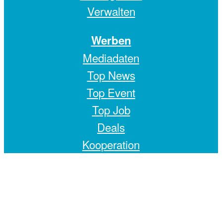
Verwalten
Werben
Mediadaten
Top News
Top Event
Top Job
Deals
Kooperation