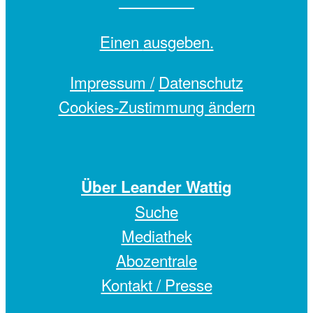
Einen
ausgeben.
Impressum /
Datenschutz
Cookies-Zustimmung ändern
Über Leander Wattig
Suche
Mediathek
Abozentrale
Kontakt / Presse