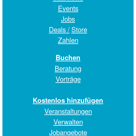
Events
Jobs
Deals /
Store
Zahlen
Buchen
Beratung
Vorträge
Kostenlos hinzufügen
Veranstaltungen
Verwalten
Jobangebote