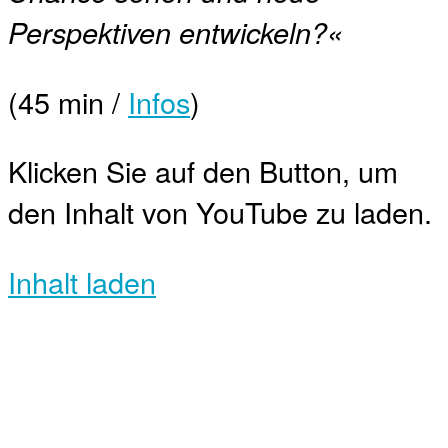
Perspektiven entwickeln?«
(45 min /
Infos
)
Klicken Sie auf den Button, um
den Inhalt von YouTube zu laden.
Inhalt laden