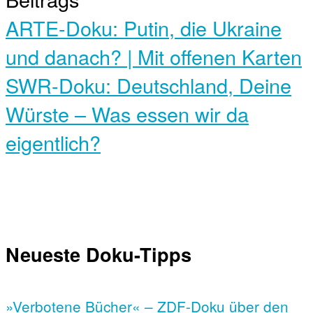
ARTE-Doku: Putin, die Ukraine
und danach? | Mit offenen Karten
SWR-Doku: Deutschland, Deine
Würste – Was essen wir da
eigentlich?
Neueste Doku-Tipps
»Verbotene Bücher« – ZDF-Doku über den