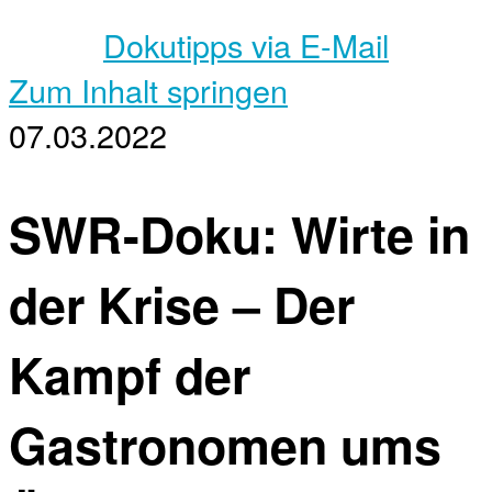
Dokutipps via E-Mail
Zum Inhalt springen
07.03.2022
SWR-Doku: Wirte in
der Krise – Der
Kampf der
Gastronomen ums