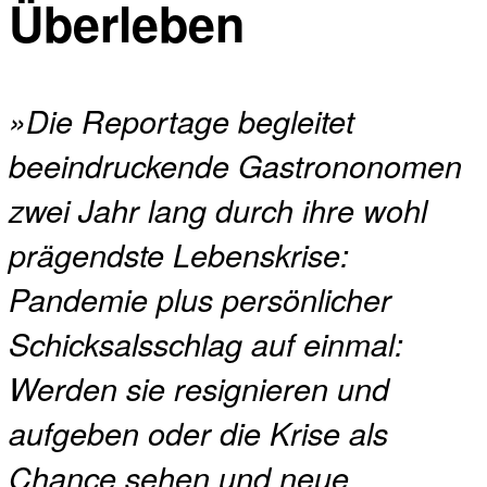
Überleben
»Die Reportage begleitet
beeindruckende Gastrononomen
zwei Jahr lang durch ihre wohl
prägendste Lebenskrise:
Pandemie plus persönlicher
Schicksalsschlag auf einmal:
Werden sie resignieren und
aufgeben oder die Krise als
Chance sehen und neue