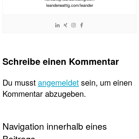
leanderwattig.com/leander
Schreibe einen Kommentar
Du musst
angemeldet
sein, um einen
Kommentar abzugeben.
Navigation innerhalb eines
Beitrags