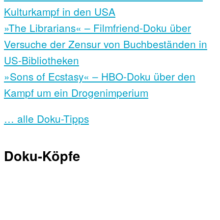
Kulturkampf in den USA
»The Librarians« – Filmfriend-Doku über
Versuche der Zensur von Buchbeständen in
US-Bibliotheken
»Sons of Ecstasy« – HBO-Doku über den
Kampf um ein Drogenimperium
… alle Doku-Tipps
Doku-Köpfe