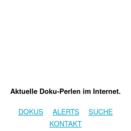
Aktuelle Doku-Perlen im Internet.
DOKUS
ALERTS
SUCHE
KONTAKT