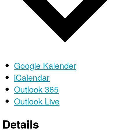
Google Kalender
iCalendar
Outlook 365
Outlook Live
Details