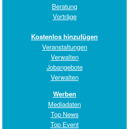
Beratung
Vorträge
Kostenlos hinzufügen
Veranstaltungen
Verwalten
Jobangebote
Verwalten
Werben
Mediadaten
Top News
Top Event