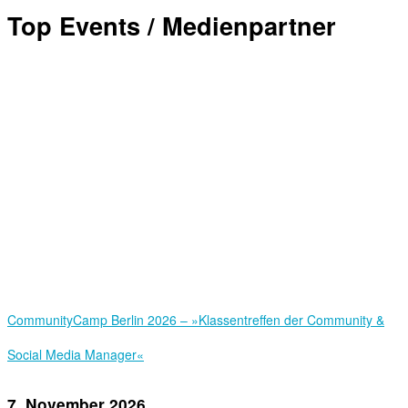
Top Events / Medienpartner
Community­Camp Berlin 2026 – »Klassentreffen der Community &
Social Media Manager«
7. November 2026