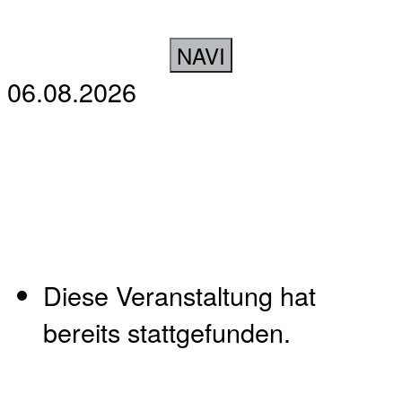
NAVI
06.08.2026
Diese Veranstaltung hat
bereits stattgefunden.