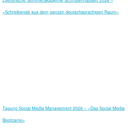
»Schreibende aus dem ganzen deutschsprachigen Raum«
Tagung Social Media Management 2026 – »Das Social Media
Bootcamp«