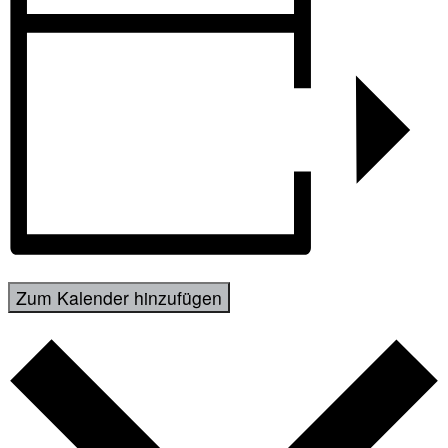
Zum Kalender hinzufügen