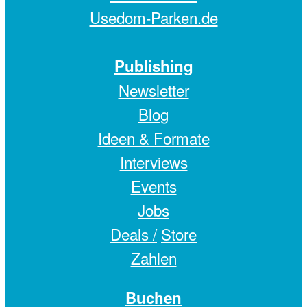
Usedom-Parken.de
Publishing
Newsletter
Blog
Ideen & Formate
Interviews
Events
Jobs
Deals /
Store
Zahlen
Buchen