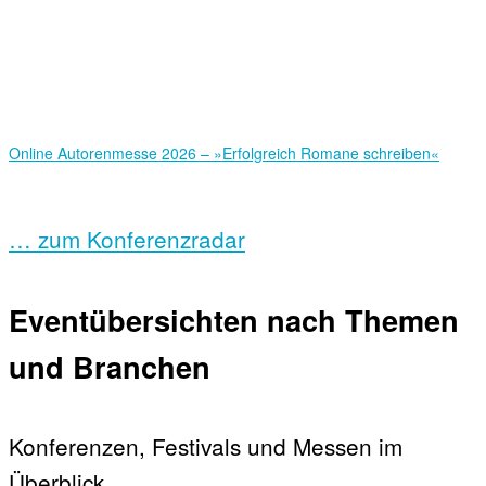
Online Autorenmesse 2026 – »Erfolgreich Romane schreiben«
… zum Konferenzradar
Eventübersichten nach Themen
und Branchen
Konferenzen, Festivals und Messen im
Überblick