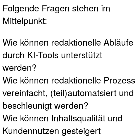
Folgende Fragen stehen im
Mittelpunkt:
Wie können redaktionelle Abläufe
durch KI-Tools unterstützt
werden?
Wie können redaktionelle Prozess
vereinfacht, (teil)automatsiert und
beschleunigt werden?
Wie können Inhaltsqualität und
Kundennutzen gesteigert