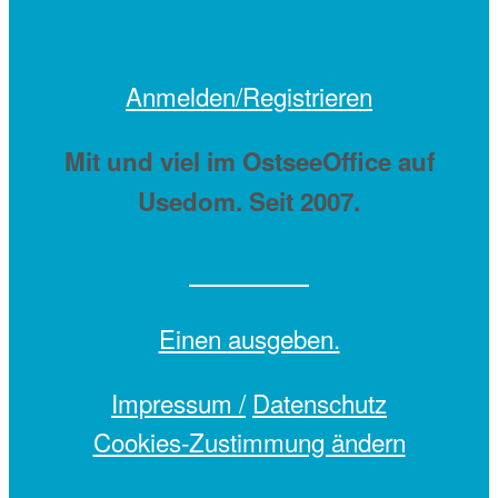
Anmelden/Registrieren
Mit
und viel
im OstseeOffice auf
Usedom. Seit 2007.
Einen
ausgeben.
Impressum /
Datenschutz
Cookies-Zustimmung ändern