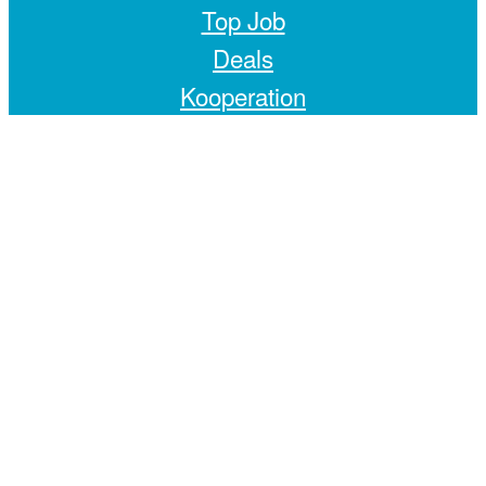
Top Job
Deals
Kooperation