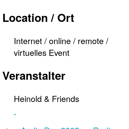
Location / Ort
Internet / online / remote /
virtuelles Event
Veranstalter
Heinold & Friends