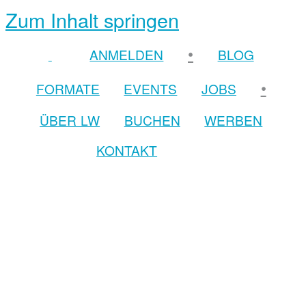
Zum Inhalt springen
•
ANMELDEN
BLOG
•
FORMATE
EVENTS
JOBS
ÜBER LW
BUCHEN
WERBEN
KONTAKT