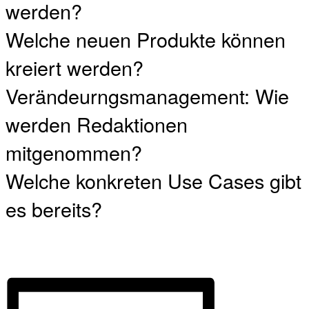
werden?
Welche neuen Produkte können
kreiert werden?
Verändeurngsmanagement: Wie
werden Redaktionen
mitgenommen?
Welche konkreten Use Cases gibt
es bereits?