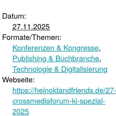
Datum:
27.11.2025
Formate/Themen:
Konferenzen & Kongresse
,
Publishing & Buchbranche
,
Technologie & Digitalisierung
Webseite:
https://heinoldandfriends.de/27
crossmediaforum-ki-spezial-
2025