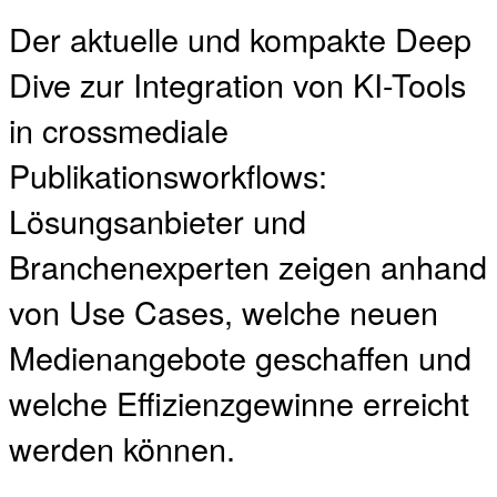
Der aktuelle und kompakte Deep
Dive zur Integration von KI-Tools
in crossmediale
Publikationsworkflows:
Lösungsanbieter und
Branchenexperten zeigen anhand
von Use Cases, welche neuen
Medienangebote geschaffen und
welche Effizienzgewinne erreicht
werden können.