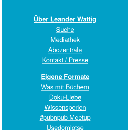
Über Leander Wattig
Suche
Mediathek
Abozentrale
Kontakt / Presse
Eigene Formate
Was mit Büchern
Doku-Liebe
Wissensperlen
#pubnpub Meetup
Usedomlotse