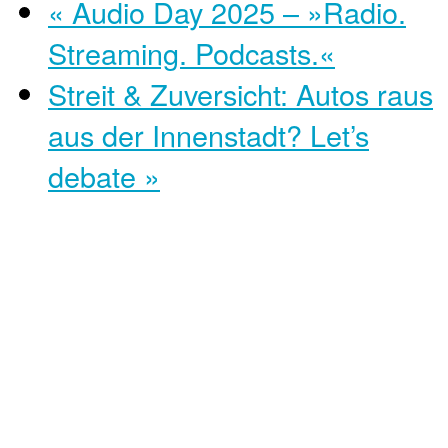
«
Audio Day 2025 – »Radio.
Streaming. Podcasts.«
Streit & Zuversicht: Autos raus
aus der Innenstadt? Let’s
debate
»