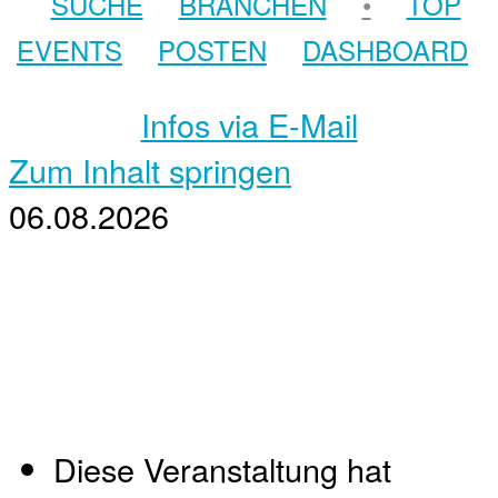
SUCHE
BRANCHEN
•
TOP
EVENTS
POSTEN
DASHBOARD
Infos via E-Mail
Zum Inhalt springen
06.08.2026
Diese Veranstaltung hat