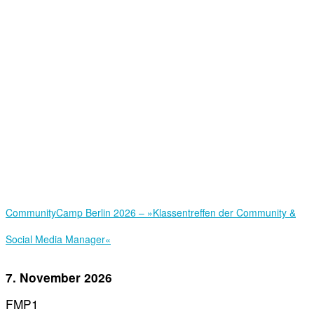
Community­Camp Berlin 2026 – »Klassentreffen der Community &
Social Media Manager«
7. November 2026
FMP1