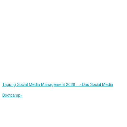
Tagung Social Media Management 2026 – »Das Social Media
Bootcamp«