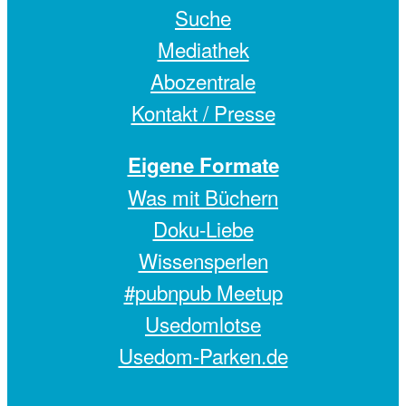
Suche
Mediathek
Abozentrale
Kontakt / Presse
Eigene Formate
Was mit Büchern
Doku-Liebe
Wissensperlen
#pubnpub Meetup
Usedomlotse
Usedom-Parken.de