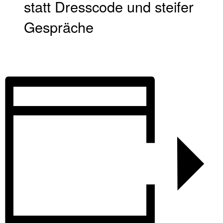
statt Dresscode und steifer
Gespräche