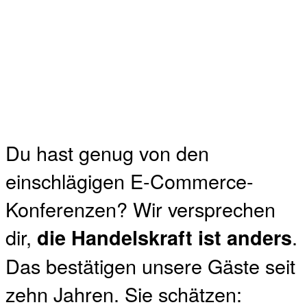
Du hast genug von den
einschlägigen E-Commerce-
Konferenzen? Wir versprechen
dir,
.
die Handelskraft ist anders
Das bestätigen unsere Gäste seit
zehn Jahren. Sie schätzen: