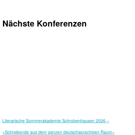
Nächste Konferenzen
Literarische Sommerakademie Schrobenhausen 2026 –
»Schreibende aus dem ganzen deutschsprachigen Raum«