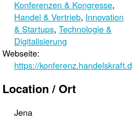
Konferenzen & Kongresse
,
Handel & Vertrieb
,
Innovation
& Startups
,
Technologie &
Digitalisierung
Webseite:
https://konferenz.handelskraft.
Location / Ort
Jena