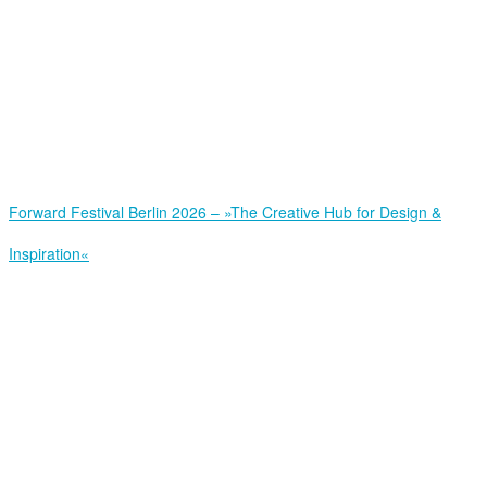
Forward Festival Berlin 2026 – »The Creative Hub for Design &
Inspiration«