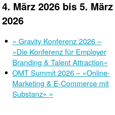
4. März 2026
bis
5. März
2026
«
Gravity Konferenz 2026 –
»Die Konferenz für Employer
Branding & Talent Attraction«
OMT Summit 2026 – »Online-
Marketing & E-Commerce mit
Substanz«
»