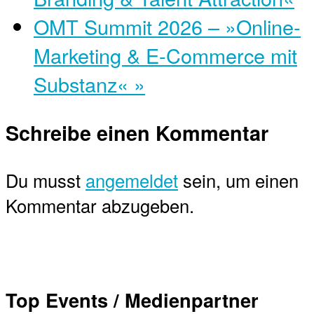
OMT Summit 2026 – »Online-
Marketing & E-Commerce mit
Substanz«
»
Schreibe einen Kommentar
Du musst
angemeldet
sein, um einen
Kommentar abzugeben.
Top Events / Medienpartner