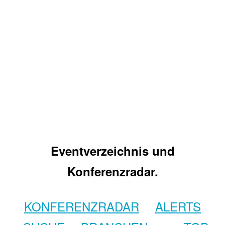
Eventverzeichnis und
Konferenzradar.
KONFERENZRADAR
ALERTS