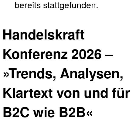
bereits stattgefunden.
Handelskraft
Konferenz 2026 –
»Trends, Analysen,
Klartext von und für
B2C wie B2B«