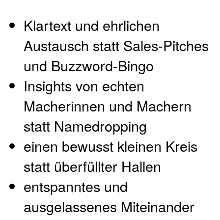
Klartext und ehrlichen
Austausch statt Sales-Pitches
und Buzzword-Bingo
Insights von echten
Macherinnen und Machern
statt Namedropping
einen bewusst kleinen Kreis
statt überfüllter Hallen
entspanntes und
ausgelassenes Miteinander