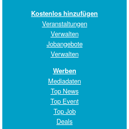
Kostenlos hinzufügen
Veranstaltungen
Verwalten
Jobangebote
Verwalten
Werben
Mediadaten
Top News
Top Event
Top Job
Deals