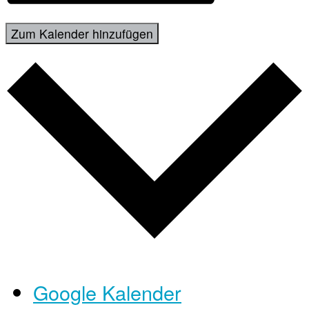
Zum Kalender hinzufügen
Google Kalender