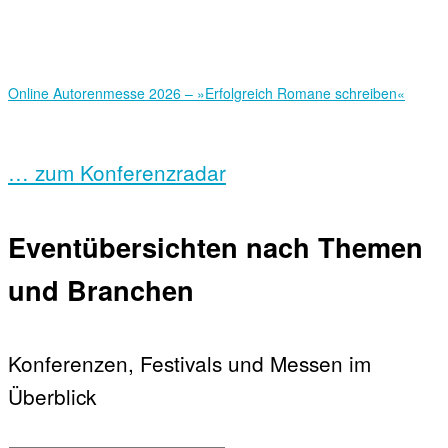
Online Autorenmesse 2026 – »Erfolgreich Romane schreiben«
… zum Konferenzradar
Eventübersichten nach Themen
und Branchen
Konferenzen, Festivals und Messen im
Überblick