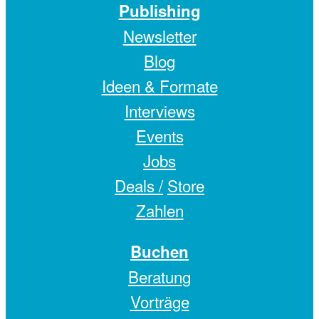
Publishing
Newsletter
Blog
Ideen & Formate
Interviews
Events
Jobs
Deals /
Store
Zahlen
Buchen
Beratung
Vorträge