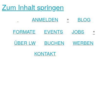
Zum Inhalt springen
•
ANMELDEN
BLOG
•
FORMATE
EVENTS
JOBS
ÜBER LW
BUCHEN
WERBEN
KONTAKT