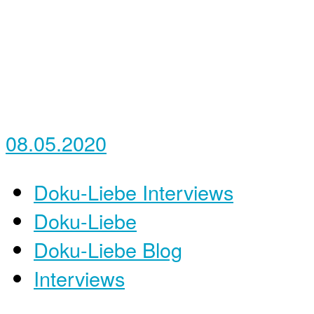
08.05.2020
Doku-Liebe Interviews
Doku-Liebe
Doku-Liebe Blog
Interviews