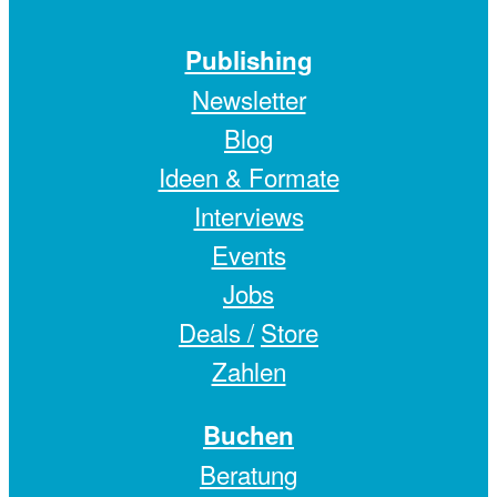
Publishing
Newsletter
Blog
Ideen & Formate
Interviews
Events
Jobs
Deals /
Store
Zahlen
Buchen
Beratung