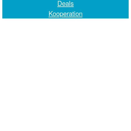
Deals
Kooperation