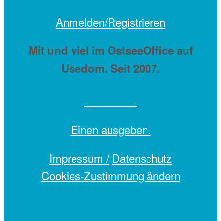
Anmelden/Registrieren
Mit
und viel
im OstseeOffice auf
Usedom. Seit 2007.
Einen
ausgeben.
Impressum /
Datenschutz
Cookies-Zustimmung ändern