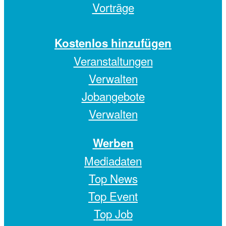
Vorträge
Kostenlos hinzufügen
Veranstaltungen
Verwalten
Jobangebote
Verwalten
Werben
Mediadaten
Top News
Top Event
Top Job