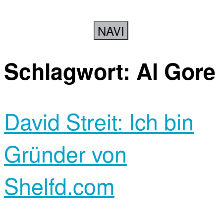
NAVI
Schlagwort:
Al Gore
David Streit: Ich bin
Gründer von
Shelfd.com