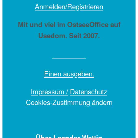
Anmelden/Registrieren
Mit
und viel
im OstseeOffice auf
Usedom. Seit 2007.
Einen
ausgeben.
Impressum /
Datenschutz
Cookies-Zustimmung ändern
Über Leander Wattig