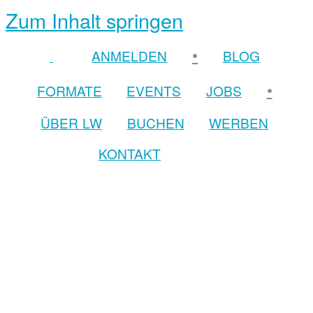
Zum Inhalt springen
•
ANMELDEN
BLOG
•
FORMATE
EVENTS
JOBS
ÜBER LW
BUCHEN
WERBEN
KONTAKT