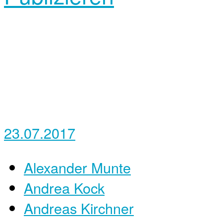
23.07.2017
Alexander Munte
Andrea Kock
Andreas Kirchner