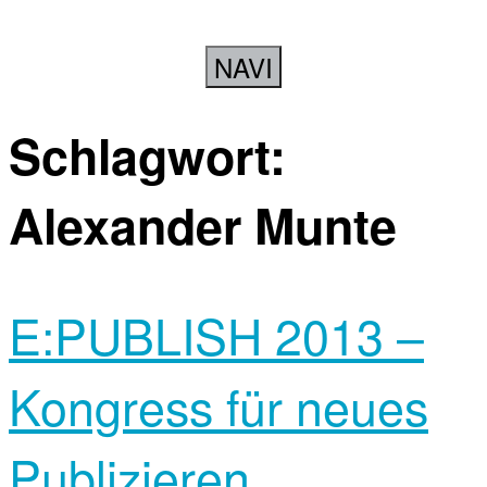
NAVI
Schlagwort:
Alexander Munte
E:PUBLISH 2013 –
Kongress für neues
Publizieren