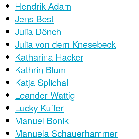
Hendrik Adam
Jens Best
Julia Dönch
Julia von dem Knesebeck
Katharina Hacker
Kathrin Blum
Katja Splichal
Leander Wattig
Lucky Kuffer
Manuel Bonik
Manuela Schauerhammer