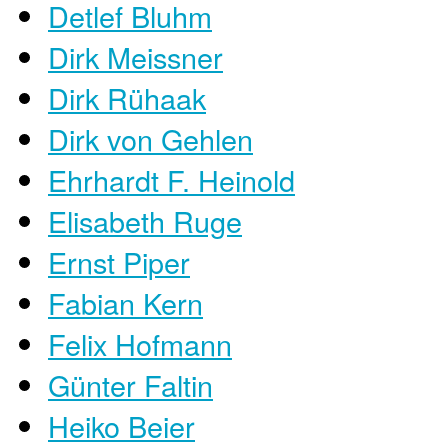
Detlef Bluhm
Dirk Meissner
Dirk Rühaak
Dirk von Gehlen
Ehrhardt F. Heinold
Elisabeth Ruge
Ernst Piper
Fabian Kern
Felix Hofmann
Günter Faltin
Heiko Beier