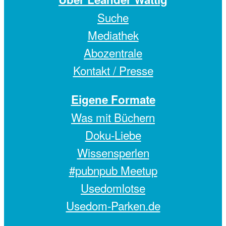
Suche
Mediathek
Abozentrale
Kontakt / Presse
Eigene Formate
Was mit Büchern
Doku-Liebe
Wissensperlen
#pubnpub Meetup
Usedomlotse
Usedom-Parken.de