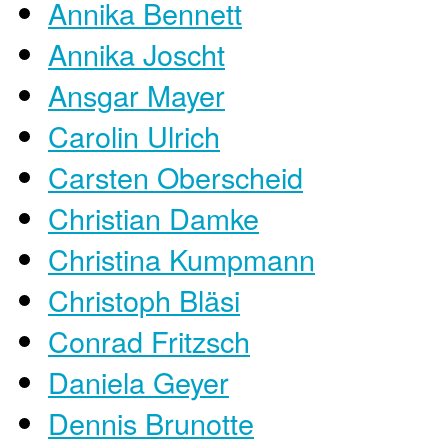
Annika Bennett
Annika Joscht
Ansgar Mayer
Carolin Ulrich
Carsten Oberscheid
Christian Damke
Christina Kumpmann
Christoph Bläsi
Conrad Fritzsch
Daniela Geyer
Dennis Brunotte