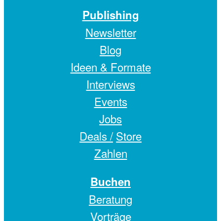
Publishing
Newsletter
Blog
Ideen & Formate
Interviews
Events
Jobs
Deals /
Store
Zahlen
Buchen
Beratung
Vorträge