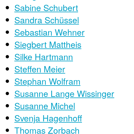
Sabine Schubert
Sandra Schüssel
Sebastian Wehner
Siegbert Mattheis
Silke Hartmann
Steffen Meier
Stephan Wolfram
Susanne Lange Wissinger
Susanne Michel
Svenja Hagenhoff
Thomas Zorbach