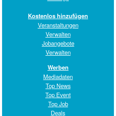
Kostenlos hinzufügen
Veranstaltungen
Verwalten
Jobangebote
Verwalten
Werben
Mediadaten
Top News
Top Event
Top Job
Deals