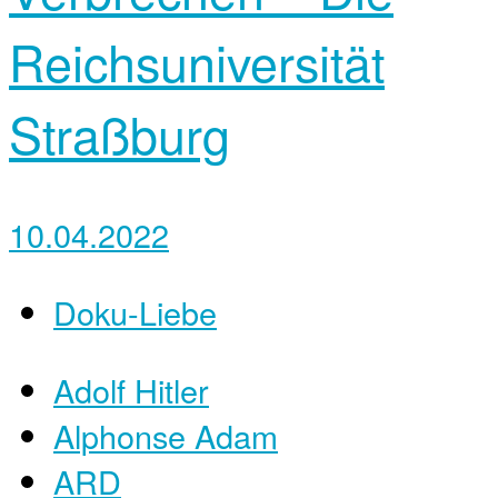
Reichsuniversität
Straßburg
10.04.2022
Doku-Liebe
Adolf Hitler
Alphonse Adam
ARD