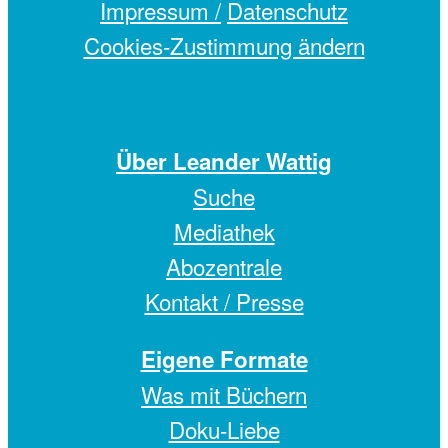
Impressum /
Datenschutz
Cookies-Zustimmung ändern
Über Leander Wattig
Suche
Mediathek
Abozentrale
Kontakt / Presse
Eigene Formate
Was mit Büchern
Doku-Liebe