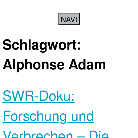
NAVI
Schlagwort:
Alphonse Adam
SWR-Doku:
Forschung und
Verbrechen – Die