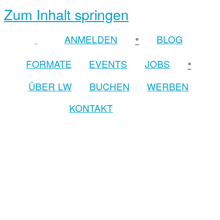
Zum Inhalt springen
•
ANMELDEN
BLOG
•
FORMATE
EVENTS
JOBS
ÜBER LW
BUCHEN
WERBEN
KONTAKT