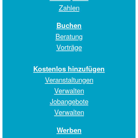
Zahlen
Buchen
Beratung
Vorträge
Kostenlos hinzufügen
Veranstaltungen
Verwalten
Jobangebote
Verwalten
Werben