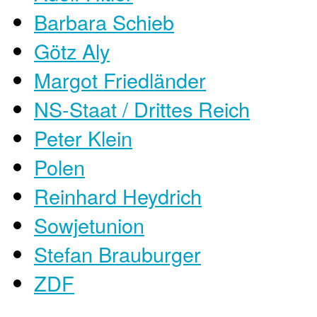
Barbara Schieb
Götz Aly
Margot Friedländer
NS-Staat / Drittes Reich
Peter Klein
Polen
Reinhard Heydrich
Sowjetunion
Stefan Brauburger
ZDF