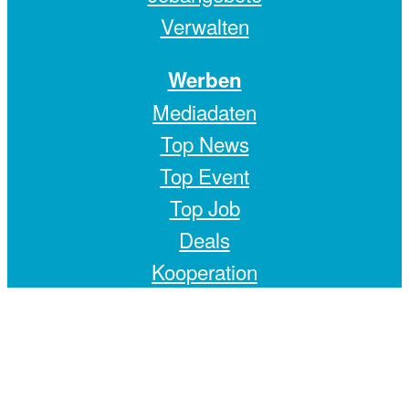
Verwalten
Werben
Mediadaten
Top News
Top Event
Top Job
Deals
Kooperation