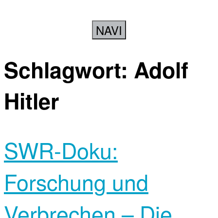
NAVI
Schlagwort:
Adolf
Hitler
SWR-Doku:
Forschung und
Verbrechen – Die