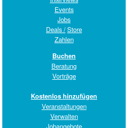
Events
Jobs
Deals /
Store
Zahlen
Buchen
Beratung
Vorträge
Kostenlos hinzufügen
Veranstaltungen
Verwalten
Jobangebote