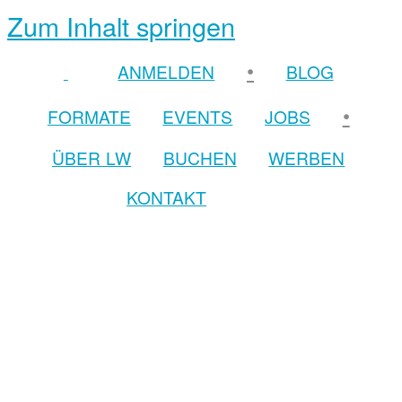
Zum Inhalt springen
•
ANMELDEN
BLOG
•
FORMATE
EVENTS
JOBS
ÜBER LW
BUCHEN
WERBEN
KONTAKT