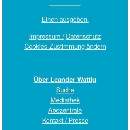
Einen
ausgeben.
Impressum /
Datenschutz
Cookies-Zustimmung ändern
Über Leander Wattig
Suche
Mediathek
Abozentrale
Kontakt / Presse