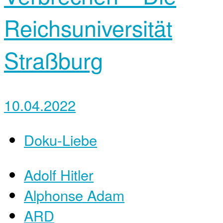
Reichsuniversität
Straßburg
10.04.2022
Doku-Liebe
Adolf Hitler
Alphonse Adam
ARD