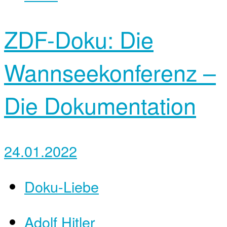
ZDF-Doku: Die
Wannseekonferenz –
Die Dokumentation
24.01.2022
Doku-Liebe
Adolf Hitler