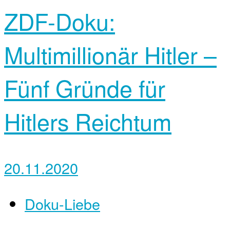
ZDF-Doku:
Multimillionär Hitler –
Fünf Gründe für
Hitlers Reichtum
20.11.2020
Doku-Liebe