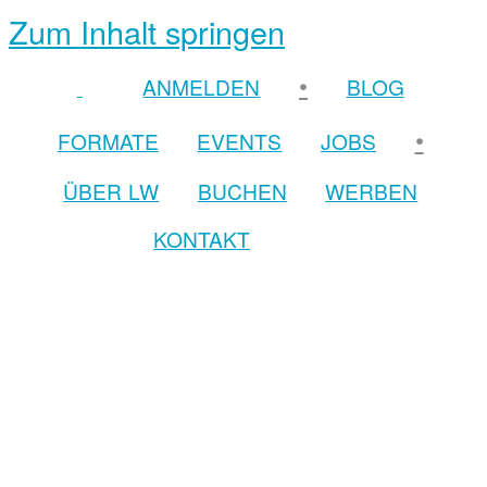
Zum Inhalt springen
•
ANMELDEN
BLOG
•
FORMATE
EVENTS
JOBS
ÜBER LW
BUCHEN
WERBEN
KONTAKT