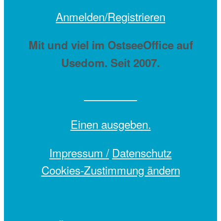
Anmelden/Registrieren
Mit
und viel
im OstseeOffice auf
Usedom. Seit 2007.
Einen
ausgeben.
Impressum /
Datenschutz
Cookies-Zustimmung ändern