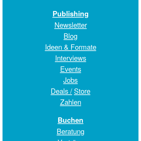
Publishing
Newsletter
Blog
Ideen & Formate
Interviews
Events
Jobs
Deals /
Store
Zahlen
Buchen
Beratung