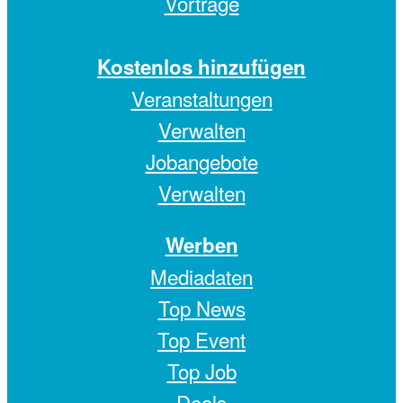
Vorträge
Kostenlos hinzufügen
Veranstaltungen
Verwalten
Jobangebote
Verwalten
Werben
Mediadaten
Top News
Top Event
Top Job
Deals