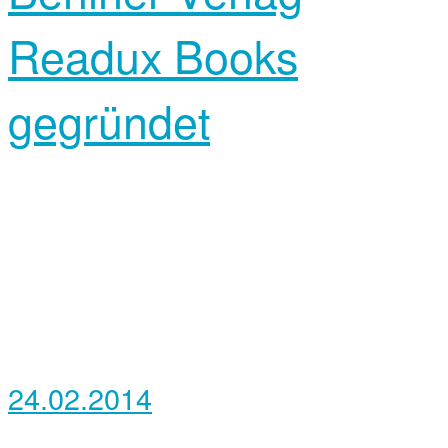
Readux Books
gegründet
24.02.2014