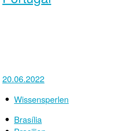
20.06.2022
Wissensperlen
Brasília