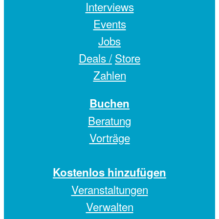
Interviews
Events
Jobs
Deals /
Store
Zahlen
Buchen
Beratung
Vorträge
Kostenlos hinzufügen
Veranstaltungen
Verwalten