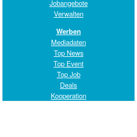
Jobangebote
Verwalten
Werben
Mediadaten
Top News
Top Event
Top Job
Deals
Kooperation