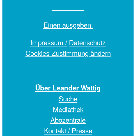
Einen
ausgeben.
Impressum /
Datenschutz
Cookies-Zustimmung ändern
Über Leander Wattig
Suche
Mediathek
Abozentrale
Kontakt / Presse