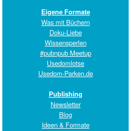
Eigene Formate
Was mit Büchern
Doku-Liebe
Wissensperlen
#pubnpub Meetup
Usedomlotse
Usedom-Parken.de
Publishing
Newsletter
Blog
Ideen & Formate