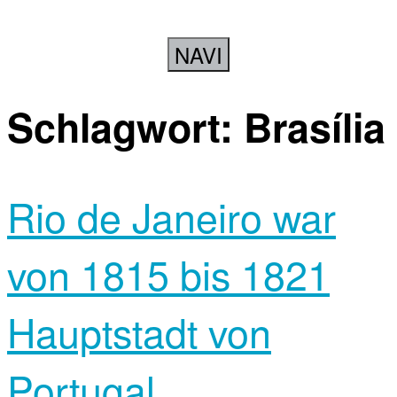
NAVI
Schlagwort:
Brasília
Rio de Janeiro war
von 1815 bis 1821
Hauptstadt von
Portugal