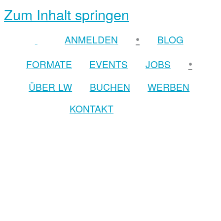
Zum Inhalt springen
•
ANMELDEN
BLOG
•
FORMATE
EVENTS
JOBS
ÜBER LW
BUCHEN
WERBEN
KONTAKT