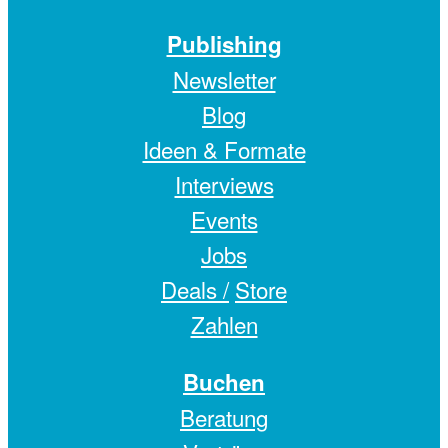
Publishing
Newsletter
Blog
Ideen & Formate
Interviews
Events
Jobs
Deals /
Store
Zahlen
Buchen
Beratung