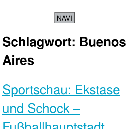
NAVI
Schlagwort:
Buenos
Aires
Sportschau: Ekstase
und Schock –
Fußballhauptstadt