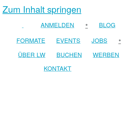
Zum Inhalt springen
•
ANMELDEN
BLOG
•
FORMATE
EVENTS
JOBS
ÜBER LW
BUCHEN
WERBEN
KONTAKT