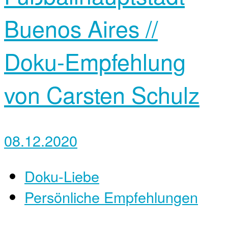
Buenos Aires //
Doku-Empfehlung
von ‎Carsten Schulz
08.12.2020
Doku-Liebe
Persönliche Empfehlungen