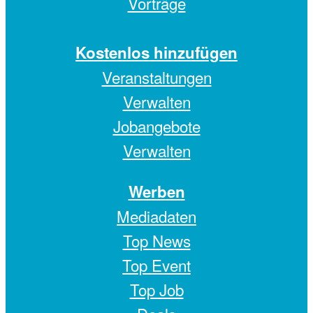
Vorträge
Kostenlos hinzufügen
Veranstaltungen
Verwalten
Jobangebote
Verwalten
Werben
Mediadaten
Top News
Top Event
Top Job