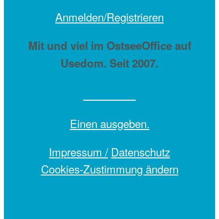
Anmelden/Registrieren
Mit
und viel
im OstseeOffice auf
Usedom. Seit 2007.
Einen
ausgeben.
Impressum /
Datenschutz
Cookies-Zustimmung ändern