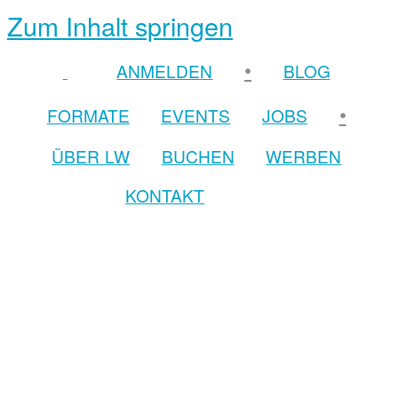
Zum Inhalt springen
•
ANMELDEN
BLOG
•
FORMATE
EVENTS
JOBS
ÜBER LW
BUCHEN
WERBEN
KONTAKT