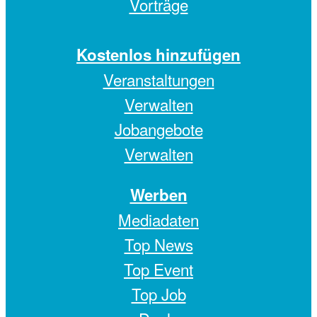
Vorträge
Kostenlos hinzufügen
Veranstaltungen
Verwalten
Jobangebote
Verwalten
Werben
Mediadaten
Top News
Top Event
Top Job