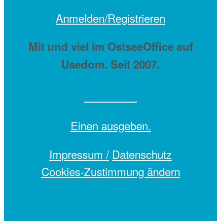
Anmelden/Registrieren
Mit
und viel
im OstseeOffice auf
Usedom. Seit 2007.
Einen
ausgeben.
Impressum /
Datenschutz
Cookies-Zustimmung ändern