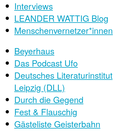
Interviews
LEANDER WATTIG Blog
Menschenvernetzer*innen
Beyerhaus
Das Podcast Ufo
Deutsches Literaturinstitut
Leipzig (DLL)
Durch die Gegend
Fest & Flauschig
Gästeliste Geisterbahn