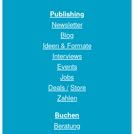
Publishing
Newsletter
Blog
Ideen & Formate
Interviews
Events
Jobs
Deals /
Store
Zahlen
Buchen
Beratung