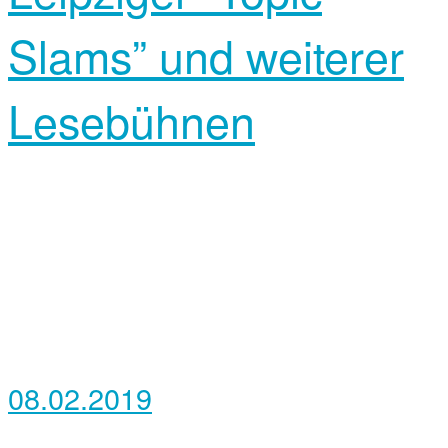
Slams” und weiterer
Lesebühnen
08.02.2019