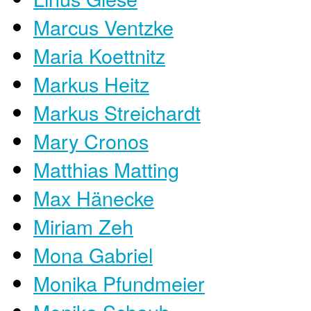
Marcus Ventzke
Maria Koettnitz
Markus Heitz
Markus Streichardt
Mary Cronos
Matthias Matting
Max Hänecke
Miriam Zeh
Mona Gabriel
Monika Pfundmeier