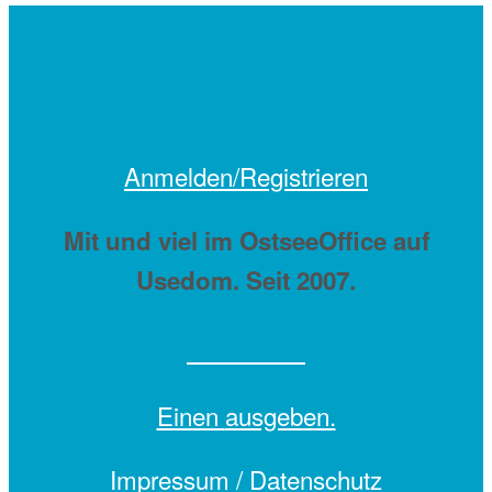
Anmelden/Registrieren
Mit
und viel
im OstseeOffice auf
Usedom. Seit 2007.
Einen
ausgeben.
Impressum /
Datenschutz