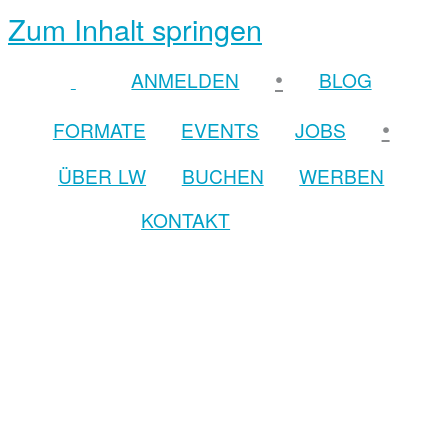
Zum Inhalt springen
•
ANMELDEN
BLOG
•
FORMATE
EVENTS
JOBS
ÜBER LW
BUCHEN
WERBEN
KONTAKT