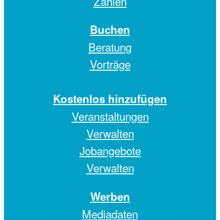
Zahlen
Buchen
Beratung
Vorträge
Kostenlos hinzufügen
Veranstaltungen
Verwalten
Jobangebote
Verwalten
Werben
Mediadaten