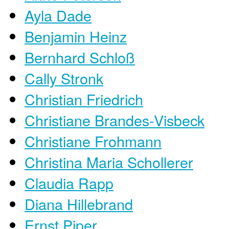
Ayla Dade
Benjamin Heinz
Bernhard Schloß
Cally Stronk
Christian Friedrich
Christiane Brandes-Visbeck
Christiane Frohmann
Christina Maria Schollerer
Claudia Rapp
Diana Hillebrand
Ernst Piper