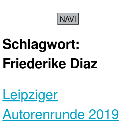
NAVI
Schlagwort:
Friederike Diaz
Leipziger
Autorenrunde 2019