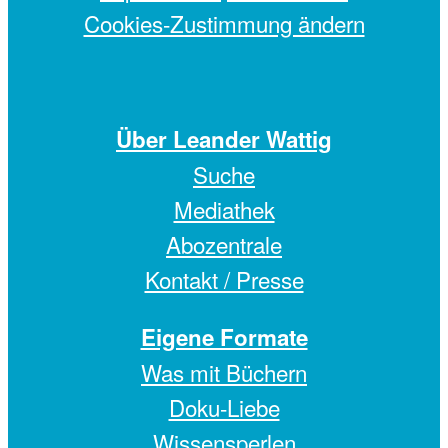
Cookies-Zustimmung ändern
Über Leander Wattig
Suche
Mediathek
Abozentrale
Kontakt / Presse
Eigene Formate
Was mit Büchern
Doku-Liebe
Wissensperlen