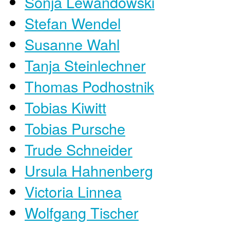
Sonja Lewandowski
Stefan Wendel
Susanne Wahl
Tanja Steinlechner
Thomas Podhostnik
Tobias Kiwitt
Tobias Pursche
Trude Schneider
Ursula Hahnenberg
Victoria Linnea
Wolfgang Tischer