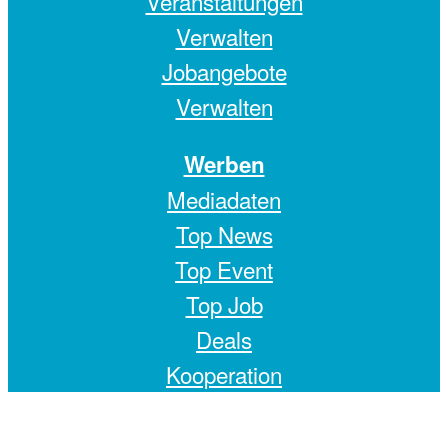
Veranstaltungen
Verwalten
Jobangebote
Verwalten
Werben
Mediadaten
Top News
Top Event
Top Job
Deals
Kooperation