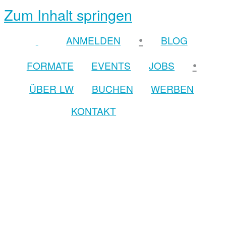
Zum Inhalt springen
•
ANMELDEN
BLOG
•
FORMATE
EVENTS
JOBS
ÜBER LW
BUCHEN
WERBEN
KONTAKT