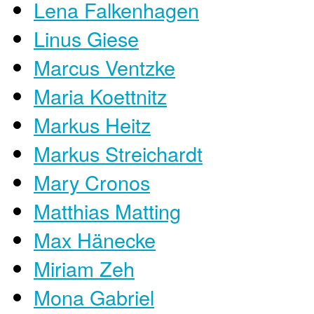
Lena Falkenhagen
Linus Giese
Marcus Ventzke
Maria Koettnitz
Markus Heitz
Markus Streichardt
Mary Cronos
Matthias Matting
Max Hänecke
Miriam Zeh
Mona Gabriel