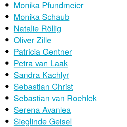
Monika Pfundmeier
Monika Schaub
Natalie Röllig
Oliver Zille
Patricia Gentner
Petra van Laak
Sandra Kachlyr
Sebastian Christ
Sebastian van Roehlek
Serena Avanlea
Sieglinde Geisel