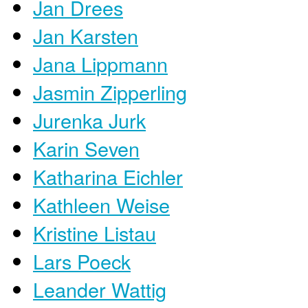
Jan Drees
Jan Karsten
Jana Lippmann
Jasmin Zipperling
Jurenka Jurk
Karin Seven
Katharina Eichler
Kathleen Weise
Kristine Listau
​Lars Poeck
Leander Wattig