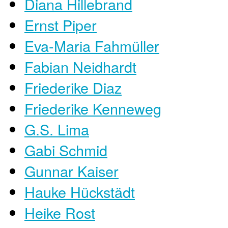
Diana Hillebrand
Ernst Piper
Eva-Maria Fahmüller
Fabian Neidhardt
Friederike Diaz
Friederike Kenneweg
G.S. Lima
Gabi Schmid
Gunnar Kaiser
Hauke Hückstädt
Heike Rost