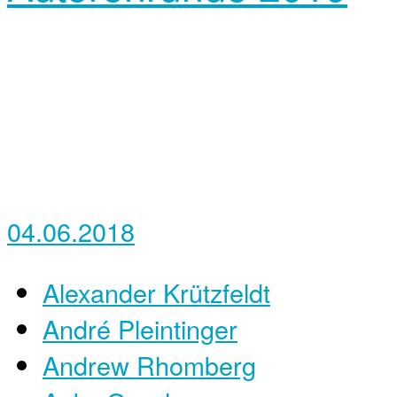
04.06.2018
Alexander Krützfeldt
André Pleintinger
Andrew Rhomberg