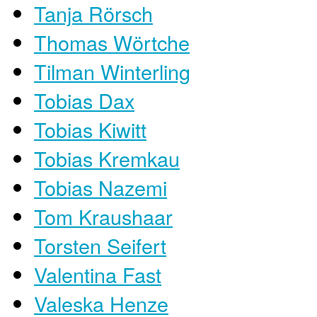
Tanja Rörsch
Thomas Wörtche
Tilman Winterling
Tobias Dax
Tobias Kiwitt
Tobias Kremkau
Tobias Nazemi
Tom Kraushaar
Torsten Seifert
Valentina Fast
Valeska Henze