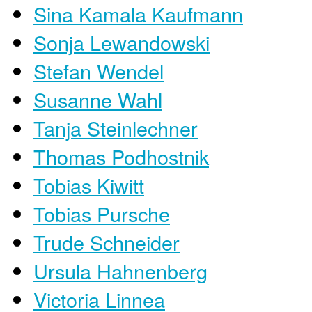
Sina Kamala Kaufmann
Sonja Lewandowski
Stefan Wendel
Susanne Wahl
Tanja Steinlechner
Thomas Podhostnik
Tobias Kiwitt
Tobias Pursche
Trude Schneider
Ursula Hahnenberg
Victoria Linnea