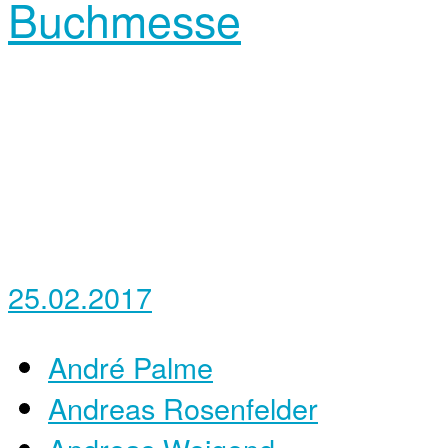
Buchmesse
25.02.2017
André Palme
Andreas Rosenfelder