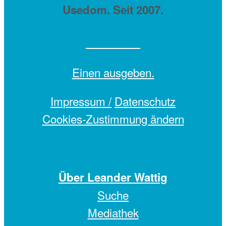
Usedom. Seit 2007.
Einen
ausgeben.
Impressum /
Datenschutz
Cookies-Zustimmung ändern
Über Leander Wattig
Suche
Mediathek