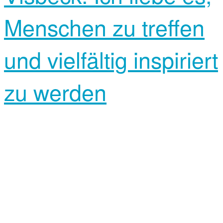
Menschen zu treffen
und vielfältig inspiriert
zu werden