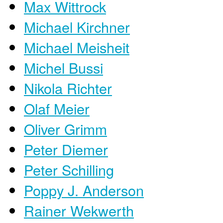
Max Wittrock
Michael Kirchner
Michael Meisheit
Michel Bussi
Nikola Richter
Olaf Meier
Oliver Grimm
Peter Diemer
Peter Schilling
Poppy J. Anderson
Rainer Wekwerth