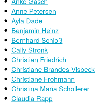
Anke Gasch
Anne Petersen
Ayla Dade
Benjamin Heinz
Bernhard Schloß
Cally Stronk
Christian Friedrich
Christiane Brandes-Visbeck
Christiane Frohmann
Christina Maria Schollerer
Claudia Rapp