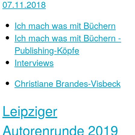
07.11.2018
Ich mach was mit Büchern
Ich mach was mit Büchern -
Publishing-Köpfe
Interviews
Christiane Brandes-Visbeck
Leipziger
Autorenrunde 2019