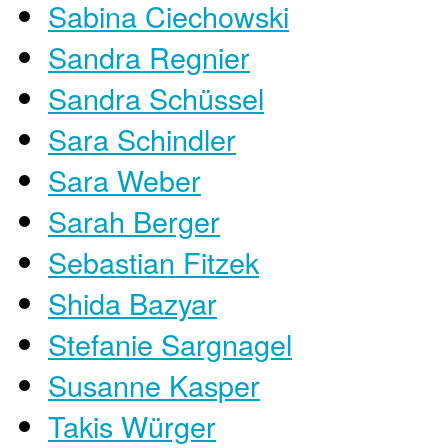
Sabina Ciechowski
Sandra Regnier
Sandra Schüssel
Sara Schindler
Sara Weber
Sarah Berger
Sebastian Fitzek
Shida Bazyar
Stefanie Sargnagel
Susanne Kasper
Takis Würger