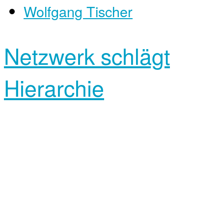
Wolfgang Tischer
Netzwerk schlägt
Hierarchie