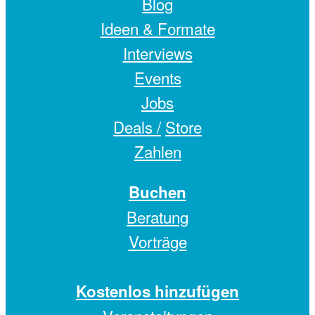
Blog
Ideen & Formate
Interviews
Events
Jobs
Deals /
Store
Zahlen
Buchen
Beratung
Vorträge
Kostenlos hinzufügen