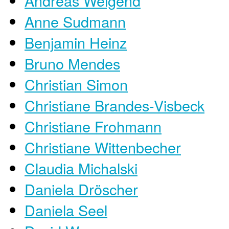
Andreas Weigend
Anne Sudmann
Benjamin Heinz
Bruno Mendes
Christian Simon
Christiane Brandes-Visbeck
Christiane Frohmann
Christiane Wittenbecher
Claudia Michalski
Daniela Dröscher
Daniela Seel