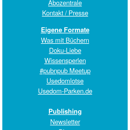
Abozentrale
Kontakt / Presse
Eigene Formate
Was mit Büchern
Doku-Liebe
Wissensperlen
#pubnpub Meetup
Usedomlotse
Usedom-Parken.de
Publishing
Newsletter