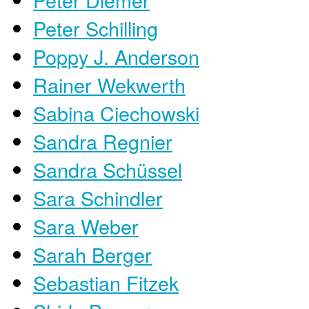
Peter Schilling
Poppy J. Anderson
Rainer Wekwerth
Sabina Ciechowski
Sandra Regnier
Sandra Schüssel
Sara Schindler
Sara Weber
Sarah Berger
Sebastian Fitzek