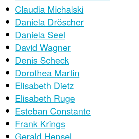
Claudia Michalski
Daniela Dröscher
Daniela Seel
David Wagner
Denis Scheck
Dorothea Martin
Elisabeth Dietz
Elisabeth Ruge
Esteban Constante
Frank Krings
Gerald Hensel