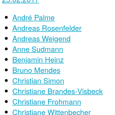
André Palme
Andreas Rosenfelder
Andreas Weigend
Anne Sudmann
Benjamin Heinz
Bruno Mendes
Christian Simon
Christiane Brandes-Visbeck
Christiane Frohmann
Christiane Wittenbecher