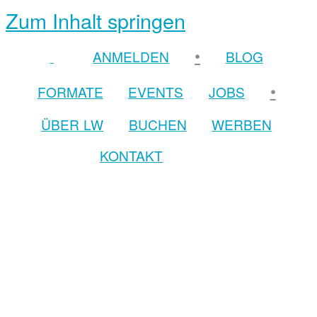
Zum Inhalt springen
•
ANMELDEN
BLOG
•
FORMATE
EVENTS
JOBS
ÜBER LW
BUCHEN
WERBEN
KONTAKT