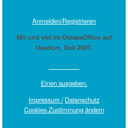
Anmelden/Registrieren
Mit
und viel
im OstseeOffice auf
Usedom. Seit 2007.
Einen
ausgeben.
Impressum /
Datenschutz
Cookies-Zustimmung ändern