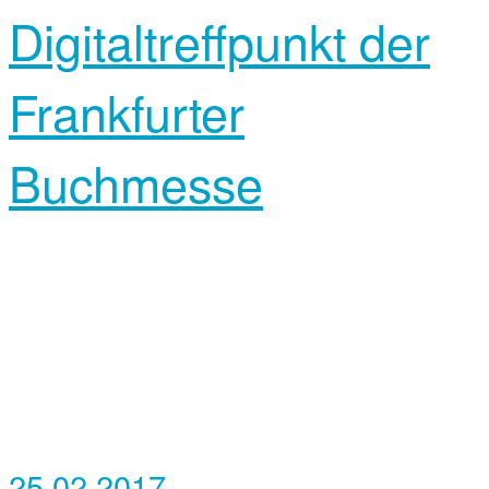
Digitaltreffpunkt der
Frankfurter
Buchmesse
25.02.2017