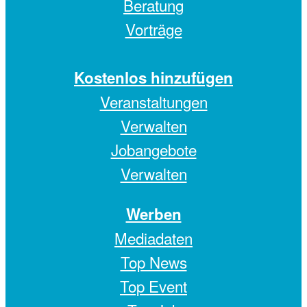
Beratung
Vorträge
Kostenlos hinzufügen
Veranstaltungen
Verwalten
Jobangebote
Verwalten
Werben
Mediadaten
Top News
Top Event