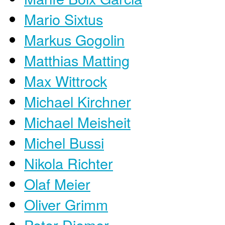
Mario Sixtus
Markus Gogolin
Matthias Matting
Max Wittrock
Michael Kirchner
Michael Meisheit
Michel Bussi
Nikola Richter
Olaf Meier
Oliver Grimm
Peter Diemer