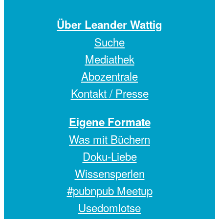
Über Leander Wattig
Suche
Mediathek
Abozentrale
Kontakt / Presse
Eigene Formate
Was mit Büchern
Doku-Liebe
Wissensperlen
#pubnpub Meetup
Usedomlotse