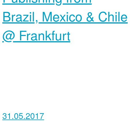
Brazil, Mexico & Chile
@ Frankfurt
31.05.2017