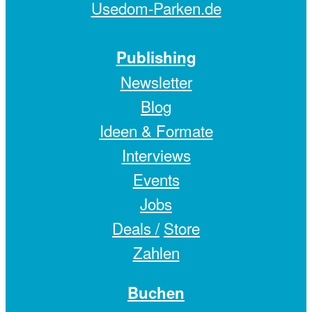
Usedom-Parken.de
Publishing
Newsletter
Blog
Ideen & Formate
Interviews
Events
Jobs
Deals /
Store
Zahlen
Buchen