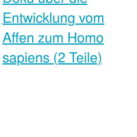
Entwicklung vom
Affen zum Homo
sapiens (2 Teile)