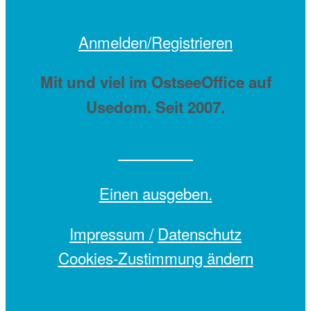
Anmelden/Registrieren
Mit
und viel
im OstseeOffice auf
Usedom. Seit 2007.
Einen
ausgeben.
Impressum /
Datenschutz
Cookies-Zustimmung ändern