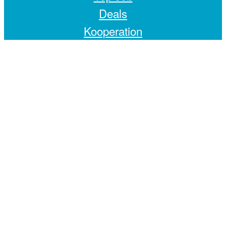
Deals
Kooperation