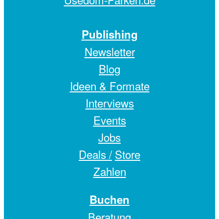
Publishing
Newsletter
Blog
Ideen & Formate
Interviews
Events
Jobs
Deals /
Store
Zahlen
Buchen
Beratung