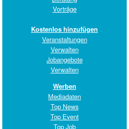
Vorträge
Kostenlos hinzufügen
Veranstaltungen
Verwalten
Jobangebote
Verwalten
Werben
Mediadaten
Top News
Top Event
Top Job