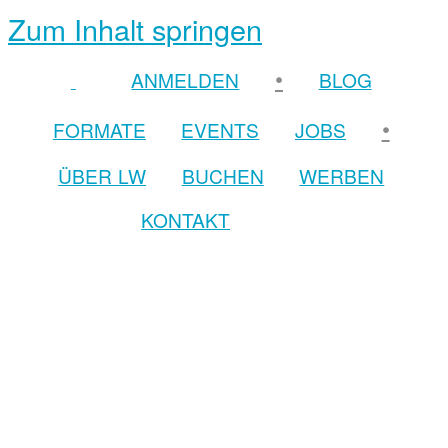
Zum Inhalt springen
•
ANMELDEN
BLOG
•
FORMATE
EVENTS
JOBS
ÜBER LW
BUCHEN
WERBEN
KONTAKT