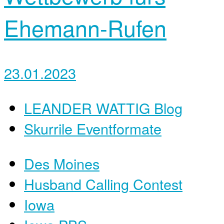
Ehemann-Rufen
23.01.2023
LEANDER WATTIG Blog
Skurrile Eventformate
Des Moines
Husband Calling Contest
Iowa