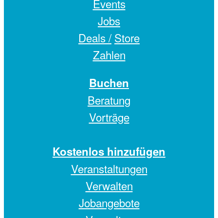
Events
Jobs
Deals /
Store
Zahlen
Buchen
Beratung
Vorträge
Kostenlos hinzufügen
Veranstaltungen
Verwalten
Jobangebote