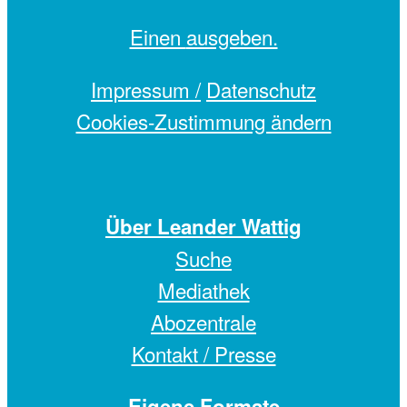
Einen
ausgeben.
Impressum /
Datenschutz
Cookies-Zustimmung ändern
Über Leander Wattig
Suche
Mediathek
Abozentrale
Kontakt / Presse
Eigene Formate