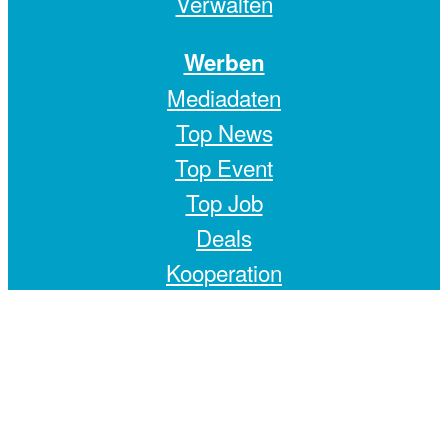
Verwalten
Werben
Mediadaten
Top News
Top Event
Top Job
Deals
Kooperation