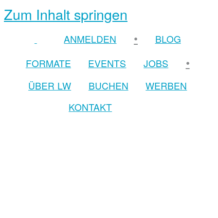
Zum Inhalt springen
•
ANMELDEN
BLOG
•
FORMATE
EVENTS
JOBS
ÜBER LW
BUCHEN
WERBEN
KONTAKT