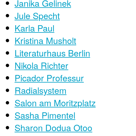
Janika Gelinek
Jule Specht
Karla Paul
Kristina Musholt
Literaturhaus Berlin
Nikola Richter
Picador Professur
Radialsystem
Salon am Moritzplatz
Sasha Pimentel
Sharon Dodua Otoo