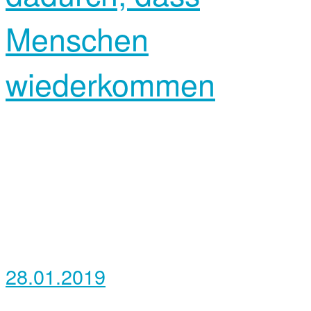
Menschen
wiederkommen
28.01.2019