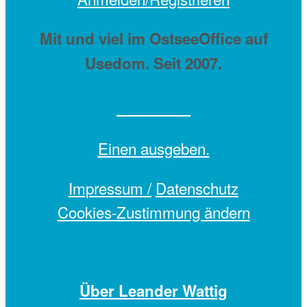
Mit
und viel
im OstseeOffice auf
Usedom. Seit 2007.
Einen
ausgeben.
Impressum /
Datenschutz
Cookies-Zustimmung ändern
Über Leander Wattig