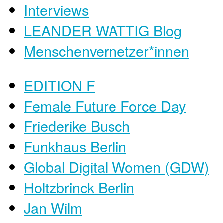
Interviews
LEANDER WATTIG Blog
Menschenvernetzer*innen
EDITION F
Female Future Force Day
Friederike Busch
Funkhaus Berlin
Global Digital Women (GDW)
Holtzbrinck Berlin
Jan Wilm