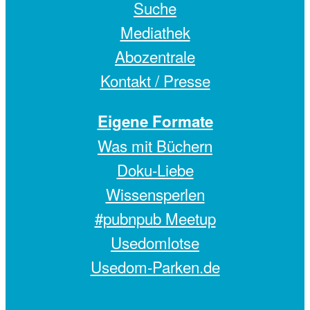
Suche
Mediathek
Abozentrale
Kontakt / Presse
Eigene Formate
Was mit Büchern
Doku-Liebe
Wissensperlen
#pubnpub Meetup
Usedomlotse
Usedom-Parken.de