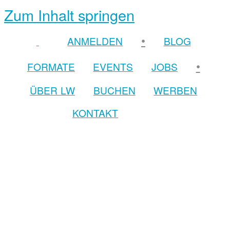
Zum Inhalt springen
•
ANMELDEN
BLOG
•
FORMATE
EVENTS
JOBS
ÜBER LW
BUCHEN
WERBEN
KONTAKT