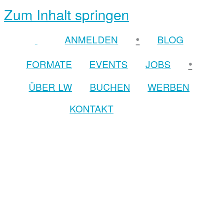
Zum Inhalt springen
•
ANMELDEN
BLOG
•
FORMATE
EVENTS
JOBS
ÜBER LW
BUCHEN
WERBEN
KONTAKT