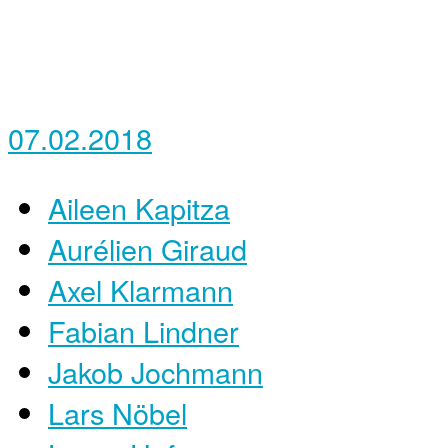
07.02.2018
Aileen Kapitza
Aurélien Giraud
Axel Klarmann
Fabian Lindner
Jakob Jochmann
Lars Nöbel