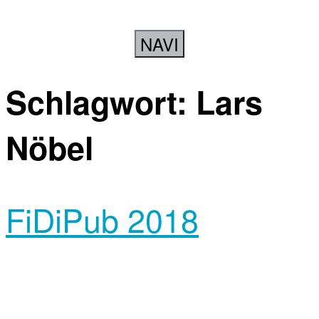
NAVI
Schlagwort:
Lars
Nöbel
FiDiPub 2018