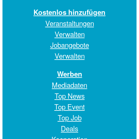
Kostenlos hinzufügen
Veranstaltungen
Verwalten
Jobangebote
Verwalten
Werben
Mediadaten
Top News
Top Event
Top Job
Deals
Kooperation