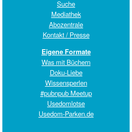
Suche
Mediathek
Abozentrale
Kontakt / Presse
Eigene Formate
Was mit Büchern
Doku-Liebe
Wissensperlen
#pubnpub Meetup
Usedomlotse
Usedom-Parken.de