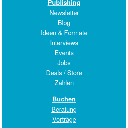
Publishing
Newsletter
Blog
Ideen & Formate
Interviews
Events
Jobs
Deals /
Store
Zahlen
Buchen
Beratung
Vorträge