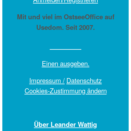
Mit
und viel
im OstseeOffice auf
Usedom. Seit 2007.
Einen
ausgeben.
Impressum /
Datenschutz
Cookies-Zustimmung ändern
Über Leander Wattig