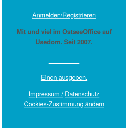
Anmelden/Registrieren
Mit
und viel
im OstseeOffice auf
Usedom. Seit 2007.
Einen
ausgeben.
Impressum /
Datenschutz
Cookies-Zustimmung ändern