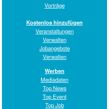
Vorträge
Kostenlos hinzufügen
Veranstaltungen
Verwalten
Jobangebote
Verwalten
Werben
Mediadaten
Top News
Top Event
Top Job