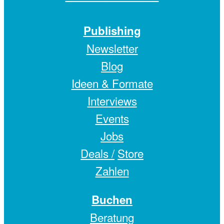
Publishing
Newsletter
Blog
Ideen & Formate
Interviews
Events
Jobs
Deals /
Store
Zahlen
Buchen
Beratung