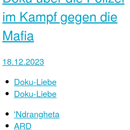
im Kampf gegen die
Mafia
18.12.2023
Doku-Liebe
Doku-Liebe
'Ndrangheta
ARD