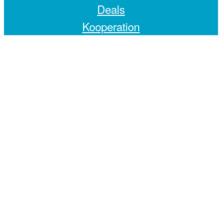
Deals
Kooperation