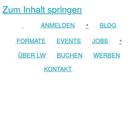
Zum Inhalt springen
•
ANMELDEN
BLOG
•
FORMATE
EVENTS
JOBS
ÜBER LW
BUCHEN
WERBEN
KONTAKT